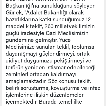
Başkanlığı'na sunulduğunu söyleyen
Gürlek, "Adalet Bakanlığı olarak
hazırlıklarına katkı sunduğumuz 12
maddelik teklif, 260 milletvekilimizin
güçlü iradesiyle Gazi Meclisimizin
gündemine gelmiştir. Yüce
Meclisimize sunulan teklif, toplumsal
dayanışmayı güçlendirmeyi, ortak
aidiyet duygumuzu pekiştirmeyi ve
terörün yeniden istismar edebileceği
zeminleri ortadan kaldırmayı
amaçlamaktadır. Söz konusu teklif,
belirli soruşturma, kovuşturma ve infaz
işlemlerine ilişkin düzenlemeler
içermektedir. Burada temel ilke