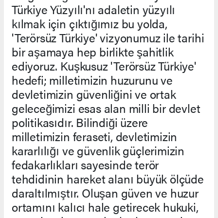
Türkiye Yüzyılı'nı adaletin yüzyılı
kılmak için çıktığımız bu yolda,
'Terörsüz Türkiye' vizyonumuz ile tarihi
bir aşamaya hep birlikte şahitlik
ediyoruz. Kuşkusuz 'Terörsüz Türkiye'
hedefi; milletimizin huzurunu ve
devletimizin güvenliğini ve ortak
geleceğimizi esas alan milli bir devlet
politikasıdır. Bilindiği üzere
milletimizin feraseti, devletimizin
kararlılığı ve güvenlik güçlerimizin
fedakarlıkları sayesinde terör
tehdidinin hareket alanı büyük ölçüde
daraltılmıştır. Oluşan güven ve huzur
ortamını kalıcı hale getirecek hukuki,