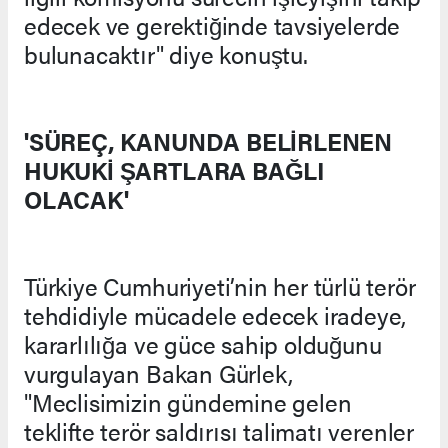
edecek ve gerektiğinde tavsiyelerde
bulunacaktır" diye konuştu.
'SÜREÇ, KANUNDA BELİRLENEN
HUKUKİ ŞARTLARA BAĞLI
OLACAK'
Türkiye Cumhuriyeti’nin her türlü terör
tehdidiyle mücadele edecek iradeye,
kararlılığa ve güce sahip olduğunu
vurgulayan Bakan Gürlek,
"Meclisimizin gündemine gelen
teklifte terör saldırısı talimatı verenler