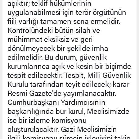
açıktır; teklif hükümlerinin
uygulanabilmesi için terör örgütünün
fiili varlığı tamamen sona ermelidir.
Kontrolündeki bütün silah ve
mühimmat eksiksiz ve geri
dönülmeyecek bir şekilde imha
edilmelidir. Bu durum, güvenlik
kurumlarınca açık ve kesin bir biçimde
tespit edilecektir. Tespit, Milli Güvenlik
Kurulu tarafından teyit edilecek; karar
Resmi Gazete'de yayımlanacaktır.
Cumhurbaşkanı Yardımcısının
başkanlığında bur kurul, Meclisimizde
ise bir izleme komisyonu
oluşturulacaktır. Gazi Meclisimizin
ilgili komisyonu sürecin işleyişini takip