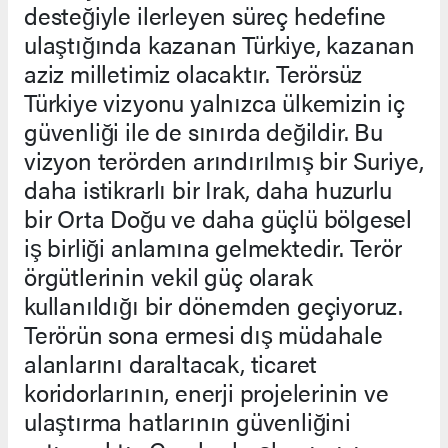
desteğiyle ilerleyen süreç hedefine
ulaştığında kazanan Türkiye, kazanan
aziz milletimiz olacaktır. Terörsüz
Türkiye vizyonu yalnızca ülkemizin iç
güvenliği ile de sınırda değildir. Bu
vizyon terörden arındırılmış bir Suriye,
daha istikrarlı bir Irak, daha huzurlu
bir Orta Doğu ve daha güçlü bölgesel
iş birliği anlamına gelmektedir. Terör
örgütlerinin vekil güç olarak
kullanıldığı bir dönemden geçiyoruz.
Terörün sona ermesi dış müdahale
alanlarını daraltacak, ticaret
koridorlarının, enerji projelerinin ve
ulaştırma hatlarının güvenliğini