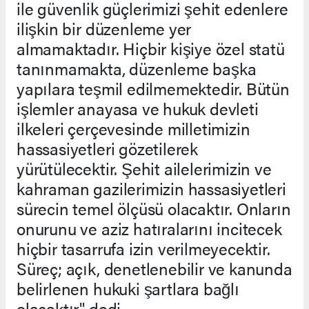
ile güvenlik güçlerimizi şehit edenlere
ilişkin bir düzenleme yer
almamaktadır. Hiçbir kişiye özel statü
tanınmamakta, düzenleme başka
yapılara teşmil edilmemektedir. Bütün
işlemler anayasa ve hukuk devleti
ilkeleri çerçevesinde milletimizin
hassasiyetleri gözetilerek
yürütülecektir. Şehit ailelerimizin ve
kahraman gazilerimizin hassasiyetleri
sürecin temel ölçüsü olacaktır. Onların
onurunu ve aziz hatıralarını incitecek
hiçbir tasarrufa izin verilmeyecektir.
Süreç; açık, denetlenebilir ve kanunda
belirlenen hukuki şartlara bağlı
olacaktır" dedi.