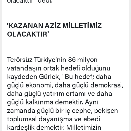
'KAZANAN AZİZ MİLLETİMİZ
OLACAKTIR'
Terörsüz Türkiye'nin 86 milyon
vatandaşın ortak hedefi olduğunu
kaydeden Gürlek, "Bu hedef; daha
güçlü ekonomi, daha güçlü demokrasi,
daha güçlü yatırım ortamı ve daha
güçlü kalkınma demektir. Aynı
zamanda güçlü bir iç cephe, pekişen
toplumsal dayanışma ve ebedi
kardeşlik demektir. Milletimizin