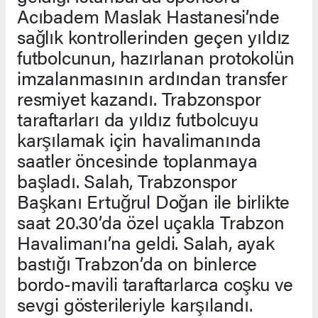
Acıbadem Maslak Hastanesi’nde
sağlık kontrollerinden geçen yıldız
futbolcunun, hazırlanan protokolün
imzalanmasının ardından transfer
resmiyet kazandı. Trabzonspor
taraftarları da yıldız futbolcuyu
karşılamak için havalimanında
saatler öncesinde toplanmaya
başladı. Salah, Trabzonspor
Başkanı Ertuğrul Doğan ile birlikte
saat 20.30’da özel uçakla Trabzon
Havalimanı’na geldi. Salah, ayak
bastığı Trabzon’da on binlerce
bordo-mavili taraftarlarca coşku ve
sevgi gösterileriyle karşılandı.