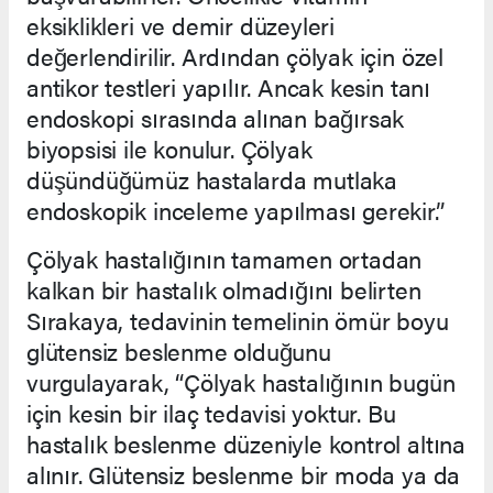
eksiklikleri ve demir düzeyleri
değerlendirilir. Ardından çölyak için özel
antikor testleri yapılır. Ancak kesin tanı
endoskopi sırasında alınan bağırsak
biyopsisi ile konulur. Çölyak
düşündüğümüz hastalarda mutlaka
endoskopik inceleme yapılması gerekir.”
Çölyak hastalığının tamamen ortadan
kalkan bir hastalık olmadığını belirten
Sırakaya, tedavinin temelinin ömür boyu
glütensiz beslenme olduğunu
vurgulayarak, “Çölyak hastalığının bugün
için kesin bir ilaç tedavisi yoktur. Bu
hastalık beslenme düzeniyle kontrol altına
alınır. Glütensiz beslenme bir moda ya da