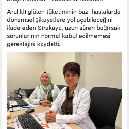
Aralıklı glüten tüketiminin bazı hastalarda
dönemsel şikayetlere yol açabileceğini
ifade eden Sırakaya, uzun süren bağırsak
sorunlarının normal kabul edilmemesi
gerektiğini kaydetti.