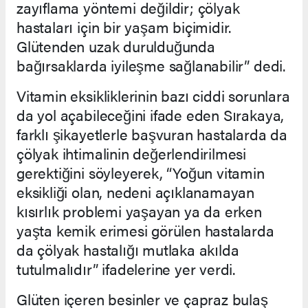
zayıflama yöntemi değildir; çölyak
hastaları için bir yaşam biçimidir.
Glütenden uzak durulduğunda
bağırsaklarda iyileşme sağlanabilir” dedi.
Vitamin eksikliklerinin bazı ciddi sorunlara
da yol açabileceğini ifade eden Sırakaya,
farklı şikayetlerle başvuran hastalarda da
çölyak ihtimalinin değerlendirilmesi
gerektiğini söyleyerek, “Yoğun vitamin
eksikliği olan, nedeni açıklanamayan
kısırlık problemi yaşayan ya da erken
yaşta kemik erimesi görülen hastalarda
da çölyak hastalığı mutlaka akılda
tutulmalıdır” ifadelerine yer verdi.
Glüten içeren besinler ve çapraz bulaş