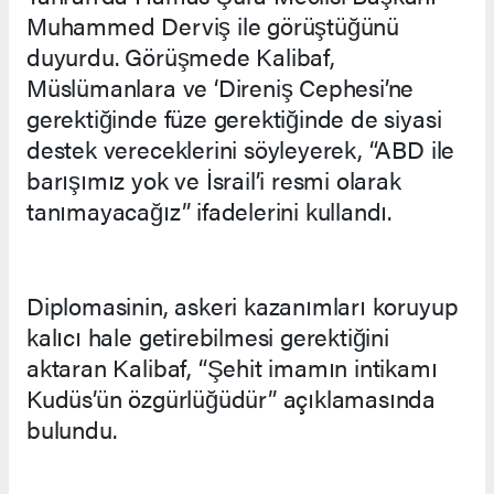
Muhammed Derviş ile görüştüğünü
duyurdu. Görüşmede Kalibaf,
Müslümanlara ve ‘Direniş Cephesi’ne
gerektiğinde füze gerektiğinde de siyasi
destek vereceklerini söyleyerek, “ABD ile
barışımız yok ve İsrail’i resmi olarak
tanımayacağız” ifadelerini kullandı.
Diplomasinin, askeri kazanımları koruyup
kalıcı hale getirebilmesi gerektiğini
aktaran Kalibaf, “Şehit imamın intikamı
Kudüs’ün özgürlüğüdür” açıklamasında
bulundu.