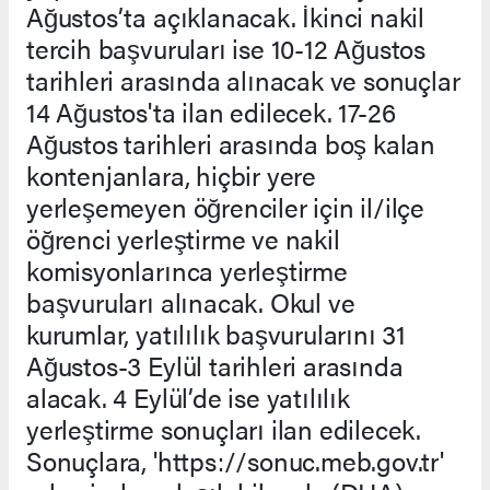
Ağustos’ta açıklanacak. İkinci nakil
tercih başvuruları ise 10-12 Ağustos
tarihleri arasında alınacak ve sonuçlar
14 Ağustos'ta ilan edilecek. 17-26
Ağustos tarihleri arasında boş kalan
kontenjanlara, hiçbir yere
yerleşemeyen öğrenciler için il/ilçe
öğrenci yerleştirme ve nakil
komisyonlarınca yerleştirme
başvuruları alınacak. Okul ve
kurumlar, yatılılık başvurularını 31
Ağustos-3 Eylül tarihleri arasında
alacak. 4 Eylül’de ise yatılılık
yerleştirme sonuçları ilan edilecek.
Sonuçlara, 'https://sonuc.meb.gov.tr'