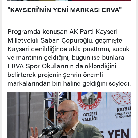
"KAYSERİ'NİN YENİ MARKASI ERVA"
Programda konuşan AK Parti Kayseri
Milletvekili Şaban Çopuroğlu, geçmişte
Kayseri denildiğinde akla pastırma, sucuk
ve mantının geldiğini, bugün ise bunlara
ERVA Spor Okullarının da eklendiğini
belirterek projenin şehrin önemli
markalarından biri haline geldiğini söyledi.