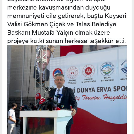
merkezine kavuşmasından duyduğu
memnuniyeti dile getirerek, başta Kayseri
Valisi Gökmen Çiçek ve Talas Belediye
Başkanı Mustafa Yalçın olmak üzere
projeye katkı sunan herkese teşekkür etti.