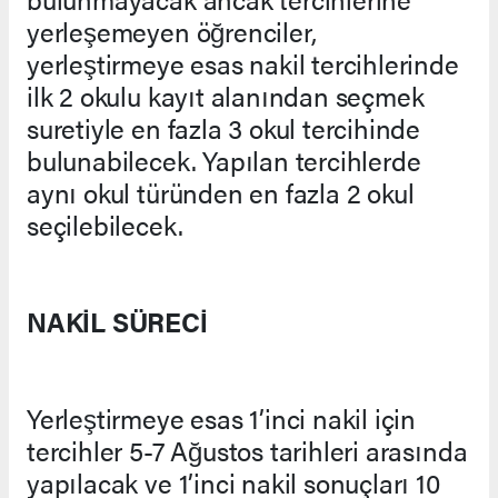
yerleşemeyen öğrenciler,
yerleştirmeye esas nakil tercihlerinde
ilk 2 okulu kayıt alanından seçmek
suretiyle en fazla 3 okul tercihinde
bulunabilecek. Yapılan tercihlerde
aynı okul türünden en fazla 2 okul
seçilebilecek.
NAKİL SÜRECİ
Yerleştirmeye esas 1’inci nakil için
tercihler 5-7 Ağustos tarihleri arasında
yapılacak ve 1’inci nakil sonuçları 10