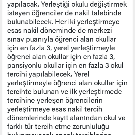
yapılacak. Yerleştiği okulu değiştirmek
isteyen öğrenciler de nakil talebinde
bulunabilecek. Her iki yerleştirmeye
esas nakil döneminde de merkezi
sınav puanıyla öğrenci alan okullar
için en fazla 3, yerel yerleştirmeyle
öğrenci alan okullar için en fazla 3,
pansiyonlu okullar için en fazla 3 okul
tercihi yapılabilecek. Yerel
yerleştirmeyle öğrenci alan okullar için
tercihte bulunan ve ilk yerleştirmede
tercihine yerleşen öğrencilerin
yerleştirmeye esas nakil tercih
dönemlerinde kayıt alanından okul ve
farklı tür tercih etme zorunluluğu
bulunmayacak ancak tercihlerine