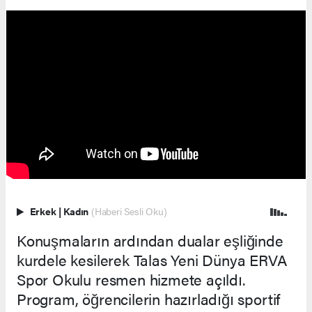
Erkek
|
Kadın
(Haberi Sesli Oku)
Konuşmaların ardından dualar eşliğinde
kurdele kesilerek Talas Yeni Dünya ERVA
Spor Okulu resmen hizmete açıldı.
Program, öğrencilerin hazırladığı sportif