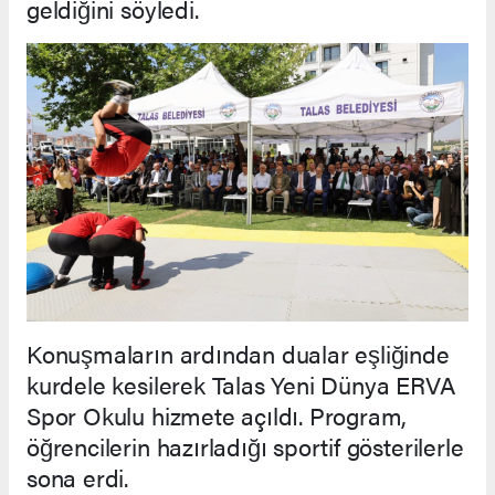
geldiğini söyledi.
Konuşmaların ardından dualar eşliğinde
kurdele kesilerek Talas Yeni Dünya ERVA
Spor Okulu hizmete açıldı. Program,
öğrencilerin hazırladığı sportif gösterilerle
sona erdi.