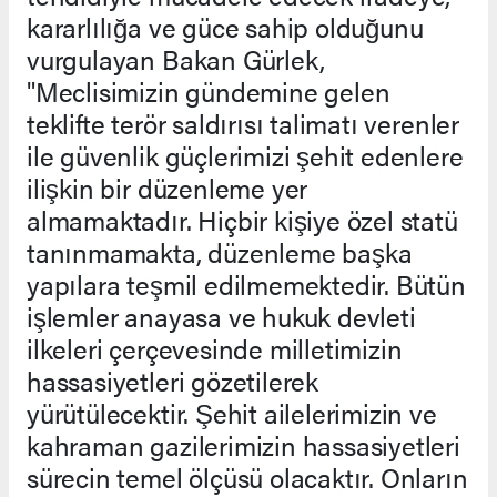
kararlılığa ve güce sahip olduğunu
vurgulayan Bakan Gürlek,
"Meclisimizin gündemine gelen
teklifte terör saldırısı talimatı verenler
ile güvenlik güçlerimizi şehit edenlere
ilişkin bir düzenleme yer
almamaktadır. Hiçbir kişiye özel statü
tanınmamakta, düzenleme başka
yapılara teşmil edilmemektedir. Bütün
işlemler anayasa ve hukuk devleti
ilkeleri çerçevesinde milletimizin
hassasiyetleri gözetilerek
yürütülecektir. Şehit ailelerimizin ve
kahraman gazilerimizin hassasiyetleri
sürecin temel ölçüsü olacaktır. Onların