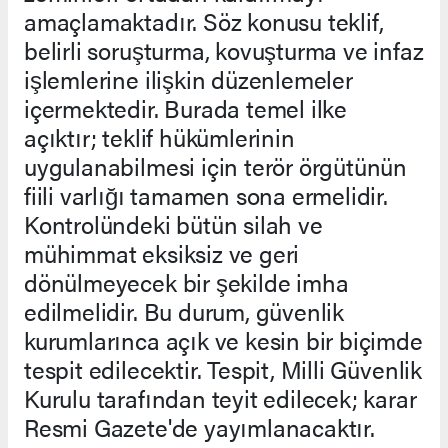
amaçlamaktadır. Söz konusu teklif,
belirli soruşturma, kovuşturma ve infaz
işlemlerine ilişkin düzenlemeler
içermektedir. Burada temel ilke
açıktır; teklif hükümlerinin
uygulanabilmesi için terör örgütünün
fiili varlığı tamamen sona ermelidir.
Kontrolündeki bütün silah ve
mühimmat eksiksiz ve geri
dönülmeyecek bir şekilde imha
edilmelidir. Bu durum, güvenlik
kurumlarınca açık ve kesin bir biçimde
tespit edilecektir. Tespit, Milli Güvenlik
Kurulu tarafından teyit edilecek; karar
Resmi Gazete'de yayımlanacaktır.