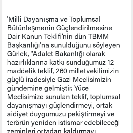
'Milli Dayanışma ve Toplumsal
Bütünleşmenin Güçlendirilmesine
Dair Kanun Teklifi'nin dün TBMM
Başkanlığı'na sunulduğunu söyleyen
Gürlek, "Adalet Bakanlığı olarak
hazırlıklarına katkı sunduğumuz 12
maddelik teklif, 260 milletvekilimizin
güçlü iradesiyle Gazi Meclisimizin
gündemine gelmiştir. Yüce
Meclisimize sunulan teklif, toplumsal
dayanışmayı güçlendirmeyi, ortak
aidiyet duygumuzu pekiştirmeyi ve
terörün yeniden istismar edebileceği
zeminleri ortadan kaldırmayı