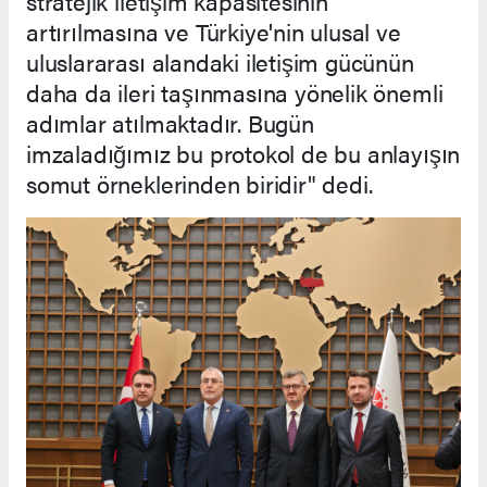
stratejik iletişim kapasitesinin
artırılmasına ve Türkiye'nin ulusal ve
uluslararası alandaki iletişim gücünün
daha da ileri taşınmasına yönelik önemli
adımlar atılmaktadır. Bugün
imzaladığımız bu protokol de bu anlayışın
somut örneklerinden biridir" dedi.