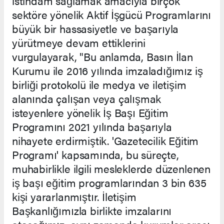
istihdam sağlamak amacıyla birçok
sektöre yönelik Aktif İşgücü Programlarını
büyük bir hassasiyetle ve başarıyla
yürütmeye devam ettiklerini
vurgulayarak, "Bu anlamda, Basın İlan
Kurumu ile 2016 yılında imzaladığımız iş
birliği protokolü ile medya ve iletişim
alanında çalışan veya çalışmak
isteyenlere yönelik İş Başı Eğitim
Programını 2021 yılında başarıyla
nihayete erdirmiştik. 'Gazetecilik Eğitim
Programı' kapsamında, bu süreçte,
muhabirlikle ilgili mesleklerde düzenlenen
iş başı eğitim programlarından 3 bin 635
kişi yararlanmıştır. İletişim
Başkanlığımızla birlikte imzalarını