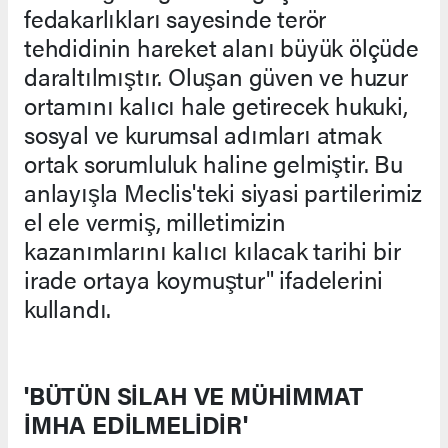
fedakarlıkları sayesinde terör
tehdidinin hareket alanı büyük ölçüde
daraltılmıştır. Oluşan güven ve huzur
ortamını kalıcı hale getirecek hukuki,
sosyal ve kurumsal adımları atmak
ortak sorumluluk haline gelmiştir. Bu
anlayışla Meclis'teki siyasi partilerimiz
el ele vermiş, milletimizin
kazanımlarını kalıcı kılacak tarihi bir
irade ortaya koymuştur" ifadelerini
kullandı.
'BÜTÜN SİLAH VE MÜHİMMAT
İMHA EDİLMELİDİR'