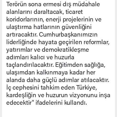
Terörün sona ermesi dış müdahale
alanlarını daraltacak, ticaret
koridorlarının, enerji projelerinin ve
ulaştırma hatlarının güvenliğini
artıracaktır. Cumhurbaşkanımızın
liderliğinde hayata geçirilen reformlar,
yatırımlar ve demokratikleşme
adımları kalıcı ve huzurla
taçlandırılacaktır. Eğitimden sağlığa,
ulaşımdan kalkınmaya kadar her
alanda daha güçlü adımlar atılacaktır.
İç cephesini tahkim eden Türkiye,
kardeşliğin ve huzurun vizyonunu inşa
edecektir" ifadelerini kullandı.