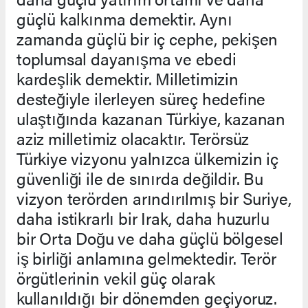
güçlü kalkınma demektir. Aynı
zamanda güçlü bir iç cephe, pekişen
toplumsal dayanışma ve ebedi
kardeşlik demektir. Milletimizin
desteğiyle ilerleyen süreç hedefine
ulaştığında kazanan Türkiye, kazanan
aziz milletimiz olacaktır. Terörsüz
Türkiye vizyonu yalnızca ülkemizin iç
güvenliği ile de sınırda değildir. Bu
vizyon terörden arındırılmış bir Suriye,
daha istikrarlı bir Irak, daha huzurlu
bir Orta Doğu ve daha güçlü bölgesel
iş birliği anlamına gelmektedir. Terör
örgütlerinin vekil güç olarak
kullanıldığı bir dönemden geçiyoruz.