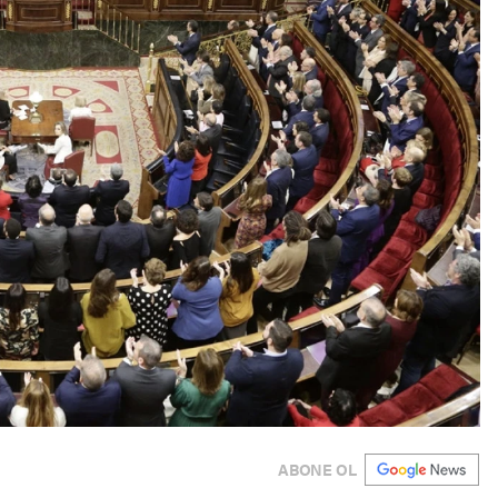
ABONE OL