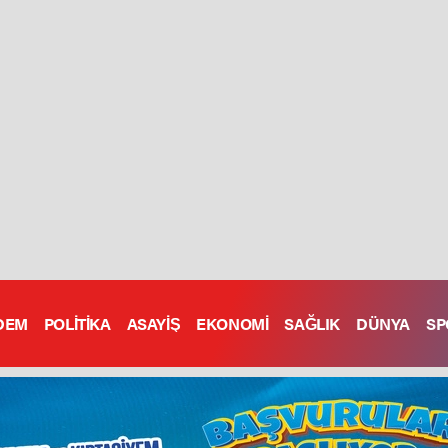
DEM
POLİTİKA
ASAYİŞ
EKONOMİ
SAĞLIK
DÜNYA
SP