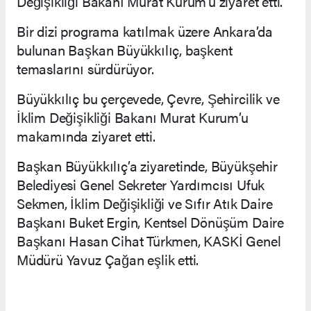
Değişikliği Bakanı Murat Kurum’u ziyaret etti.
Bir dizi programa katılmak üzere Ankara’da
bulunan Başkan Büyükkılıç, başkent
temaslarını sürdürüyor.
Büyükkılıç bu çerçevede, Çevre, Şehircilik ve
İklim Değişikliği Bakanı Murat Kurum’u
makamında ziyaret etti.
Başkan Büyükkılıç’a ziyaretinde, Büyükşehir
Belediyesi Genel Sekreter Yardımcısı Ufuk
Sekmen, İklim Değişikliği ve Sıfır Atık Daire
Başkanı Buket Ergin, Kentsel Dönüşüm Daire
Başkanı Hasan Cihat Türkmen, KASKİ Genel
Müdürü Yavuz Çağan eşlik etti.