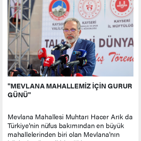
"MEVLANA MAHALLEMİZ İÇİN GURUR
GÜNÜ"
Mevlana Mahallesi Muhtarı Hacer Arık da
Türkiye'nin nüfus bakımından en büyük
mahallelerinden biri olan Mevlana'nın