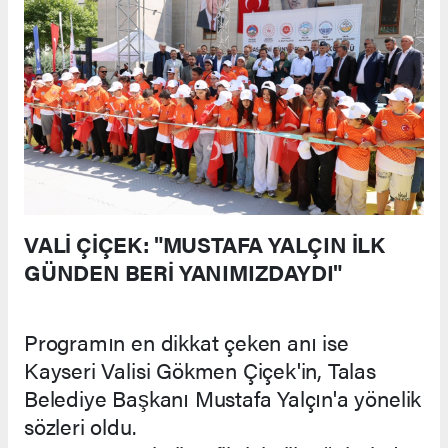
VALİ ÇİÇEK: "MUSTAFA YALÇIN İLK
GÜNDEN BERİ YANIMIZDAYDI"
Programın en dikkat çeken anı ise
Kayseri Valisi Gökmen Çiçek'in, Talas
Belediye Başkanı Mustafa Yalçın'a yönelik
sözleri oldu.