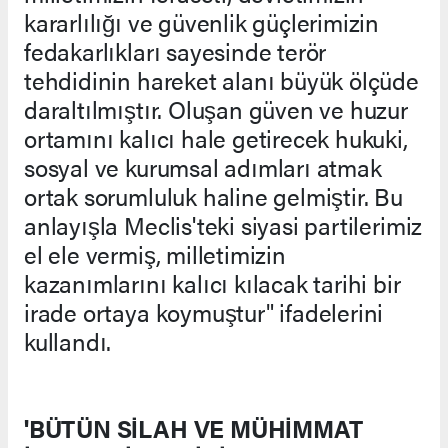
kararlılığı ve güvenlik güçlerimizin
fedakarlıkları sayesinde terör
tehdidinin hareket alanı büyük ölçüde
daraltılmıştır. Oluşan güven ve huzur
ortamını kalıcı hale getirecek hukuki,
sosyal ve kurumsal adımları atmak
ortak sorumluluk haline gelmiştir. Bu
anlayışla Meclis'teki siyasi partilerimiz
el ele vermiş, milletimizin
kazanımlarını kalıcı kılacak tarihi bir
irade ortaya koymuştur" ifadelerini
kullandı.
'BÜTÜN SİLAH VE MÜHİMMAT