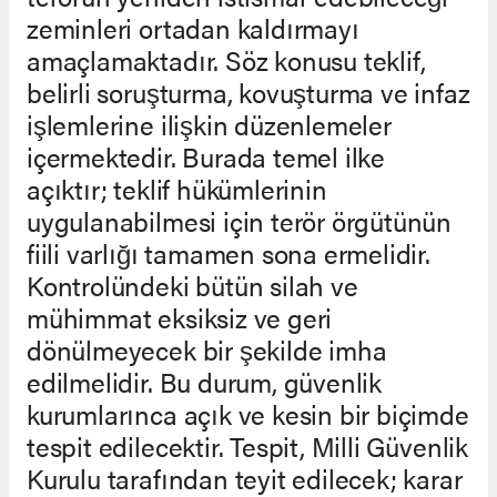
zeminleri ortadan kaldırmayı
amaçlamaktadır. Söz konusu teklif,
belirli soruşturma, kovuşturma ve infaz
işlemlerine ilişkin düzenlemeler
içermektedir. Burada temel ilke
açıktır; teklif hükümlerinin
uygulanabilmesi için terör örgütünün
fiili varlığı tamamen sona ermelidir.
Kontrolündeki bütün silah ve
mühimmat eksiksiz ve geri
dönülmeyecek bir şekilde imha
edilmelidir. Bu durum, güvenlik
kurumlarınca açık ve kesin bir biçimde
tespit edilecektir. Tespit, Milli Güvenlik
Kurulu tarafından teyit edilecek; karar