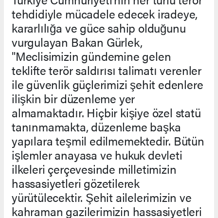
tehdidiyle mücadele edecek iradeye,
kararlılığa ve güce sahip olduğunu
vurgulayan Bakan Gürlek,
"Meclisimizin gündemine gelen
teklifte terör saldırısı talimatı verenler
ile güvenlik güçlerimizi şehit edenlere
ilişkin bir düzenleme yer
almamaktadır. Hiçbir kişiye özel statü
tanınmamakta, düzenleme başka
yapılara teşmil edilmemektedir. Bütün
işlemler anayasa ve hukuk devleti
ilkeleri çerçevesinde milletimizin
hassasiyetleri gözetilerek
yürütülecektir. Şehit ailelerimizin ve
kahraman gazilerimizin hassasiyetleri