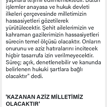
işlemler anayasa ve hukuk devleti
ilkeleri çerçevesinde milletimizin
hassasiyetleri gözetilerek
yürütülecektir. Şehit ailelerimizin ve
kahraman gazilerimizin hassasiyetleri
sürecin temel ölçüsü olacaktır. Onların
onurunu ve aziz hatıralarını incitecek
hiçbir tasarrufa izin verilmeyecektir.
Süreç; açık, denetlenebilir ve kanunda
belirlenen hukuki şartlara bağlı
olacaktır" dedi.
'KAZANAN AZİZ MİLLETİMİZ
OLACAKTIR'