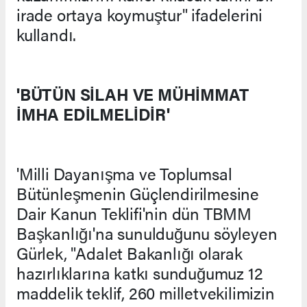
irade ortaya koymuştur" ifadelerini
kullandı.
'BÜTÜN SİLAH VE MÜHİMMAT
İMHA EDİLMELİDİR'
'Milli Dayanışma ve Toplumsal
Bütünleşmenin Güçlendirilmesine
Dair Kanun Teklifi'nin dün TBMM
Başkanlığı'na sunulduğunu söyleyen
Gürlek, "Adalet Bakanlığı olarak
hazırlıklarına katkı sunduğumuz 12
maddelik teklif, 260 milletvekilimizin