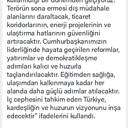
Terörün sona ermesi dış müdahale
alanlarını daraltacak, ticaret
koridorlarının, enerji projelerinin ve
ulaştırma hatlarının güvenliğini
artıracaktır. Cumhurbaşkanımızın
liderliğinde hayata geçirilen reformlar,
yatırımlar ve demokratikleşme
adımları kalıcı ve huzurla
taçlandırılacaktır. Eğitimden sağlığa,
ulaşımdan kalkınmaya kadar her
alanda daha güçlü adımlar atılacaktır.
İç cephesini tahkim eden Türkiye,
kardeşliğin ve huzurun vizyonunu inşa
edecektir" ifadelerini kullandı.