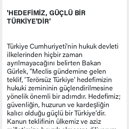
'HEDEFİMİZ, GÜÇLÜ BİR
TÜRKİYE'DİR'
Türkiye Cumhuriyeti'nin hukuk devleti
ilkelerinden hiçbir zaman
ayrılmayacağını belirten Bakan
Gürlek, "Meclis gündemine gelen
teklif, 'Terörsüz Türkiye' hedefimizin
hukuki zemininin güçlendirilmesine
yönelik önemli bir adımdır. Hedefimiz;
güvenliğin, huzurun ve kardeşliğin
kalıcı olduğu güçlü bir Türkiye'dir.
Kanun teklifinin ülkemiz ve aziz