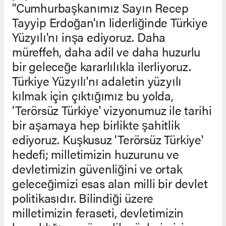
"Cumhurbaşkanımız Sayın Recep
Tayyip Erdoğan'ın liderliğinde Türkiye
Yüzyılı'nı inşa ediyoruz. Daha
müreffeh, daha adil ve daha huzurlu
bir geleceğe kararlılıkla ilerliyoruz.
Türkiye Yüzyılı'nı adaletin yüzyılı
kılmak için çıktığımız bu yolda,
'Terörsüz Türkiye' vizyonumuz ile tarihi
bir aşamaya hep birlikte şahitlik
ediyoruz. Kuşkusuz 'Terörsüz Türkiye'
hedefi; milletimizin huzurunu ve
devletimizin güvenliğini ve ortak
geleceğimizi esas alan milli bir devlet
politikasıdır. Bilindiği üzere
milletimizin feraseti, devletimizin