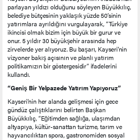
parlayan yıldızı olduğunu söyleyen Büyükkılıç,
belediye bütçesinin yaklaşık yüzde 50’sinin
yatırımlara ayrıldığını vurgulayarak, “Türkiye
ikincisi olmak bizim için büyük bir gurur ve
onur. 5 yıldır 30 büyükşehir arasında hep
zirvelerde yer alıyoruz. Bu başarı, Kayseri’nin
vizyoner bakış açısının ve planlı yatırım
politikamızın bir göstergesidir” ifadelerini
kullandı.
“Geniş Bir Yelpazede Yatırım Yapıyoruz”
Kayseri’nin her alanda gelişmesi için gece
gündüz çalıştıklarını belirten Başkan
Büyükkılıç, “Eğitimden sağlığa, ulaşımdan
altyapıya, kültür-sanattan turizme, tarım ve
hayvancılıktan spora, gastronomiden sosyal