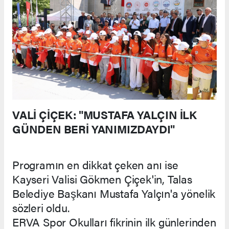
VALİ ÇİÇEK: "MUSTAFA YALÇIN İLK
GÜNDEN BERİ YANIMIZDAYDI"
Programın en dikkat çeken anı ise
Kayseri Valisi Gökmen Çiçek'in, Talas
Belediye Başkanı Mustafa Yalçın'a yönelik
sözleri oldu.
ERVA Spor Okulları fikrinin ilk günlerinden