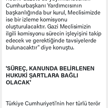
Cumhurbaşkanı Yardımcısının
başkanlığında bur kurul, Meclisimizde
ise bir izleme komisyonu
oluşturulacaktır. Gazi Meclisimizin
ilgili komisyonu sürecin işleyişini takip
edecek ve gerektiğinde tavsiyelerde
bulunacaktır" diye konuştu.
'SÜREÇ, KANUNDA BELİRLENEN
HUKUKİ ŞARTLARA BAĞLI
OLACAK'
Türkiye Cumhuriyeti’nin her türlü terör