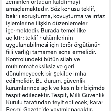
zeminleri ortadan kaldırmayı
amaçlamaktadır. Söz konusu teklif,
belirli soruşturma, kovuşturma ve infaz
işlemlerine ilişkin düzenlemeler
içermektedir. Burada temel ilke
açıktır; teklif hükümlerinin
uygulanabilmesi için terör örgütünün
fiili varlığı tamamen sona ermelidir.
Kontrolündeki bütün silah ve
mühimmat eksiksiz ve geri
dönülmeyecek bir şekilde imha
edilmelidir. Bu durum, güvenlik
kurumlarınca açık ve kesin bir biçimde
tespit edilecektir. Tespit, Milli Güvenlik
Kurulu tarafından teyit edilecek; karar
Resmi Gazete'de yayımlanacaktır.