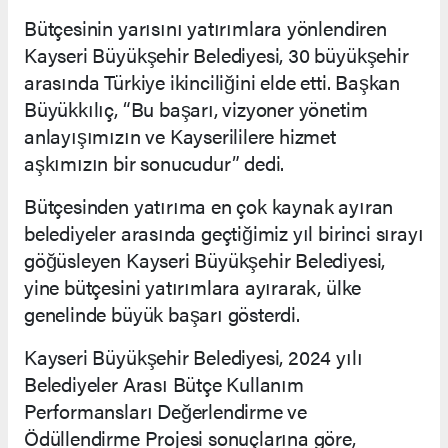
Bütçesinin yarısını yatırımlara yönlendiren
Kayseri Büyükşehir Belediyesi, 30 büyükşehir
arasında Türkiye ikinciliğini elde etti. Başkan
Büyükkılıç, “Bu başarı, vizyoner yönetim
anlayışımızın ve Kayserililere hizmet
aşkımızın bir sonucudur” dedi.
Bütçesinden yatırıma en çok kaynak ayıran
belediyeler arasında geçtiğimiz yıl birinci sırayı
göğüsleyen Kayseri Büyükşehir Belediyesi,
yine bütçesini yatırımlara ayırarak, ülke
genelinde büyük başarı gösterdi.
Kayseri Büyükşehir Belediyesi, 2024 yılı
Belediyeler Arası Bütçe Kullanım
Performansları Değerlendirme ve
Ödüllendirme Projesi sonuçlarına göre,