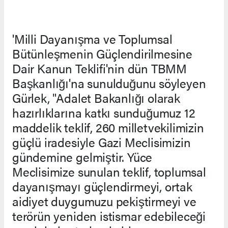
'Milli Dayanışma ve Toplumsal
Bütünleşmenin Güçlendirilmesine
Dair Kanun Teklifi'nin dün TBMM
Başkanlığı'na sunulduğunu söyleyen
Gürlek, "Adalet Bakanlığı olarak
hazırlıklarına katkı sunduğumuz 12
maddelik teklif, 260 milletvekilimizin
güçlü iradesiyle Gazi Meclisimizin
gündemine gelmiştir. Yüce
Meclisimize sunulan teklif, toplumsal
dayanışmayı güçlendirmeyi, ortak
aidiyet duygumuzu pekiştirmeyi ve
terörün yeniden istismar edebileceği