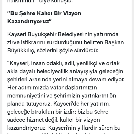
“Bu Şehre Kalıcı Bir Vizyon
Kazandırıyoruz”
Kayseri Büyükşehir Belediyesi’nin yatırımda
zirve istikrarını sürdürdüğünü belirten Başkan
Büyükkılıç, sözlerini şöyle sürdürdü:
“Kayseri, insan odaklı, adil, yenilikçi ve ortak
akla dayalı belediyecilik anlayışıyla geleceğin
şehirleri arasında yerini almaya devam ediyor.
Her adımımızda vatandaşlarımızın
memnuniyetini ve şehrimizin yarınlarını ön
planda tutuyoruz. Kayseri’de her yatırım,
geleceğe bırakılan bir izdir; biz bu şehre
sadece hizmet değil, kalıcı bir vizyon
kazandırıyoruz. Kayseri’nin yıllardır süren bu