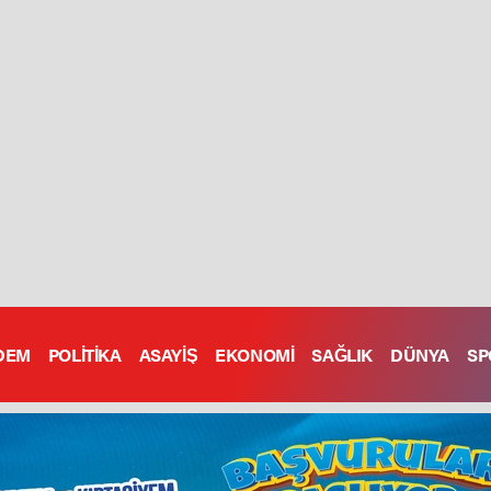
DEM
POLİTİKA
ASAYİŞ
EKONOMİ
SAĞLIK
DÜNYA
SP