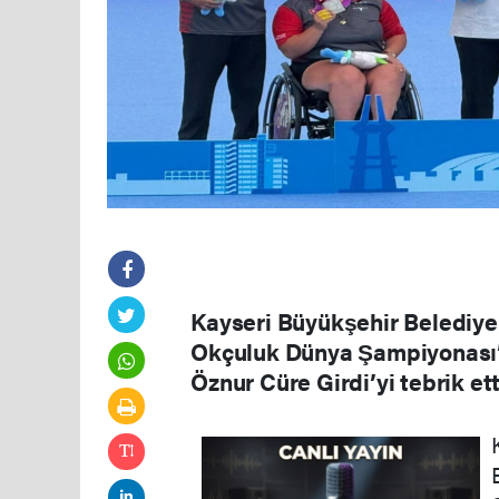
Kayseri Büyükşehir Belediye
Okçuluk Dünya Şampiyonası’
Öznur Cüre Girdi’yi tebrik ett