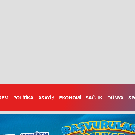
DEM
POLİTİKA
ASAYİŞ
EKONOMİ
SAĞLIK
DÜNYA
SP