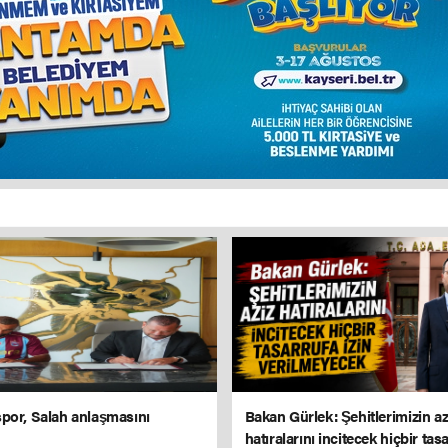
por, Salah anlaşmasını
Bakan Gürlek: Şehitlerimizin az
hatıralarını incitecek hiçbir tasa