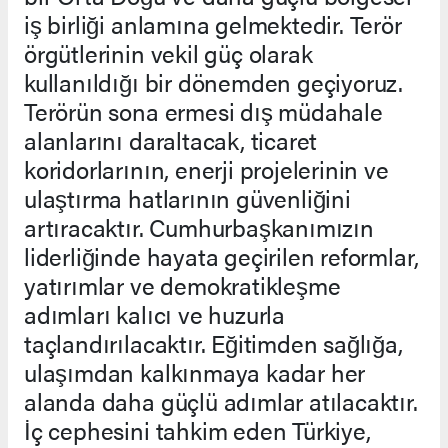
iş birliği anlamına gelmektedir. Terör
örgütlerinin vekil güç olarak
kullanıldığı bir dönemden geçiyoruz.
Terörün sona ermesi dış müdahale
alanlarını daraltacak, ticaret
koridorlarının, enerji projelerinin ve
ulaştırma hatlarının güvenliğini
artıracaktır. Cumhurbaşkanımızın
liderliğinde hayata geçirilen reformlar,
yatırımlar ve demokratikleşme
adımları kalıcı ve huzurla
taçlandırılacaktır. Eğitimden sağlığa,
ulaşımdan kalkınmaya kadar her
alanda daha güçlü adımlar atılacaktır.
İç cephesini tahkim eden Türkiye,