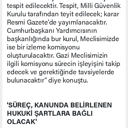
tespit edilecektir. Tespit, Milli Güvenlik
Kurulu tarafından teyit edilecek; karar
Resmi Gazete'de yayımlanacaktır.
Cumhurbaşkanı Yardımcısının
başkanlığında bur kurul, Meclisimizde
ise bir izleme komisyonu
oluşturulacaktır. Gazi Meclisimizin
ilgili komisyonu sürecin işleyişini takip
edecek ve gerektiğinde tavsiyelerde
bulunacaktır" diye konuştu.
'SÜREÇ, KANUNDA BELİRLENEN
HUKUKİ ŞARTLARA BAĞLI
OLACAK'