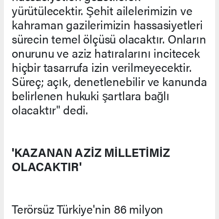
yürütülecektir. Şehit ailelerimizin ve
kahraman gazilerimizin hassasiyetleri
sürecin temel ölçüsü olacaktır. Onların
onurunu ve aziz hatıralarını incitecek
hiçbir tasarrufa izin verilmeyecektir.
Süreç; açık, denetlenebilir ve kanunda
belirlenen hukuki şartlara bağlı
olacaktır" dedi.
'KAZANAN AZİZ MİLLETİMİZ
OLACAKTIR'
Terörsüz Türkiye'nin 86 milyon