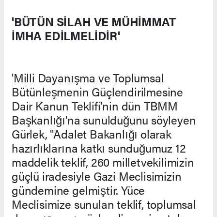
'BÜTÜN SİLAH VE MÜHİMMAT
İMHA EDİLMELİDİR'
'Milli Dayanışma ve Toplumsal
Bütünleşmenin Güçlendirilmesine
Dair Kanun Teklifi'nin dün TBMM
Başkanlığı'na sunulduğunu söyleyen
Gürlek, "Adalet Bakanlığı olarak
hazırlıklarına katkı sunduğumuz 12
maddelik teklif, 260 milletvekilimizin
güçlü iradesiyle Gazi Meclisimizin
gündemine gelmiştir. Yüce
Meclisimize sunulan teklif, toplumsal