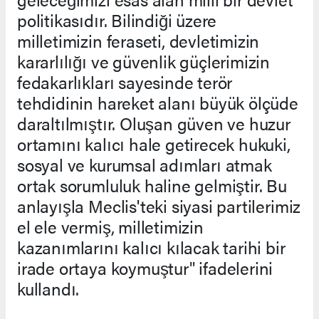
politikasıdır. Bilindiği üzere
milletimizin feraseti, devletimizin
kararlılığı ve güvenlik güçlerimizin
fedakarlıkları sayesinde terör
tehdidinin hareket alanı büyük ölçüde
daraltılmıştır. Oluşan güven ve huzur
ortamını kalıcı hale getirecek hukuki,
sosyal ve kurumsal adımları atmak
ortak sorumluluk haline gelmiştir. Bu
anlayışla Meclis'teki siyasi partilerimiz
el ele vermiş, milletimizin
kazanımlarını kalıcı kılacak tarihi bir
irade ortaya koymuştur" ifadelerini
kullandı.