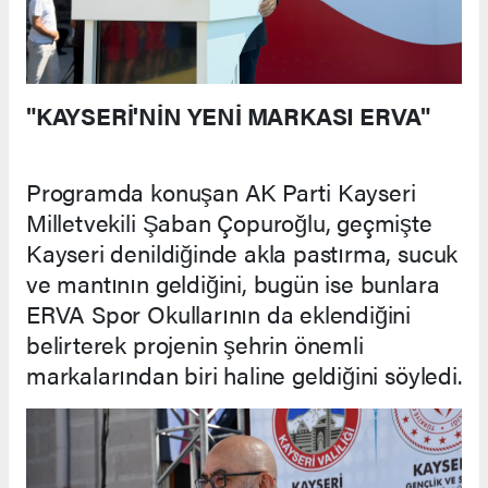
"KAYSERİ'NİN YENİ MARKASI ERVA"
Programda konuşan AK Parti Kayseri
Milletvekili Şaban Çopuroğlu, geçmişte
Kayseri denildiğinde akla pastırma, sucuk
ve mantının geldiğini, bugün ise bunlara
ERVA Spor Okullarının da eklendiğini
belirterek projenin şehrin önemli
markalarından biri haline geldiğini söyledi.