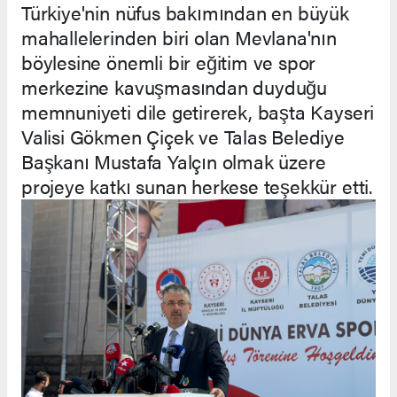
Türkiye'nin nüfus bakımından en büyük
mahallelerinden biri olan Mevlana'nın
böylesine önemli bir eğitim ve spor
merkezine kavuşmasından duyduğu
memnuniyeti dile getirerek, başta Kayseri
Valisi Gökmen Çiçek ve Talas Belediye
Başkanı Mustafa Yalçın olmak üzere
projeye katkı sunan herkese teşekkür etti.