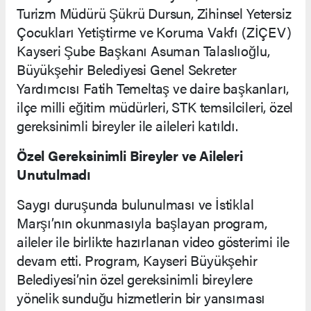
Turizm Müdürü Şükrü Dursun, Zihinsel Yetersiz
Çocukları Yetiştirme ve Koruma Vakfı (ZİÇEV)
Kayseri Şube Başkanı Asuman Talaslıoğlu,
Büyükşehir Belediyesi Genel Sekreter
Yardımcısı Fatih Temeltaş ve daire başkanları,
ilçe milli eğitim müdürleri, STK temsilcileri, özel
gereksinimli bireyler ile aileleri katıldı.
Özel Gereksinimli Bireyler ve Aileleri
Unutulmadı
Saygı duruşunda bulunulması ve İstiklal
Marşı’nın okunmasıyla başlayan program,
aileler ile birlikte hazırlanan video gösterimi ile
devam etti. Program, Kayseri Büyükşehir
Belediyesi’nin özel gereksinimli bireylere
yönelik sunduğu hizmetlerin bir yansıması