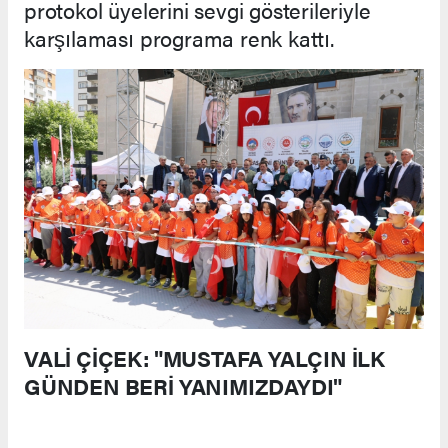
protokol üyelerini sevgi gösterileriyle
karşılaması programa renk kattı.
VALİ ÇİÇEK: "MUSTAFA YALÇIN İLK
GÜNDEN BERİ YANIMIZDAYDI"