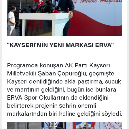
"KAYSERİ'NİN YENİ MARKASI ERVA"
Programda konuşan AK Parti Kayseri
Milletvekili Şaban Çopuroğlu, geçmişte
Kayseri denildiğinde akla pastırma, sucuk
ve mantının geldiğini, bugün ise bunlara
ERVA Spor Okullarının da eklendiğini
belirterek projenin şehrin önemli
markalarından biri haline geldiğini söyledi.