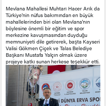
Mevlana Mahallesi Muhtarı Hacer Arık da
Türkiye'nin nüfus bakımından en büyük
mahallelerinden biri olan Mevlana'nın
böylesine önemli bir eğitim ve spor
merkezine kavuşmasından duyduğu
memnuniyeti dile getirerek, başta Kayseri
Valisi Gökmen Çiçek ve Talas Belediye
Başkanı Mustafa Yalçın olmak üzere
projeye katkı sunan herkese teşekkür etti.