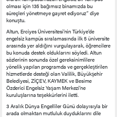
olması için 135 bağımsız binamızda bu
süreçleri yönetmeye gayret ediyoruz” diye
konuştu.
Altun, Erciyes Üniversitesi’nin Türkiye’de
engelsiz kampüs sıralamasında ilk 5 üniversite
arasında yer aldığını vurgulayarak, öğrencilere
bu konuda destek olduklarını söyledi. Altun
sözlerinin sonunda özel gereksinimlilere
yönelik yapılan programda ve gerçekleştirilen
hizmetlerde desteği olan Valilik, Büyükşehir
Belediyesi, ZİÇEV, KAYMEK ve Besime
Özderici Engelsiz Yaşam Merkezi’ne
kuruluşlarına teşekkürlerini iletti.
3 Aralık Dünya Engelliler Günü dolayısıyla bir
arada olmaktan mutluluk duyduklarını dile