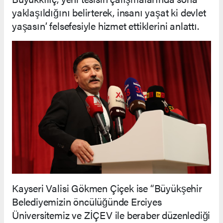
yaklaşıldığını belirterek, insanı yaşat ki devlet
yaşasın’ felsefesiyle hizmet ettiklerini anlattı.
Kayseri Valisi Gökmen Çiçek ise “Büyükşehir
Belediyemizin öncülüğünde Erciyes
Üniversitemiz ve ZİÇEV ile beraber düzenlediği