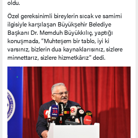
oldu.
Özel gereksinimli bireylerin sıcak ve samimi
ilgisiyle karşılaşan Büyükşehir Belediye
Başkanı Dr. Memduh Büyükkılıç, yaptığı
konuşmada, “Muhteşem bir tablo, iyi ki
varsınız, bizlerin dua kaynaklarısınız, sizlere
minnettarız, sizlere hizmetkârız” dedi.