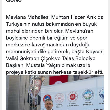
Mevlana Mahallesi Muhtarı Hacer Arık da
Türkiye'nin nüfus bakımından en büyük
mahallelerinden biri olan Mevlana'nın
böylesine önemli bir eğitim ve spor
merkezine kavuşmasından duyduğu
memnuniyeti dile getirerek, başta Kayseri
Valisi Gökmen Çiçek ve Talas Belediye
Başkanı Mustafa Yalçın olmak üzere
projeye katkı sunan herkese teşekkür etti.