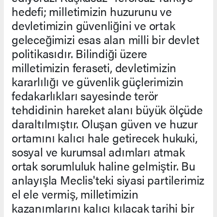
hedefi; milletimizin huzurunu ve
devletimizin güvenliğini ve ortak
geleceğimizi esas alan milli bir devlet
politikasıdır. Bilindiği üzere
milletimizin feraseti, devletimizin
kararlılığı ve güvenlik güçlerimizin
fedakarlıkları sayesinde terör
tehdidinin hareket alanı büyük ölçüde
daraltılmıştır. Oluşan güven ve huzur
ortamını kalıcı hale getirecek hukuki,
sosyal ve kurumsal adımları atmak
ortak sorumluluk haline gelmiştir. Bu
anlayışla Meclis'teki siyasi partilerimiz
el ele vermiş, milletimizin
kazanımlarını kalıcı kılacak tarihi bir