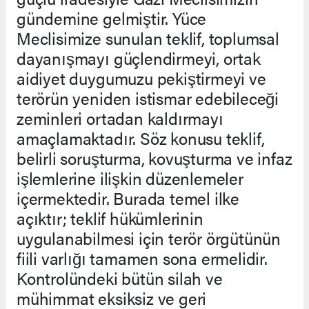
gündemine gelmiştir. Yüce
Meclisimize sunulan teklif, toplumsal
dayanışmayı güçlendirmeyi, ortak
aidiyet duygumuzu pekiştirmeyi ve
terörün yeniden istismar edebileceği
zeminleri ortadan kaldırmayı
amaçlamaktadır. Söz konusu teklif,
belirli soruşturma, kovuşturma ve infaz
işlemlerine ilişkin düzenlemeler
içermektedir. Burada temel ilke
açıktır; teklif hükümlerinin
uygulanabilmesi için terör örgütünün
fiili varlığı tamamen sona ermelidir.
Kontrolündeki bütün silah ve
mühimmat eksiksiz ve geri