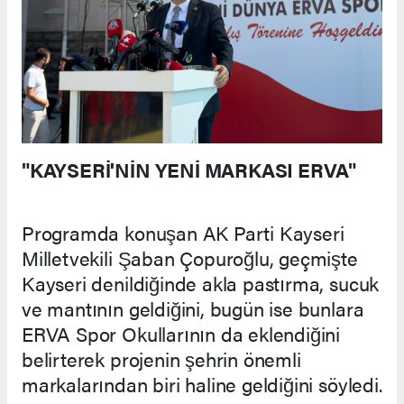
"KAYSERİ'NİN YENİ MARKASI ERVA"
Programda konuşan AK Parti Kayseri
Milletvekili Şaban Çopuroğlu, geçmişte
Kayseri denildiğinde akla pastırma, sucuk
ve mantının geldiğini, bugün ise bunlara
ERVA Spor Okullarının da eklendiğini
belirterek projenin şehrin önemli
markalarından biri haline geldiğini söyledi.