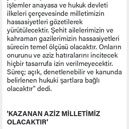
işlemler anayasa ve hukuk devleti
ilkeleri çerçevesinde milletimizin
hassasiyetleri gözetilerek
yürütülecektir. Şehit ailelerimizin ve
kahraman gazilerimizin hassasiyetleri
sürecin temel ölçüsü olacaktır. Onların
onurunu ve aziz hatıralarını incitecek
hiçbir tasarrufa izin verilmeyecektir.
Süreç; açık, denetlenebilir ve kanunda
belirlenen hukuki şartlara bağlı
olacaktır" dedi.
'KAZANAN AZİZ MİLLETİMİZ
OLACAKTIR'