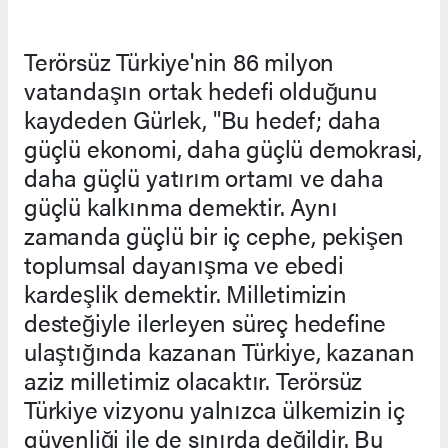
Terörsüz Türkiye'nin 86 milyon
vatandaşın ortak hedefi olduğunu
kaydeden Gürlek, "Bu hedef; daha
güçlü ekonomi, daha güçlü demokrasi,
daha güçlü yatırım ortamı ve daha
güçlü kalkınma demektir. Aynı
zamanda güçlü bir iç cephe, pekişen
toplumsal dayanışma ve ebedi
kardeşlik demektir. Milletimizin
desteğiyle ilerleyen süreç hedefine
ulaştığında kazanan Türkiye, kazanan
aziz milletimiz olacaktır. Terörsüz
Türkiye vizyonu yalnızca ülkemizin iç
güvenliği ile de sınırda değildir. Bu