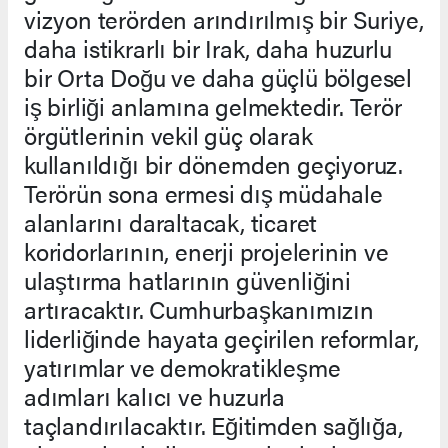
vizyon terörden arındırılmış bir Suriye,
daha istikrarlı bir Irak, daha huzurlu
bir Orta Doğu ve daha güçlü bölgesel
iş birliği anlamına gelmektedir. Terör
örgütlerinin vekil güç olarak
kullanıldığı bir dönemden geçiyoruz.
Terörün sona ermesi dış müdahale
alanlarını daraltacak, ticaret
koridorlarının, enerji projelerinin ve
ulaştırma hatlarının güvenliğini
artıracaktır. Cumhurbaşkanımızın
liderliğinde hayata geçirilen reformlar,
yatırımlar ve demokratikleşme
adımları kalıcı ve huzurla
taçlandırılacaktır. Eğitimden sağlığa,