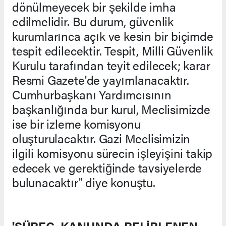
dönülmeyecek bir şekilde imha
edilmelidir. Bu durum, güvenlik
kurumlarınca açık ve kesin bir biçimde
tespit edilecektir. Tespit, Milli Güvenlik
Kurulu tarafından teyit edilecek; karar
Resmi Gazete'de yayımlanacaktır.
Cumhurbaşkanı Yardımcısının
başkanlığında bur kurul, Meclisimizde
ise bir izleme komisyonu
oluşturulacaktır. Gazi Meclisimizin
ilgili komisyonu sürecin işleyişini takip
edecek ve gerektiğinde tavsiyelerde
bulunacaktır" diye konuştu.