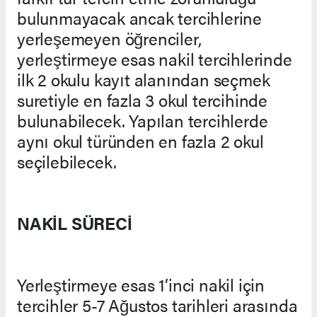
bulunmayacak ancak tercihlerine
yerleşemeyen öğrenciler,
yerleştirmeye esas nakil tercihlerinde
ilk 2 okulu kayıt alanından seçmek
suretiyle en fazla 3 okul tercihinde
bulunabilecek. Yapılan tercihlerde
aynı okul türünden en fazla 2 okul
seçilebilecek.
NAKİL SÜRECİ
Yerleştirmeye esas 1’inci nakil için
tercihler 5-7 Ağustos tarihleri arasında