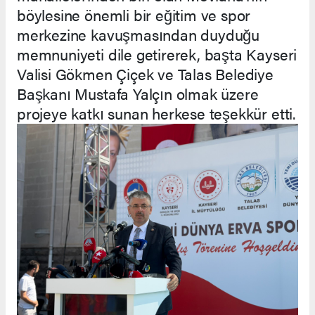
böylesine önemli bir eğitim ve spor
merkezine kavuşmasından duyduğu
memnuniyeti dile getirerek, başta Kayseri
Valisi Gökmen Çiçek ve Talas Belediye
Başkanı Mustafa Yalçın olmak üzere
projeye katkı sunan herkese teşekkür etti.