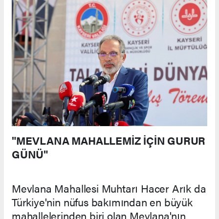
"MEVLANA MAHALLEMİZ İÇİN GURUR
GÜNÜ"
Mevlana Mahallesi Muhtarı Hacer Arık da
Türkiye'nin nüfus bakımından en büyük
mahallelerinden biri olan Mevlana'nın