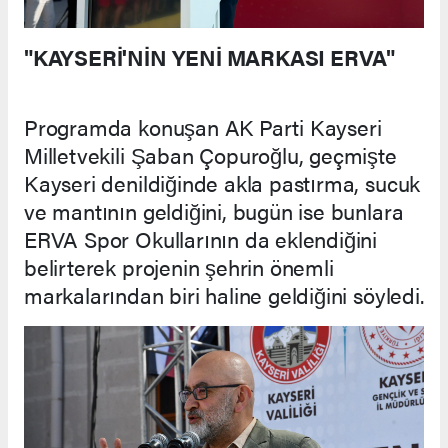
"KAYSERİ'NİN YENİ MARKASI ERVA"
Programda konuşan AK Parti Kayseri
Milletvekili Şaban Çopuroğlu, geçmişte
Kayseri denildiğinde akla pastırma, sucuk
ve mantının geldiğini, bugün ise bunlara
ERVA Spor Okullarının da eklendiğini
belirterek projenin şehrin önemli
markalarından biri haline geldiğini söyledi.