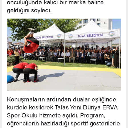
öncülüğünde kalıcı bir marka haline
geldiğini söyledi.
Konuşmaların ardından dualar eşliğinde
kurdele kesilerek Talas Yeni Dünya ERVA
Spor Okulu hizmete açıldı. Program,
öğrencilerin hazırladığı sportif gösterilerle