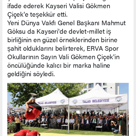
ifade ederek Kayseri Valisi Gökmen
Çiçek'e teşekkür etti.
Yeni Dünya Vakfı Genel Başkanı Mahmut
Göksu da Kayseri'de devlet-millet iş
birliğinin en güzel örneklerinden birine
şahit olduklarını belirterek, ERVA Spor
Okullarının Sayın Vali Gökmen Çiçek'in
öncülüğünde kalıcı bir marka haline
geldiğini söyledi.