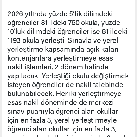
2026 yılında yüzde 5’lik dilimdeki
öğrenciler 81 ildeki 760 okula, yüzde
10’luk dilimdeki öğrenciler ise 81 ildeki
1193 okula yerleşti. Sınavla ve yerel
yerleştirme kapsamında açık kalan
kontenjanlara yerleştirmeye esas
nakil işlemleri, 2 dönem halinde
yapılacak. Yerleştiği okulu değiştirmek
isteyen öğrenciler de nakil talebinde
bulunabilecek. Her iki yerleştirmeye
esas nakil döneminde de merkezi
sınav puanıyla öğrenci alan okullar
için en fazla 3, yerel yerleştirmeyle
öğrenci alan okullar için en fazla 3,