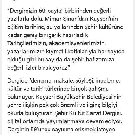
“Dergimizin 59. sayısı birbirinden değerli
yazılarla dolu. Mimar Sinan’dan Kayseri’nin
eğitim tarihine, su yollarından şehir kültürüne
kadar geniş bir içerik hazırladık.
Tarihçilerimizin, akademisyenlerimizin,
yazarlarımızın kıymetli katkılarıyla her sayıda
olduğu gibi bu sayıda da şehir hafızamıza
değerli izler bırakıyoruz.”
Dergide, ‘deneme, makale, söyleşi, inceleme,
kültür ve tarih’ türlerinde birçok çalışma
bulunuyor. Kayseri Büyükşehir Belediyesi’nin
şehre ilişkin pek çok önemli ve ilginç bilgiyi
okurla buluşturan Şehir Kültür Sanat Dergisi,
dijital ortamda yayımlanmaya devam ediyor.
Derginin 59’uncu sayısına erişmek isteyen