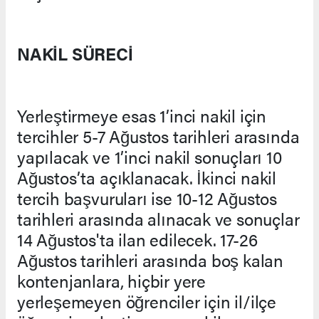
NAKİL SÜRECİ
Yerleştirmeye esas 1’inci nakil için
tercihler 5-7 Ağustos tarihleri arasında
yapılacak ve 1’inci nakil sonuçları 10
Ağustos’ta açıklanacak. İkinci nakil
tercih başvuruları ise 10-12 Ağustos
tarihleri arasında alınacak ve sonuçlar
14 Ağustos'ta ilan edilecek. 17-26
Ağustos tarihleri arasında boş kalan
kontenjanlara, hiçbir yere
yerleşemeyen öğrenciler için il/ilçe