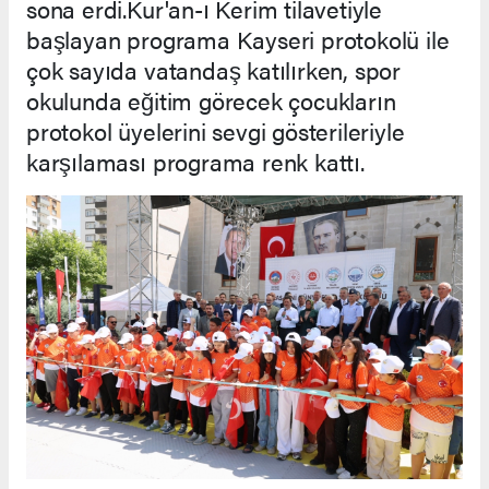
sona erdi.Kur'an-ı Kerim tilavetiyle
başlayan programa Kayseri protokolü ile
çok sayıda vatandaş katılırken, spor
okulunda eğitim görecek çocukların
protokol üyelerini sevgi gösterileriyle
karşılaması programa renk kattı.