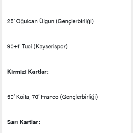
25’ Oğulcan Ülgün (Gençlerbirliği)
90+1’ Tuci (Kayserispor)
Kırmızı Kartlar:
50’ Koita, 70’ Franco (Gençlerbirliği)
Sarı Kartlar: