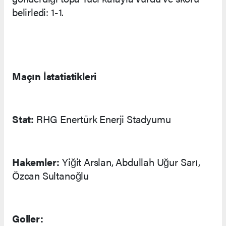
belirledi: 1-1.
Maçın İstatistikleri
Stat:
RHG Enertürk Enerji Stadyumu
Hakemler:
Yiğit Arslan, Abdullah Uğur Sarı,
Özcan Sultanoğlu
Goller: