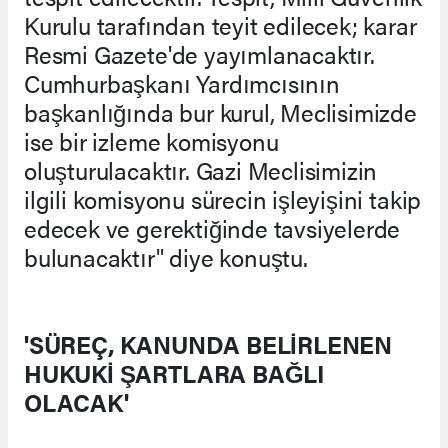
Kurulu tarafından teyit edilecek; karar
Resmi Gazete'de yayımlanacaktır.
Cumhurbaşkanı Yardımcısının
başkanlığında bur kurul, Meclisimizde
ise bir izleme komisyonu
oluşturulacaktır. Gazi Meclisimizin
ilgili komisyonu sürecin işleyişini takip
edecek ve gerektiğinde tavsiyelerde
bulunacaktır" diye konuştu.
'SÜREÇ, KANUNDA BELİRLENEN
HUKUKİ ŞARTLARA BAĞLI
OLACAK'