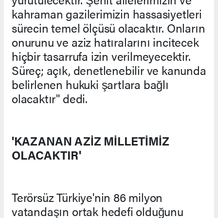
kahraman gazilerimizin hassasiyetleri
sürecin temel ölçüsü olacaktır. Onların
onurunu ve aziz hatıralarını incitecek
hiçbir tasarrufa izin verilmeyecektir.
Süreç; açık, denetlenebilir ve kanunda
belirlenen hukuki şartlara bağlı
olacaktır" dedi.
'KAZANAN AZİZ MİLLETİMİZ
OLACAKTIR'
Terörsüz Türkiye'nin 86 milyon
vatandaşın ortak hedefi olduğunu