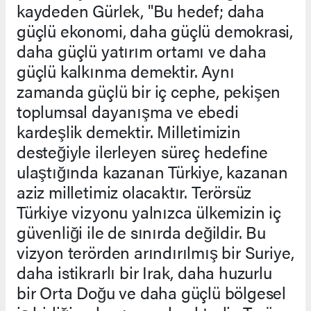
kaydeden Gürlek, "Bu hedef; daha
güçlü ekonomi, daha güçlü demokrasi,
daha güçlü yatırım ortamı ve daha
güçlü kalkınma demektir. Aynı
zamanda güçlü bir iç cephe, pekişen
toplumsal dayanışma ve ebedi
kardeşlik demektir. Milletimizin
desteğiyle ilerleyen süreç hedefine
ulaştığında kazanan Türkiye, kazanan
aziz milletimiz olacaktır. Terörsüz
Türkiye vizyonu yalnızca ülkemizin iç
güvenliği ile de sınırda değildir. Bu
vizyon terörden arındırılmış bir Suriye,
daha istikrarlı bir Irak, daha huzurlu
bir Orta Doğu ve daha güçlü bölgesel