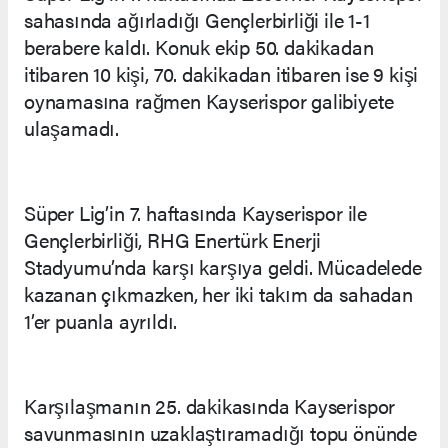
sahasında ağırladığı Gençlerbirliği ile 1-1
berabere kaldı. Konuk ekip 50. dakikadan
itibaren 10 kişi, 70. dakikadan itibaren ise 9 kişi
oynamasına rağmen Kayserispor galibiyete
ulaşamadı.
Süper Lig’in 7. haftasında Kayserispor ile
Gençlerbirliği, RHG Enertürk Enerji
Stadyumu’nda karşı karşıya geldi. Mücadelede
kazanan çıkmazken, her iki takım da sahadan
1’er puanla ayrıldı.
Karşılaşmanın 25. dakikasında Kayserispor
savunmasının uzaklaştıramadığı topu önünde