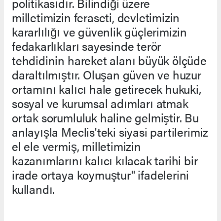
politikasıdır. Bilindiği üzere
milletimizin feraseti, devletimizin
kararlılığı ve güvenlik güçlerimizin
fedakarlıkları sayesinde terör
tehdidinin hareket alanı büyük ölçüde
daraltılmıştır. Oluşan güven ve huzur
ortamını kalıcı hale getirecek hukuki,
sosyal ve kurumsal adımları atmak
ortak sorumluluk haline gelmiştir. Bu
anlayışla Meclis'teki siyasi partilerimiz
el ele vermiş, milletimizin
kazanımlarını kalıcı kılacak tarihi bir
irade ortaya koymuştur" ifadelerini
kullandı.