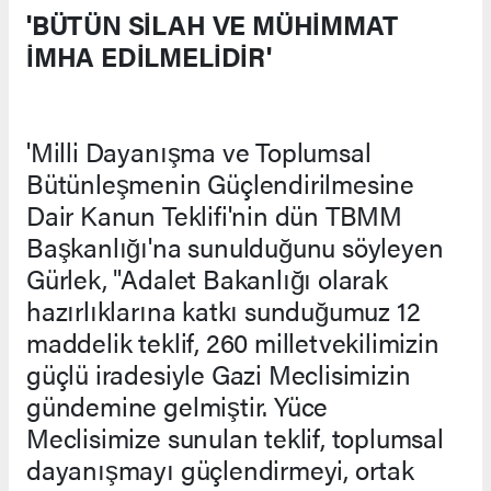
'BÜTÜN SİLAH VE MÜHİMMAT
İMHA EDİLMELİDİR'
'Milli Dayanışma ve Toplumsal
Bütünleşmenin Güçlendirilmesine
Dair Kanun Teklifi'nin dün TBMM
Başkanlığı'na sunulduğunu söyleyen
Gürlek, "Adalet Bakanlığı olarak
hazırlıklarına katkı sunduğumuz 12
maddelik teklif, 260 milletvekilimizin
güçlü iradesiyle Gazi Meclisimizin
gündemine gelmiştir. Yüce
Meclisimize sunulan teklif, toplumsal
dayanışmayı güçlendirmeyi, ortak