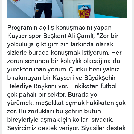
Programın açılış konuşmasını yapan
Kayserispor Başkanı Ali Çamlı, “Zor bir
yolculuğa çıktığımızın farkında olarak
sizlerle burada konuşmak istiyorum. Her
zorun sonunda bir kolaylık olacağına da
yürekten inanıyorum. Çünkü beni yalnız
bırakmayan bir Kayseri ve Büyükşehir
Belediye Başkanı var. Hakikaten futbol
çok pahalı bir sektör. Burada yol
yürümek, meşakkat açmak hakikaten çok
zor. Bu zorlukları bu şehrin bütün
bireyleriyle aşmak için kolları sıvadık.
Seyircimiz destek veriyor. Siyasiler destek