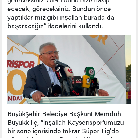
edecek, göreceksiniz. Bundan önce
yaptıklarımız gibi inşallah burada da
başaracağız” ifadelerini kullandı.
Büyükşehir Belediye Başkanı Memduh
Büyükkılıç, “İnşallah Kayserispor'umuzu
bir sene içerisinde tekrar Süper Lig'de