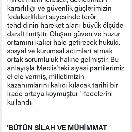
kararlılığı ve güvenlik güçlerimizin
fedakarlıkları sayesinde terör
tehdidinin hareket alanı büyük ölçüde
daraltılmıştır. Oluşan güven ve huzur
ortamını kalıcı hale getirecek hukuki,
sosyal ve kurumsal adımları atmak
ortak sorumluluk haline gelmiştir. Bu
anlayışla Meclis'teki siyasi partilerimiz
el ele vermiş, milletimizin
kazanımlarını kalıcı kılacak tarihi bir
irade ortaya koymuştur" ifadelerini
kullandı.
'BÜTÜN SİLAH VE MÜHİMMAT