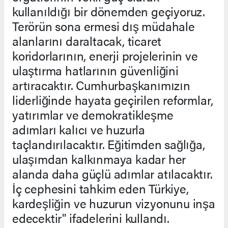
kullanıldığı bir dönemden geçiyoruz.
Terörün sona ermesi dış müdahale
alanlarını daraltacak, ticaret
koridorlarının, enerji projelerinin ve
ulaştırma hatlarının güvenliğini
artıracaktır. Cumhurbaşkanımızın
liderliğinde hayata geçirilen reformlar,
yatırımlar ve demokratikleşme
adımları kalıcı ve huzurla
taçlandırılacaktır. Eğitimden sağlığa,
ulaşımdan kalkınmaya kadar her
alanda daha güçlü adımlar atılacaktır.
İç cephesini tahkim eden Türkiye,
kardeşliğin ve huzurun vizyonunu inşa
edecektir" ifadelerini kullandı.