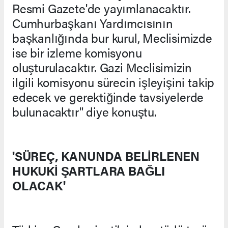
Resmi Gazete'de yayımlanacaktır.
Cumhurbaşkanı Yardımcısının
başkanlığında bur kurul, Meclisimizde
ise bir izleme komisyonu
oluşturulacaktır. Gazi Meclisimizin
ilgili komisyonu sürecin işleyişini takip
edecek ve gerektiğinde tavsiyelerde
bulunacaktır" diye konuştu.
'SÜREÇ, KANUNDA BELİRLENEN
HUKUKİ ŞARTLARA BAĞLI
OLACAK'