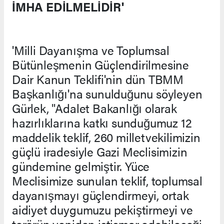
İMHA EDİLMELİDİR'
'Milli Dayanışma ve Toplumsal
Bütünleşmenin Güçlendirilmesine
Dair Kanun Teklifi'nin dün TBMM
Başkanlığı'na sunulduğunu söyleyen
Gürlek, "Adalet Bakanlığı olarak
hazırlıklarına katkı sunduğumuz 12
maddelik teklif, 260 milletvekilimizin
güçlü iradesiyle Gazi Meclisimizin
gündemine gelmiştir. Yüce
Meclisimize sunulan teklif, toplumsal
dayanışmayı güçlendirmeyi, ortak
aidiyet duygumuzu pekiştirmeyi ve