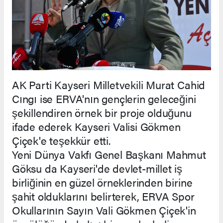
AK Parti Kayseri Milletvekili Murat Cahid
Cıngı ise ERVA'nın gençlerin geleceğini
şekillendiren örnek bir proje olduğunu
ifade ederek Kayseri Valisi Gökmen
Çiçek'e teşekkür etti.
Yeni Dünya Vakfı Genel Başkanı Mahmut
Göksu da Kayseri'de devlet-millet iş
birliğinin en güzel örneklerinden birine
şahit olduklarını belirterek, ERVA Spor
Okullarının Sayın Vali Gökmen Çiçek'in