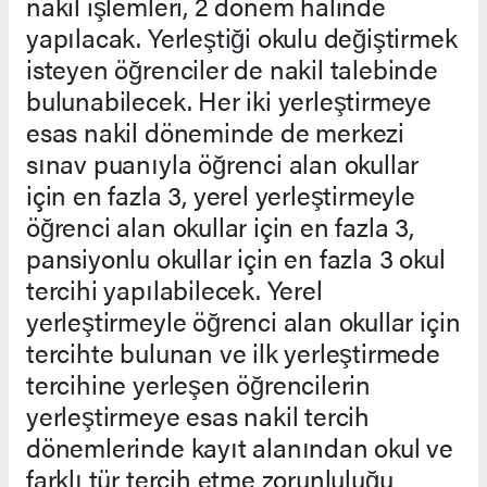
nakil işlemleri, 2 dönem halinde
yapılacak. Yerleştiği okulu değiştirmek
isteyen öğrenciler de nakil talebinde
bulunabilecek. Her iki yerleştirmeye
esas nakil döneminde de merkezi
sınav puanıyla öğrenci alan okullar
için en fazla 3, yerel yerleştirmeyle
öğrenci alan okullar için en fazla 3,
pansiyonlu okullar için en fazla 3 okul
tercihi yapılabilecek. Yerel
yerleştirmeyle öğrenci alan okullar için
tercihte bulunan ve ilk yerleştirmede
tercihine yerleşen öğrencilerin
yerleştirmeye esas nakil tercih
dönemlerinde kayıt alanından okul ve
farklı tür tercih etme zorunluluğu