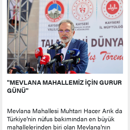
"MEVLANA MAHALLEMİZ İÇİN GURUR
GÜNÜ"
Mevlana Mahallesi Muhtarı Hacer Arık da
Türkiye'nin nüfus bakımından en büyük
mahallelerinden biri olan Mevlana'nın