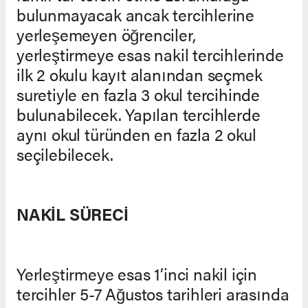
bulunmayacak ancak tercihlerine
yerleşemeyen öğrenciler,
yerleştirmeye esas nakil tercihlerinde
ilk 2 okulu kayıt alanından seçmek
suretiyle en fazla 3 okul tercihinde
bulunabilecek. Yapılan tercihlerde
aynı okul türünden en fazla 2 okul
seçilebilecek.
NAKİL SÜRECİ
Yerleştirmeye esas 1’inci nakil için
tercihler 5-7 Ağustos tarihleri arasında