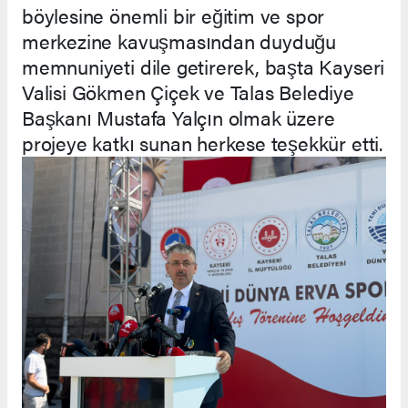
böylesine önemli bir eğitim ve spor
merkezine kavuşmasından duyduğu
memnuniyeti dile getirerek, başta Kayseri
Valisi Gökmen Çiçek ve Talas Belediye
Başkanı Mustafa Yalçın olmak üzere
projeye katkı sunan herkese teşekkür etti.