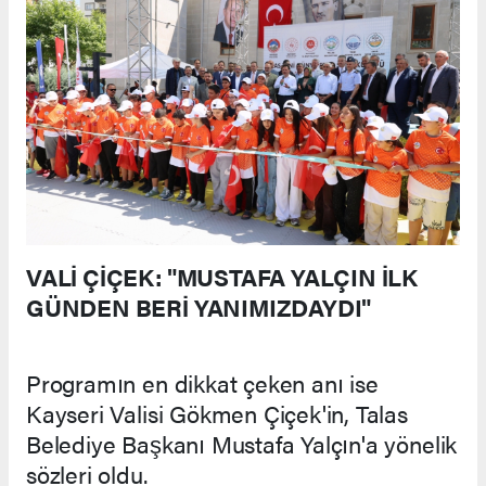
VALİ ÇİÇEK: "MUSTAFA YALÇIN İLK
GÜNDEN BERİ YANIMIZDAYDI"
Programın en dikkat çeken anı ise
Kayseri Valisi Gökmen Çiçek'in, Talas
Belediye Başkanı Mustafa Yalçın'a yönelik
sözleri oldu.