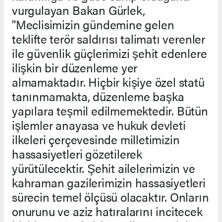
vurgulayan Bakan Gürlek,
"Meclisimizin gündemine gelen
teklifte terör saldırısı talimatı verenler
ile güvenlik güçlerimizi şehit edenlere
ilişkin bir düzenleme yer
almamaktadır. Hiçbir kişiye özel statü
tanınmamakta, düzenleme başka
yapılara teşmil edilmemektedir. Bütün
işlemler anayasa ve hukuk devleti
ilkeleri çerçevesinde milletimizin
hassasiyetleri gözetilerek
yürütülecektir. Şehit ailelerimizin ve
kahraman gazilerimizin hassasiyetleri
sürecin temel ölçüsü olacaktır. Onların
onurunu ve aziz hatıralarını incitecek