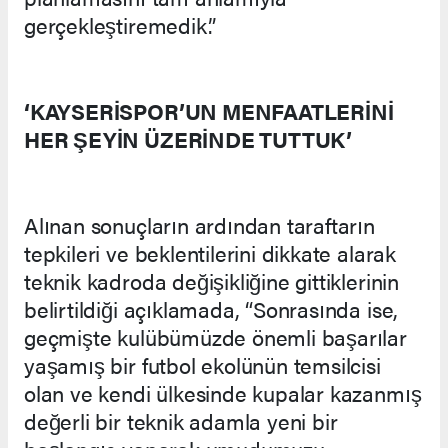
gerçekleştiremedik.”
‘KAYSERİSPOR’UN MENFAATLERİNİ
HER ŞEYİN ÜZERİNDE TUTTUK’
Alınan sonuçların ardından taraftarın
tepkileri ve beklentilerini dikkate alarak
teknik kadroda değişikliğine gittiklerinin
belirtildiği açıklamada, “Sonrasında ise,
geçmişte kulübümüzde önemli başarılar
yaşamış bir futbol ekolünün temsilcisi
olan ve kendi ülkesinde kupalar kazanmış
değerli bir teknik adamla yeni bir