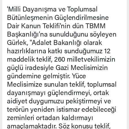
'Milli Dayanışma ve Toplumsal
Bütünleşmenin Güçlendirilmesine
Dair Kanun Teklifi'nin dün TBMM
Başkanlığı'na sunulduğunu söyleyen
Gürlek, "Adalet Bakanlığı olarak
hazırlıklarına katkı sunduğumuz 12
maddelik teklif, 260 milletvekilimizin
güçlü iradesiyle Gazi Meclisimizin
gündemine gelmiştir. Yüce
Meclisimize sunulan teklif, toplumsal
dayanışmayı güçlendirmeyi, ortak
aidiyet duygumuzu pekiştirmeyi ve
terörün yeniden istismar edebileceği
zeminleri ortadan kaldırmayı
amaçlamaktadır. Söz konusu teklif,