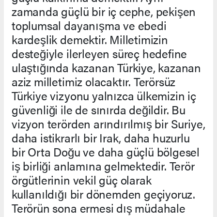
zamanda güçlü bir iç cephe, pekişen
toplumsal dayanışma ve ebedi
kardeşlik demektir. Milletimizin
desteğiyle ilerleyen süreç hedefine
ulaştığında kazanan Türkiye, kazanan
aziz milletimiz olacaktır. Terörsüz
Türkiye vizyonu yalnızca ülkemizin iç
güvenliği ile de sınırda değildir. Bu
vizyon terörden arındırılmış bir Suriye,
daha istikrarlı bir Irak, daha huzurlu
bir Orta Doğu ve daha güçlü bölgesel
iş birliği anlamına gelmektedir. Terör
örgütlerinin vekil güç olarak
kullanıldığı bir dönemden geçiyoruz.
Terörün sona ermesi dış müdahale