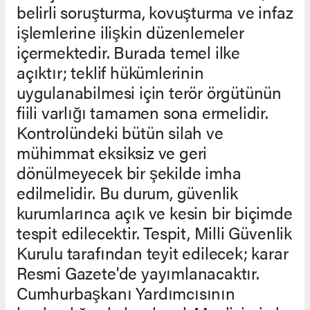
belirli soruşturma, kovuşturma ve infaz
işlemlerine ilişkin düzenlemeler
içermektedir. Burada temel ilke
açıktır; teklif hükümlerinin
uygulanabilmesi için terör örgütünün
fiili varlığı tamamen sona ermelidir.
Kontrolündeki bütün silah ve
mühimmat eksiksiz ve geri
dönülmeyecek bir şekilde imha
edilmelidir. Bu durum, güvenlik
kurumlarınca açık ve kesin bir biçimde
tespit edilecektir. Tespit, Milli Güvenlik
Kurulu tarafından teyit edilecek; karar
Resmi Gazete'de yayımlanacaktır.
Cumhurbaşkanı Yardımcısının