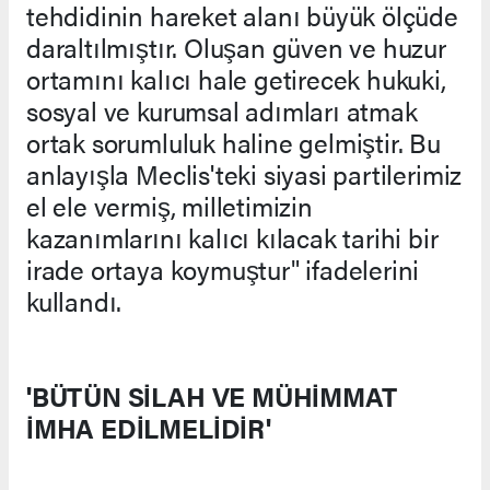
tehdidinin hareket alanı büyük ölçüde
daraltılmıştır. Oluşan güven ve huzur
ortamını kalıcı hale getirecek hukuki,
sosyal ve kurumsal adımları atmak
ortak sorumluluk haline gelmiştir. Bu
anlayışla Meclis'teki siyasi partilerimiz
el ele vermiş, milletimizin
kazanımlarını kalıcı kılacak tarihi bir
irade ortaya koymuştur" ifadelerini
kullandı.
'BÜTÜN SİLAH VE MÜHİMMAT
İMHA EDİLMELİDİR'