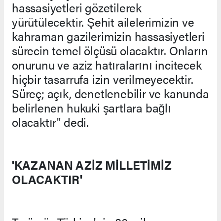
hassasiyetleri gözetilerek
yürütülecektir. Şehit ailelerimizin ve
kahraman gazilerimizin hassasiyetleri
sürecin temel ölçüsü olacaktır. Onların
onurunu ve aziz hatıralarını incitecek
hiçbir tasarrufa izin verilmeyecektir.
Süreç; açık, denetlenebilir ve kanunda
belirlenen hukuki şartlara bağlı
olacaktır" dedi.
'KAZANAN AZİZ MİLLETİMİZ
OLACAKTIR'