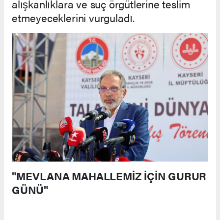
alışkanlıklara ve suç örgütlerine teslim
etmeyeceklerini vurguladı.
"MEVLANA MAHALLEMİZ İÇİN GURUR
GÜNÜ"