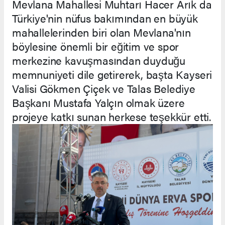
Mevlana Mahallesi Muhtarı Hacer Arık da
Türkiye'nin nüfus bakımından en büyük
mahallelerinden biri olan Mevlana'nın
böylesine önemli bir eğitim ve spor
merkezine kavuşmasından duyduğu
memnuniyeti dile getirerek, başta Kayseri
Valisi Gökmen Çiçek ve Talas Belediye
Başkanı Mustafa Yalçın olmak üzere
projeye katkı sunan herkese teşekkür etti.