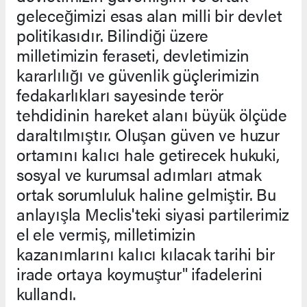
geleceğimizi esas alan milli bir devlet
politikasıdır. Bilindiği üzere
milletimizin feraseti, devletimizin
kararlılığı ve güvenlik güçlerimizin
fedakarlıkları sayesinde terör
tehdidinin hareket alanı büyük ölçüde
daraltılmıştır. Oluşan güven ve huzur
ortamını kalıcı hale getirecek hukuki,
sosyal ve kurumsal adımları atmak
ortak sorumluluk haline gelmiştir. Bu
anlayışla Meclis'teki siyasi partilerimiz
el ele vermiş, milletimizin
kazanımlarını kalıcı kılacak tarihi bir
irade ortaya koymuştur" ifadelerini
kullandı.