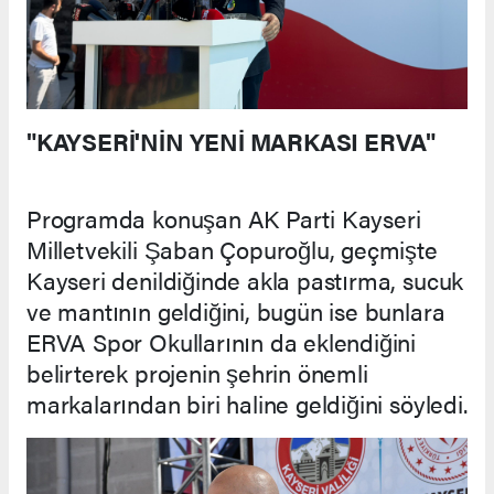
"KAYSERİ'NİN YENİ MARKASI ERVA"
Programda konuşan AK Parti Kayseri
Milletvekili Şaban Çopuroğlu, geçmişte
Kayseri denildiğinde akla pastırma, sucuk
ve mantının geldiğini, bugün ise bunlara
ERVA Spor Okullarının da eklendiğini
belirterek projenin şehrin önemli
markalarından biri haline geldiğini söyledi.