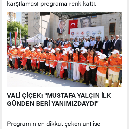
karşılaması programa renk kattı.
VALİ ÇİÇEK: "MUSTAFA YALÇIN İLK
GÜNDEN BERİ YANIMIZDAYDI"
Programın en dikkat çeken anı ise