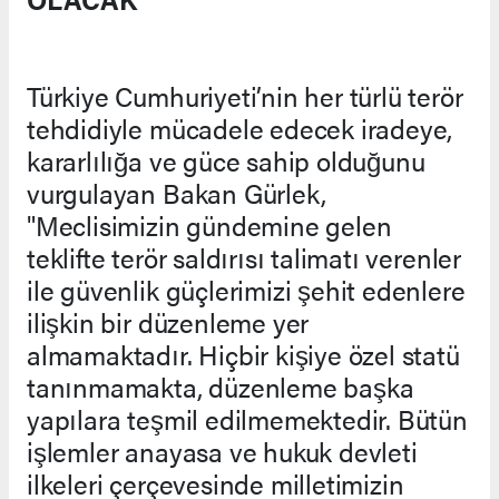
Türkiye Cumhuriyeti’nin her türlü terör
tehdidiyle mücadele edecek iradeye,
kararlılığa ve güce sahip olduğunu
vurgulayan Bakan Gürlek,
"Meclisimizin gündemine gelen
teklifte terör saldırısı talimatı verenler
ile güvenlik güçlerimizi şehit edenlere
ilişkin bir düzenleme yer
almamaktadır. Hiçbir kişiye özel statü
tanınmamakta, düzenleme başka
yapılara teşmil edilmemektedir. Bütün
işlemler anayasa ve hukuk devleti
ilkeleri çerçevesinde milletimizin