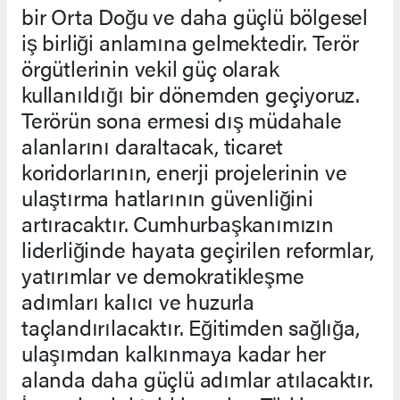
bir Orta Doğu ve daha güçlü bölgesel
iş birliği anlamına gelmektedir. Terör
örgütlerinin vekil güç olarak
kullanıldığı bir dönemden geçiyoruz.
Terörün sona ermesi dış müdahale
alanlarını daraltacak, ticaret
koridorlarının, enerji projelerinin ve
ulaştırma hatlarının güvenliğini
artıracaktır. Cumhurbaşkanımızın
liderliğinde hayata geçirilen reformlar,
yatırımlar ve demokratikleşme
adımları kalıcı ve huzurla
taçlandırılacaktır. Eğitimden sağlığa,
ulaşımdan kalkınmaya kadar her
alanda daha güçlü adımlar atılacaktır.