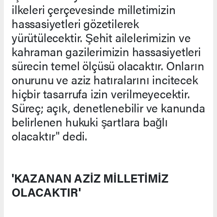
ilkeleri çerçevesinde milletimizin
hassasiyetleri gözetilerek
yürütülecektir. Şehit ailelerimizin ve
kahraman gazilerimizin hassasiyetleri
sürecin temel ölçüsü olacaktır. Onların
onurunu ve aziz hatıralarını incitecek
hiçbir tasarrufa izin verilmeyecektir.
Süreç; açık, denetlenebilir ve kanunda
belirlenen hukuki şartlara bağlı
olacaktır" dedi.
'KAZANAN AZİZ MİLLETİMİZ
OLACAKTIR'