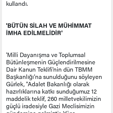
kullandı.
'BÜTÜN SİLAH VE MÜHİMMAT
İMHA EDİLMELİDİR'
'Milli Dayanışma ve Toplumsal
Bütünleşmenin Güçlendirilmesine
Dair Kanun Teklifi'nin dün TBMM
Başkanlığı'na sunulduğunu söyleyen
Gürlek, "Adalet Bakanlığı olarak
hazırlıklarına katkı sunduğumuz 12
maddelik teklif, 260 milletvekilimizin
güçlü iradesiyle Gazi Meclisimizin