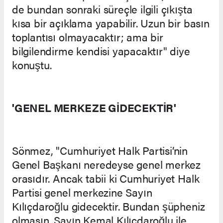
de bundan sonraki süreçle ilgili çıkışta
kısa bir açıklama yapabilir. Uzun bir basın
toplantısı olmayacaktır; ama bir
bilgilendirme kendisi yapacaktır" diye
konuştu.
'GENEL MERKEZE GİDECEKTİR'
Sönmez, "Cumhuriyet Halk Partisi’nin
Genel Başkanı neredeyse genel merkez
orasıdır. Ancak tabii ki Cumhuriyet Halk
Partisi genel merkezine Sayın
Kılıçdaroğlu gidecektir. Bundan şüpheniz
olmasın. Sayın Kemal Kılıçdaroğlu ile