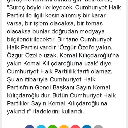
"Süreç böyle ilerleyecek. Cumhuriyet Halk
Partisi ile ilgili kesin alınmış bir karar
varsa, bir işlem olacaksa, bir temas
olacaksa bunlar doğrudan medyaya
bilgilendirilecektir. Bir tane Cumhuriyet
Halk Partisi vardır. 'Özgür Özel'e yakın,
Özgür Özel'e uzak, Kemal Kılıçdaroğlu'na
yakın Kemal Kılıçdaroğlu'na uzak' diye
Cumhuriyet Halk Partililik tarifi olamaz.
Şu an itibarıyla Cumhuriyet Halk
Partisi'nin Genel Başkanı Sayın Kemal
Kılıçdaroğlu'dur. Bütün Cumhuriyet Halk
Partililer Sayın Kemal Kılıçdaroğlu'na
yakındır" ifadelerini kullandı.