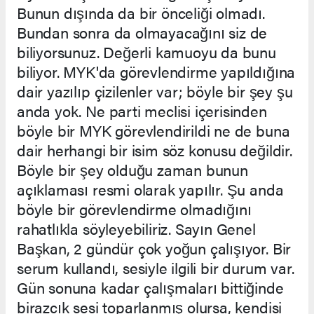
Bunun dışında da bir önceliği olmadı.
Bundan sonra da olmayacağını siz de
biliyorsunuz. Değerli kamuoyu da bunu
biliyor. MYK'da görevlendirme yapıldığına
dair yazılıp çizilenler var; böyle bir şey şu
anda yok. Ne parti meclisi içerisinden
böyle bir MYK görevlendirildi ne de buna
dair herhangi bir isim söz konusu değildir.
Böyle bir şey olduğu zaman bunun
açıklaması resmi olarak yapılır. Şu anda
böyle bir görevlendirme olmadığını
rahatlıkla söyleyebiliriz. Sayın Genel
Başkan, 2 gündür çok yoğun çalışıyor. Bir
serum kullandı, sesiyle ilgili bir durum var.
Gün sonuna kadar çalışmaları bittiğinde
birazcık sesi toparlanmış olursa, kendisi