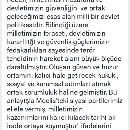
devletimizin güvenliğini ve ortak
geleceğimizi esas alan milli bir devlet
politikasıdır. Bilindiği üzere
milletimizin feraseti, devletimizin
kararlılığı ve güvenlik güçlerimizin
fedakarlıkları sayesinde terör
tehdidinin hareket alanı büyük ölçüde
daraltılmıştır. Oluşan güven ve huzur
ortamını kalıcı hale getirecek hukuki,
sosyal ve kurumsal adımları atmak
ortak sorumluluk haline gelmiştir. Bu
anlayışla Meclis'teki siyasi partilerimiz
el ele vermiş, milletimizin
kazanımlarını kalıcı kılacak tarihi bir
irade ortaya koymuştur" ifadelerini