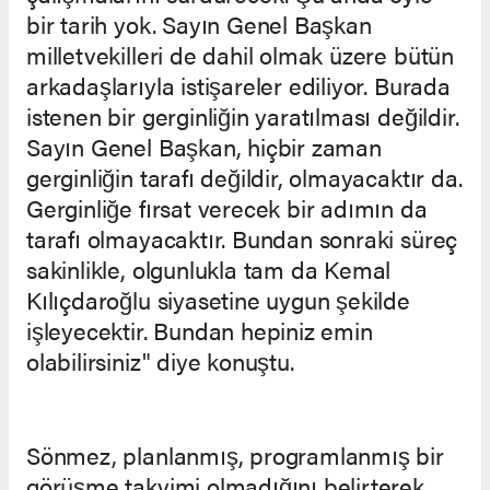
bir tarih yok. Sayın Genel Başkan
milletvekilleri de dahil olmak üzere bütün
arkadaşlarıyla istişareler ediliyor. Burada
istenen bir gerginliğin yaratılması değildir.
Sayın Genel Başkan, hiçbir zaman
gerginliğin tarafı değildir, olmayacaktır da.
Gerginliğe fırsat verecek bir adımın da
tarafı olmayacaktır. Bundan sonraki süreç
sakinlikle, olgunlukla tam da Kemal
Kılıçdaroğlu siyasetine uygun şekilde
işleyecektir. Bundan hepiniz emin
olabilirsiniz" diye konuştu.
Sönmez, planlanmış, programlanmış bir
görüşme takvimi olmadığını belirterek,