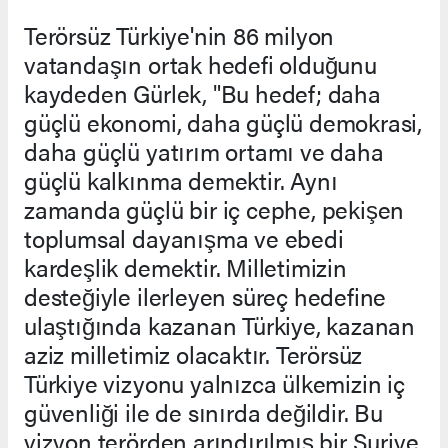
Terörsüz Türkiye'nin 86 milyon
vatandaşın ortak hedefi olduğunu
kaydeden Gürlek, "Bu hedef; daha
güçlü ekonomi, daha güçlü demokrasi,
daha güçlü yatırım ortamı ve daha
güçlü kalkınma demektir. Aynı
zamanda güçlü bir iç cephe, pekişen
toplumsal dayanışma ve ebedi
kardeşlik demektir. Milletimizin
desteğiyle ilerleyen süreç hedefine
ulaştığında kazanan Türkiye, kazanan
aziz milletimiz olacaktır. Terörsüz
Türkiye vizyonu yalnızca ülkemizin iç
güvenliği ile de sınırda değildir. Bu
vizyon terörden arındırılmış bir Suriye,