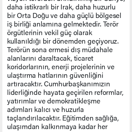
daha istikrarlı bir Irak, daha huzurlu
bir Orta Doğu ve daha güçlü bölgesel
iş birliği anlamına gelmektedir. Terör
örgütlerinin vekil güç olarak
kullanıldığı bir dönemden geçiyoruz.
Terörün sona ermesi dış müdahale
alanlarını daraltacak, ticaret
koridorlarının, enerji projelerinin ve
ulaştırma hatlarının güvenliğini
artıracaktır. Cumhurbaşkanımızın
liderliğinde hayata geçirilen reformlar,
yatırımlar ve demokratikleşme
adımları kalıcı ve huzurla
taçlandırılacaktır. Eğitimden sağlığa,
ulaşımdan kalkınmaya kadar her