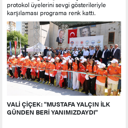
protokol üyelerini sevgi gösterileriyle
karşılaması programa renk kattı.
VALİ ÇİÇEK: "MUSTAFA YALÇIN İLK
GÜNDEN BERİ YANIMIZDAYDI"