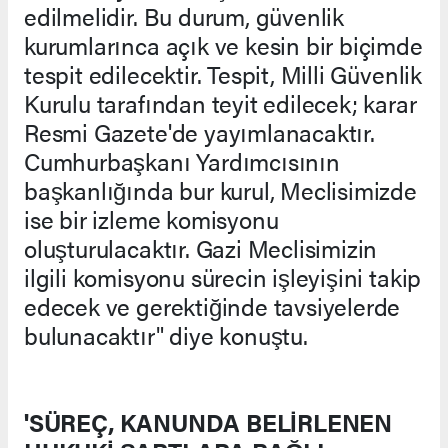
edilmelidir. Bu durum, güvenlik
kurumlarınca açık ve kesin bir biçimde
tespit edilecektir. Tespit, Milli Güvenlik
Kurulu tarafından teyit edilecek; karar
Resmi Gazete'de yayımlanacaktır.
Cumhurbaşkanı Yardımcısının
başkanlığında bur kurul, Meclisimizde
ise bir izleme komisyonu
oluşturulacaktır. Gazi Meclisimizin
ilgili komisyonu sürecin işleyişini takip
edecek ve gerektiğinde tavsiyelerde
bulunacaktır" diye konuştu.
'SÜREÇ, KANUNDA BELİRLENEN