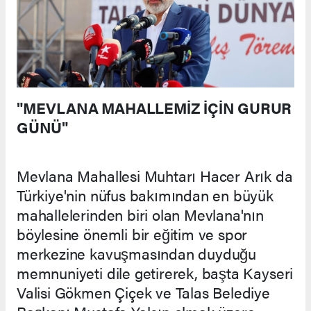
"MEVLANA MAHALLEMİZ İÇİN GURUR
GÜNÜ"
Mevlana Mahallesi Muhtarı Hacer Arık da
Türkiye'nin nüfus bakımından en büyük
mahallelerinden biri olan Mevlana'nın
böylesine önemli bir eğitim ve spor
merkezine kavuşmasından duyduğu
memnuniyeti dile getirerek, başta Kayseri
Valisi Gökmen Çiçek ve Talas Belediye