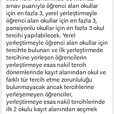
sınav puanıyla öğrenci alan okullar
için en fazla 3, yerel yerleştirmeyle
öğrenci alan okullar için en fazla 3,
pansiyonlu okullar için en fazla 3 okul
tercihi yapılabilecek. Yerel
yerleştirmeyle öğrenci alan okullar için
tercihte bulunan ve ilk yerleştirmede
tercihine yerleşen öğrencilerin
yerleştirmeye esas nakil tercih
dönemlerinde kayıt alanından okul ve
farklı tür tercih etme zorunluluğu
bulunmayacak ancak tercihlerine
yerleşemeyen öğrenciler,
yerleştirmeye esas nakil tercihlerinde
ilk 2 okulu kayıt alanından seçmek