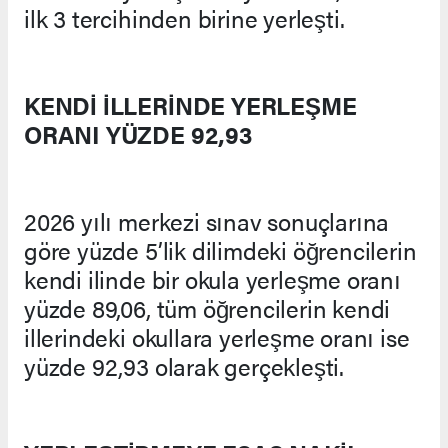
ilk 3 tercihinden birine yerleşti.
KENDİ İLLERİNDE YERLEŞME
ORANI YÜZDE 92,93
2026 yılı merkezi sınav sonuçlarına
göre yüzde 5’lik dilimdeki öğrencilerin
kendi ilinde bir okula yerleşme oranı
yüzde 89,06, tüm öğrencilerin kendi
illerindeki okullara yerleşme oranı ise
yüzde 92,93 olarak gerçekleşti.