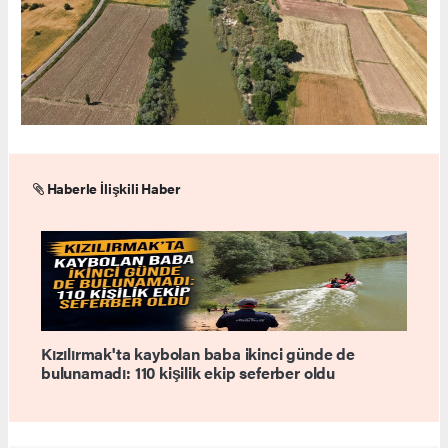
Haberle İlişkili Haber
Kızılırmak'ta kaybolan baba ikinci günde de
bulunamadı: 110 kişilik ekip seferber oldu