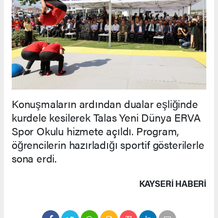
Konuşmaların ardından dualar eşliğinde
kurdele kesilerek Talas Yeni Dünya ERVA
Spor Okulu hizmete açıldı. Program,
öğrencilerin hazırladığı sportif gösterilerle
sona erdi.
KAYSERI HABERİ