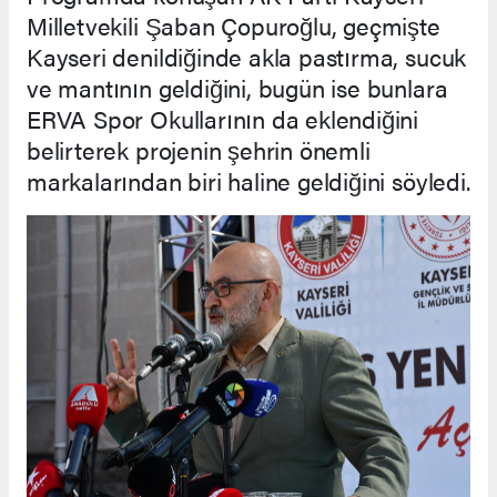
Milletvekili Şaban Çopuroğlu, geçmişte
Kayseri denildiğinde akla pastırma, sucuk
ve mantının geldiğini, bugün ise bunlara
ERVA Spor Okullarının da eklendiğini
belirterek projenin şehrin önemli
markalarından biri haline geldiğini söyledi.