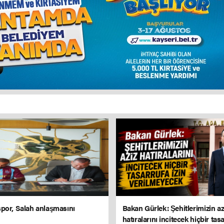
por, Salah anlaşmasını
Bakan Gürlek: Şehitlerimizin az
hatıralarını incitecek hiçbir tasa