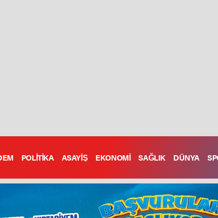
DEM
POLİTİKA
ASAYİŞ
EKONOMİ
SAĞLIK
DÜNYA
SP