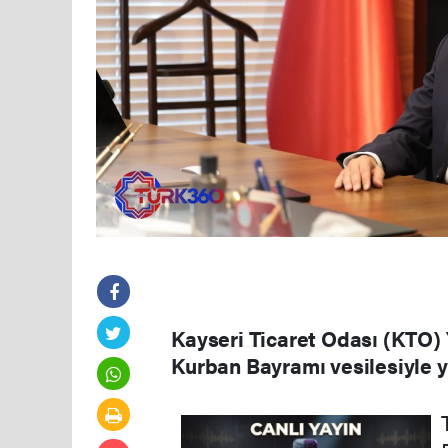
Kayseri Ticaret Odası (KTO)
Kurban Bayramı vesilesiyle ya