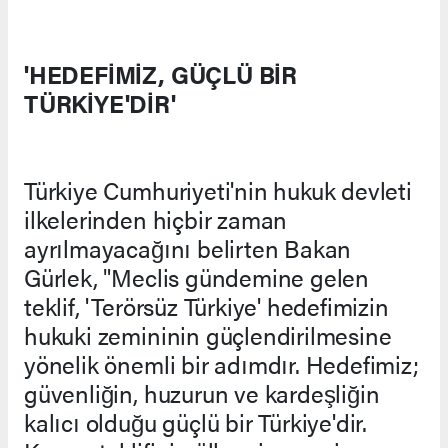
'HEDEFİMİZ, GÜÇLÜ BİR
TÜRKİYE'DİR'
Türkiye Cumhuriyeti'nin hukuk devleti
ilkelerinden hiçbir zaman
ayrılmayacağını belirten Bakan
Gürlek, "Meclis gündemine gelen
teklif, 'Terörsüz Türkiye' hedefimizin
hukuki zemininin güçlendirilmesine
yönelik önemli bir adımdır. Hedefimiz;
güvenliğin, huzurun ve kardeşliğin
kalıcı olduğu güçlü bir Türkiye'dir.