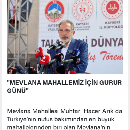
"MEVLANA MAHALLEMİZ İÇİN GURUR
GÜNÜ"
Mevlana Mahallesi Muhtarı Hacer Arık da
Türkiye'nin nüfus bakımından en büyük
mahallelerinden biri olan Mevlana'nın