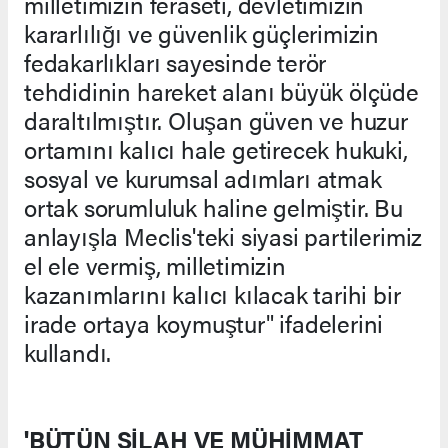
milletimizin feraseti, devletimizin
kararlılığı ve güvenlik güçlerimizin
fedakarlıkları sayesinde terör
tehdidinin hareket alanı büyük ölçüde
daraltılmıştır. Oluşan güven ve huzur
ortamını kalıcı hale getirecek hukuki,
sosyal ve kurumsal adımları atmak
ortak sorumluluk haline gelmiştir. Bu
anlayışla Meclis'teki siyasi partilerimiz
el ele vermiş, milletimizin
kazanımlarını kalıcı kılacak tarihi bir
irade ortaya koymuştur" ifadelerini
kullandı.
'BÜTÜN SİLAH VE MÜHİMMAT