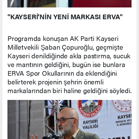
"KAYSERİ'NİN YENİ MARKASI ERVA"
Programda konuşan AK Parti Kayseri
Milletvekili Şaban Çopuroğlu, geçmişte
Kayseri denildiğinde akla pastırma, sucuk
ve mantının geldiğini, bugün ise bunlara
ERVA Spor Okullarının da eklendiğini
belirterek projenin şehrin önemli
markalarından biri haline geldiğini söyledi.