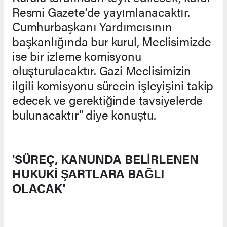
Resmi Gazete'de yayımlanacaktır.
Cumhurbaşkanı Yardımcısının
başkanlığında bur kurul, Meclisimizde
ise bir izleme komisyonu
oluşturulacaktır. Gazi Meclisimizin
ilgili komisyonu sürecin işleyişini takip
edecek ve gerektiğinde tavsiyelerde
bulunacaktır" diye konuştu.
'SÜREÇ, KANUNDA BELİRLENEN
HUKUKİ ŞARTLARA BAĞLI
OLACAK'