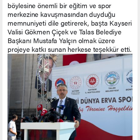
böylesine önemli bir eğitim ve spor
merkezine kavuşmasından duyduğu
memnuniyeti dile getirerek, başta Kayseri
Valisi Gökmen Çiçek ve Talas Belediye
Başkanı Mustafa Yalçın olmak üzere
projeye katkı sunan herkese teşekkür etti.