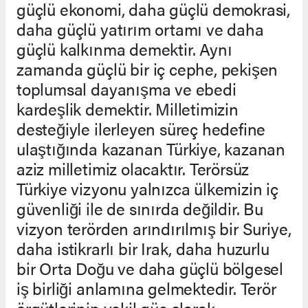
güçlü ekonomi, daha güçlü demokrasi,
daha güçlü yatırım ortamı ve daha
güçlü kalkınma demektir. Aynı
zamanda güçlü bir iç cephe, pekişen
toplumsal dayanışma ve ebedi
kardeşlik demektir. Milletimizin
desteğiyle ilerleyen süreç hedefine
ulaştığında kazanan Türkiye, kazanan
aziz milletimiz olacaktır. Terörsüz
Türkiye vizyonu yalnızca ülkemizin iç
güvenliği ile de sınırda değildir. Bu
vizyon terörden arındırılmış bir Suriye,
daha istikrarlı bir Irak, daha huzurlu
bir Orta Doğu ve daha güçlü bölgesel
iş birliği anlamına gelmektedir. Terör