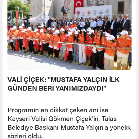
VALİ ÇİÇEK: "MUSTAFA YALÇIN İLK
GÜNDEN BERİ YANIMIZDAYDI"
Programın en dikkat çeken anı ise
Kayseri Valisi Gökmen Çiçek'in, Talas
Belediye Başkanı Mustafa Yalçın'a yönelik
sözleri oldu.