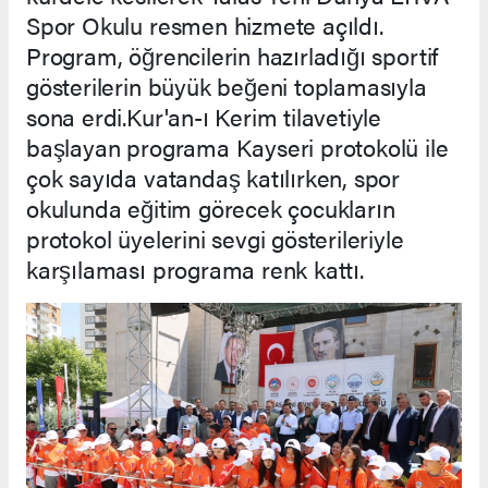
Spor Okulu resmen hizmete açıldı.
Program, öğrencilerin hazırladığı sportif
gösterilerin büyük beğeni toplamasıyla
sona erdi.Kur'an-ı Kerim tilavetiyle
başlayan programa Kayseri protokolü ile
çok sayıda vatandaş katılırken, spor
okulunda eğitim görecek çocukların
protokol üyelerini sevgi gösterileriyle
karşılaması programa renk kattı.