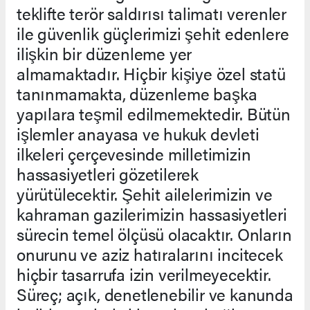
teklifte terör saldırısı talimatı verenler
ile güvenlik güçlerimizi şehit edenlere
ilişkin bir düzenleme yer
almamaktadır. Hiçbir kişiye özel statü
tanınmamakta, düzenleme başka
yapılara teşmil edilmemektedir. Bütün
işlemler anayasa ve hukuk devleti
ilkeleri çerçevesinde milletimizin
hassasiyetleri gözetilerek
yürütülecektir. Şehit ailelerimizin ve
kahraman gazilerimizin hassasiyetleri
sürecin temel ölçüsü olacaktır. Onların
onurunu ve aziz hatıralarını incitecek
hiçbir tasarrufa izin verilmeyecektir.
Süreç; açık, denetlenebilir ve kanunda