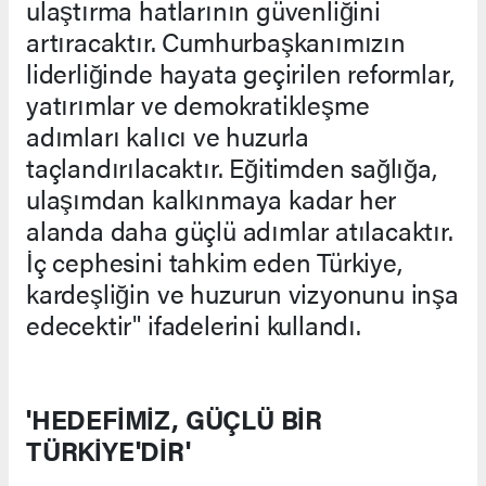
ulaştırma hatlarının güvenliğini
artıracaktır. Cumhurbaşkanımızın
liderliğinde hayata geçirilen reformlar,
yatırımlar ve demokratikleşme
adımları kalıcı ve huzurla
taçlandırılacaktır. Eğitimden sağlığa,
ulaşımdan kalkınmaya kadar her
alanda daha güçlü adımlar atılacaktır.
İç cephesini tahkim eden Türkiye,
kardeşliğin ve huzurun vizyonunu inşa
edecektir" ifadelerini kullandı.
'HEDEFİMİZ, GÜÇLÜ BİR
TÜRKİYE'DİR'