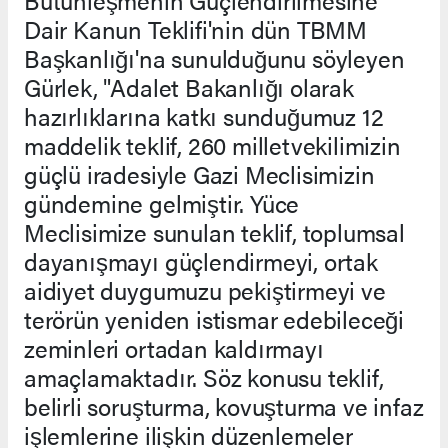
Dair Kanun Teklifi'nin dün TBMM
Başkanlığı'na sunulduğunu söyleyen
Gürlek, "Adalet Bakanlığı olarak
hazırlıklarına katkı sunduğumuz 12
maddelik teklif, 260 milletvekilimizin
güçlü iradesiyle Gazi Meclisimizin
gündemine gelmiştir. Yüce
Meclisimize sunulan teklif, toplumsal
dayanışmayı güçlendirmeyi, ortak
aidiyet duygumuzu pekiştirmeyi ve
terörün yeniden istismar edebileceği
zeminleri ortadan kaldırmayı
amaçlamaktadır. Söz konusu teklif,
belirli soruşturma, kovuşturma ve infaz
işlemlerine ilişkin düzenlemeler