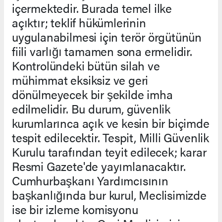
içermektedir. Burada temel ilke
açıktır; teklif hükümlerinin
uygulanabilmesi için terör örgütünün
fiili varlığı tamamen sona ermelidir.
Kontrolündeki bütün silah ve
mühimmat eksiksiz ve geri
dönülmeyecek bir şekilde imha
edilmelidir. Bu durum, güvenlik
kurumlarınca açık ve kesin bir biçimde
tespit edilecektir. Tespit, Milli Güvenlik
Kurulu tarafından teyit edilecek; karar
Resmi Gazete'de yayımlanacaktır.
Cumhurbaşkanı Yardımcısının
başkanlığında bur kurul, Meclisimizde
ise bir izleme komisyonu