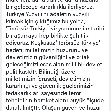
bir geleceğe kararlılıkla ilerliyoruz.
Türkiye Yüzyılı'nı adaletin yüzyılı
kılmak için çıktığımız bu yolda,
'Terörsüz Türkiye' vizyonumuz ile tarihi
bir aşamaya hep birlikte şahitlik
ediyoruz. Kuşkusuz 'Terörsüz Türkiye'
hedefi; milletimizin huzurunu ve
devletimizin güvenliğini ve ortak
geleceğimizi esas alan milli bir devlet
politikasıdır. Bilindiği üzere
milletimizin feraseti, devletimizin
kararlılığı ve güvenlik güçlerimizin
fedakarlıkları sayesinde terör
tehdidinin hareket alanı büyük ölçüde
daraltılmıştır. Oluşan güven ve huzur