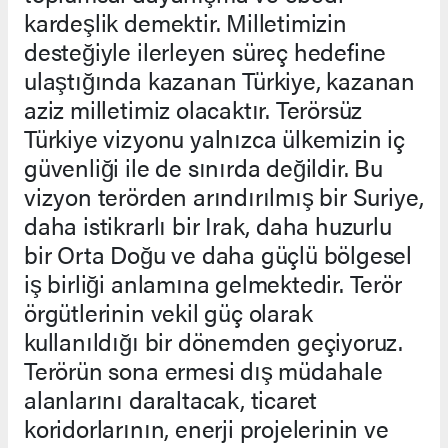
kardeşlik demektir. Milletimizin
desteğiyle ilerleyen süreç hedefine
ulaştığında kazanan Türkiye, kazanan
aziz milletimiz olacaktır. Terörsüz
Türkiye vizyonu yalnızca ülkemizin iç
güvenliği ile de sınırda değildir. Bu
vizyon terörden arındırılmış bir Suriye,
daha istikrarlı bir Irak, daha huzurlu
bir Orta Doğu ve daha güçlü bölgesel
iş birliği anlamına gelmektedir. Terör
örgütlerinin vekil güç olarak
kullanıldığı bir dönemden geçiyoruz.
Terörün sona ermesi dış müdahale
alanlarını daraltacak, ticaret
koridorlarının, enerji projelerinin ve