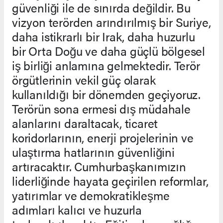
güvenliği ile de sınırda değildir. Bu
vizyon terörden arındırılmış bir Suriye,
daha istikrarlı bir Irak, daha huzurlu
bir Orta Doğu ve daha güçlü bölgesel
iş birliği anlamına gelmektedir. Terör
örgütlerinin vekil güç olarak
kullanıldığı bir dönemden geçiyoruz.
Terörün sona ermesi dış müdahale
alanlarını daraltacak, ticaret
koridorlarının, enerji projelerinin ve
ulaştırma hatlarının güvenliğini
artıracaktır. Cumhurbaşkanımızın
liderliğinde hayata geçirilen reformlar,
yatırımlar ve demokratikleşme
adımları kalıcı ve huzurla