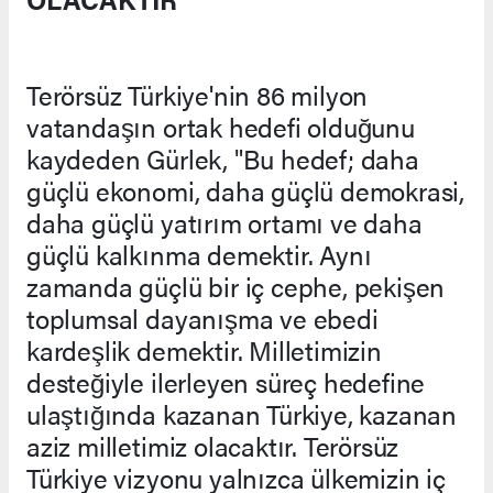
Terörsüz Türkiye'nin 86 milyon
vatandaşın ortak hedefi olduğunu
kaydeden Gürlek, "Bu hedef; daha
güçlü ekonomi, daha güçlü demokrasi,
daha güçlü yatırım ortamı ve daha
güçlü kalkınma demektir. Aynı
zamanda güçlü bir iç cephe, pekişen
toplumsal dayanışma ve ebedi
kardeşlik demektir. Milletimizin
desteğiyle ilerleyen süreç hedefine
ulaştığında kazanan Türkiye, kazanan
aziz milletimiz olacaktır. Terörsüz
Türkiye vizyonu yalnızca ülkemizin iç