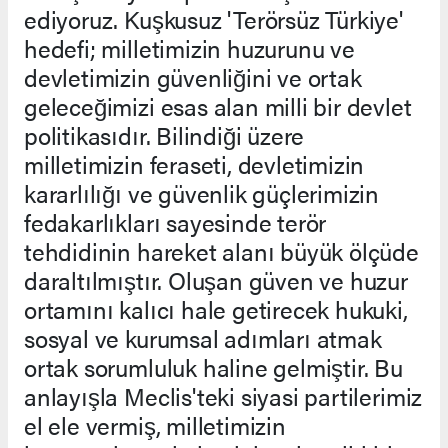
ediyoruz. Kuşkusuz 'Terörsüz Türkiye'
hedefi; milletimizin huzurunu ve
devletimizin güvenliğini ve ortak
geleceğimizi esas alan milli bir devlet
politikasıdır. Bilindiği üzere
milletimizin feraseti, devletimizin
kararlılığı ve güvenlik güçlerimizin
fedakarlıkları sayesinde terör
tehdidinin hareket alanı büyük ölçüde
daraltılmıştır. Oluşan güven ve huzur
ortamını kalıcı hale getirecek hukuki,
sosyal ve kurumsal adımları atmak
ortak sorumluluk haline gelmiştir. Bu
anlayışla Meclis'teki siyasi partilerimiz
el ele vermiş, milletimizin