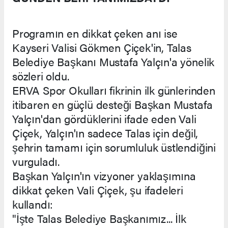
Programın en dikkat çeken anı ise
Kayseri Valisi Gökmen Çiçek'in, Talas
Belediye Başkanı Mustafa Yalçın'a yönelik
sözleri oldu.
ERVA Spor Okulları fikrinin ilk günlerinden
itibaren en güçlü desteği Başkan Mustafa
Yalçın'dan gördüklerini ifade eden Vali
Çiçek, Yalçın'ın sadece Talas için değil,
şehrin tamamı için sorumluluk üstlendiğini
vurguladı.
Başkan Yalçın'ın vizyoner yaklaşımına
dikkat çeken Vali Çiçek, şu ifadeleri
kullandı:
"İşte Talas Belediye Başkanımız... İlk