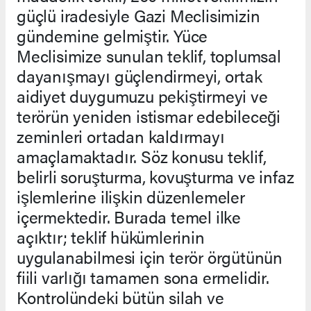
güçlü iradesiyle Gazi Meclisimizin
gündemine gelmiştir. Yüce
Meclisimize sunulan teklif, toplumsal
dayanışmayı güçlendirmeyi, ortak
aidiyet duygumuzu pekiştirmeyi ve
terörün yeniden istismar edebileceği
zeminleri ortadan kaldırmayı
amaçlamaktadır. Söz konusu teklif,
belirli soruşturma, kovuşturma ve infaz
işlemlerine ilişkin düzenlemeler
içermektedir. Burada temel ilke
açıktır; teklif hükümlerinin
uygulanabilmesi için terör örgütünün
fiili varlığı tamamen sona ermelidir.
Kontrolündeki bütün silah ve