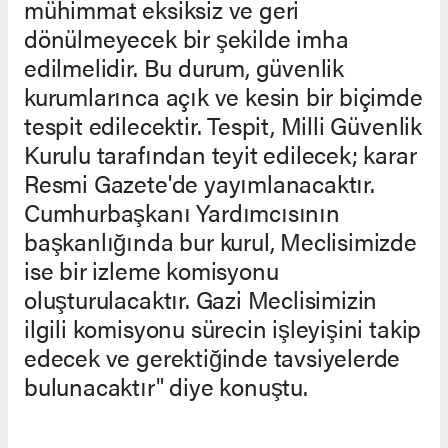
mühimmat eksiksiz ve geri
dönülmeyecek bir şekilde imha
edilmelidir. Bu durum, güvenlik
kurumlarınca açık ve kesin bir biçimde
tespit edilecektir. Tespit, Milli Güvenlik
Kurulu tarafından teyit edilecek; karar
Resmi Gazete'de yayımlanacaktır.
Cumhurbaşkanı Yardımcısının
başkanlığında bur kurul, Meclisimizde
ise bir izleme komisyonu
oluşturulacaktır. Gazi Meclisimizin
ilgili komisyonu sürecin işleyişini takip
edecek ve gerektiğinde tavsiyelerde
bulunacaktır" diye konuştu.