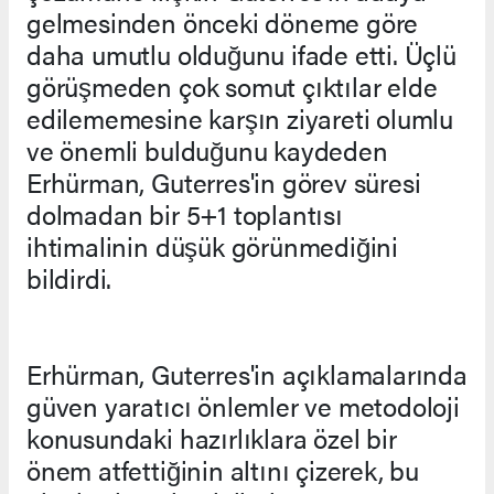
gelmesinden önceki döneme göre
daha umutlu olduğunu ifade etti. Üçlü
görüşmeden çok somut çıktılar elde
edilememesine karşın ziyareti olumlu
ve önemli bulduğunu kaydeden
Erhürman, Guterres'in görev süresi
dolmadan bir 5+1 toplantısı
ihtimalinin düşük görünmediğini
bildirdi.
Erhürman, Guterres'in açıklamalarında
güven yaratıcı önlemler ve metodoloji
konusundaki hazırlıklara özel bir
önem atfettiğinin altını çizerek, bu