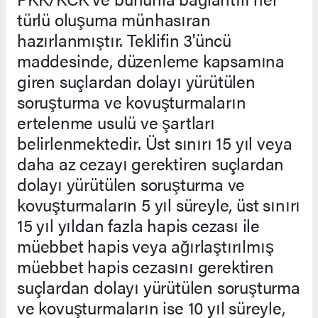
türlü oluşuma münhasıran
hazırlanmıştır. Teklifin 3'üncü
maddesinde, düzenleme kapsamına
giren suçlardan dolayı yürütülen
soruşturma ve kovuşturmaların
ertelenme usulü ve şartları
belirlenmektedir. Üst sınırı 15 yıl veya
daha az cezayı gerektiren suçlardan
dolayı yürütülen soruşturma ve
kovuşturmaların 5 yıl süreyle, üst sınırı
15 yıl yıldan fazla hapis cezası ile
müebbet hapis veya ağırlaştırılmış
müebbet hapis cezasını gerektiren
suçlardan dolayı yürütülen soruşturma
ve kovuşturmaların ise 10 yıl süreyle,