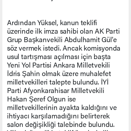
Ardından Yüksel, kanun teklifi
üzerinde ilk imza sahibi olan AK Parti
Grup Başkanvekili Abdulhamit Gül'e
söz vermek istedi. Ancak komisyonda
usul tartışması açılması için başta
Yeni Yol Partisi Ankara Milletvekili
İdris Şahin olmak üzere muhalefet
milletvekilleri talepte bulundu. İYİ
Parti Afyonkarahisar Milletvekili
Hakan Şeref Olgun ise
milletvekillerinin ayakta kaldığını ve
ihtiyacı karşılamadığını belirterek
salon değişikliği talebinde bulundu.