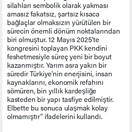
silahları sembolik olarak yakması
amasız fakatsız, şartsız kısaca
bağlaçlar olmaksızın yürütülen bir
sürecin önemli dönüm noktalarından
biri olmuştur. 12 Mayıs 2025'te
kongresini toplayan PKK kendini
feshetmesiyle süreç yeni bir boyut
kazanmıştır. Yarım asra yakın bir
süredir Türkiye'nin enerjisini, insan
kaynaklarını, ekonomik refahını
sömüren, bin yıllık kardeşliğe
kasteden bir yapı tasfiye edilmiştir.
Elbette bu sonuca ulaşmak kolay
olmamıştır" ifadelerini kullandı.