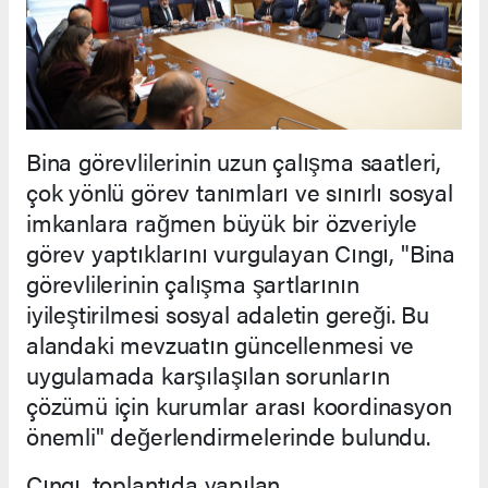
Bina görevlilerinin uzun çalışma saatleri,
çok yönlü görev tanımları ve sınırlı sosyal
imkanlara rağmen büyük bir özveriyle
görev yaptıklarını vurgulayan Cıngı, "Bina
görevlilerinin çalışma şartlarının
iyileştirilmesi sosyal adaletin gereği. Bu
alandaki mevzuatın güncellenmesi ve
uygulamada karşılaşılan sorunların
çözümü için kurumlar arası koordinasyon
önemli" değerlendirmelerinde bulundu.
Cıngı, toplantıda yapılan