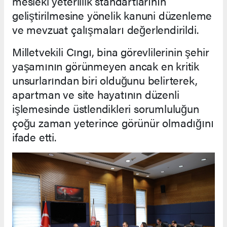
mesleki yeterlilik standartlarının
geliştirilmesine yönelik kanuni düzenleme
ve mevzuat çalışmaları değerlendirildi.
Milletvekili Cıngı, bina görevlilerinin şehir
yaşamının görünmeyen ancak en kritik
unsurlarından biri olduğunu belirterek,
apartman ve site hayatının düzenli
işlemesinde üstlendikleri sorumluluğun
çoğu zaman yeterince görünür olmadığını
ifade etti.