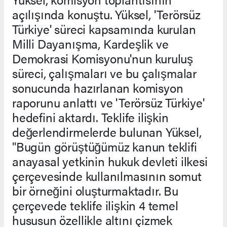
açılışında konuştu. Yüksel, 'Terörsüz
Türkiye' süreci kapsamında kurulan
Milli Dayanışma, Kardeşlik ve
Demokrasi Komisyonu'nun kuruluş
süreci, çalışmaları ve bu çalışmalar
sonucunda hazırlanan komisyon
raporunu anlattı ve 'Terörsüz Türkiye'
hedefini aktardı. Teklife ilişkin
değerlendirmelerde bulunan Yüksel,
"Bugün görüştüğümüz kanun teklifi
anayasal yetkinin hukuk devleti ilkesi
çerçevesinde kullanılmasının somut
bir örneğini oluşturmaktadır. Bu
çerçevede teklife ilişkin 4 temel
hususun özellikle altını çizmek