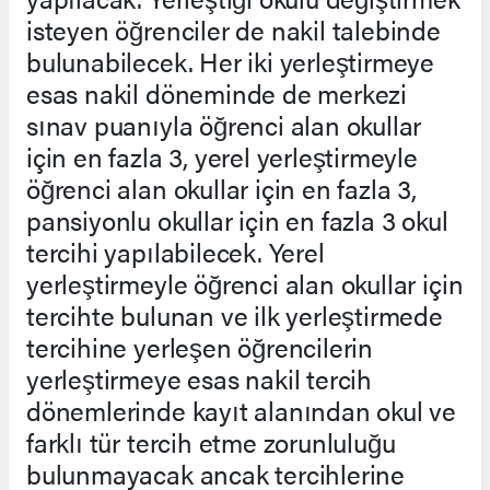
isteyen öğrenciler de nakil talebinde
bulunabilecek. Her iki yerleştirmeye
esas nakil döneminde de merkezi
sınav puanıyla öğrenci alan okullar
için en fazla 3, yerel yerleştirmeyle
öğrenci alan okullar için en fazla 3,
pansiyonlu okullar için en fazla 3 okul
tercihi yapılabilecek. Yerel
yerleştirmeyle öğrenci alan okullar için
tercihte bulunan ve ilk yerleştirmede
tercihine yerleşen öğrencilerin
yerleştirmeye esas nakil tercih
dönemlerinde kayıt alanından okul ve
farklı tür tercih etme zorunluluğu
bulunmayacak ancak tercihlerine