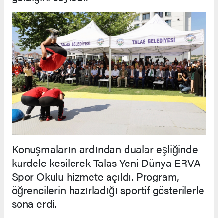
Konuşmaların ardından dualar eşliğinde
kurdele kesilerek Talas Yeni Dünya ERVA
Spor Okulu hizmete açıldı. Program,
öğrencilerin hazırladığı sportif gösterilerle
sona erdi.