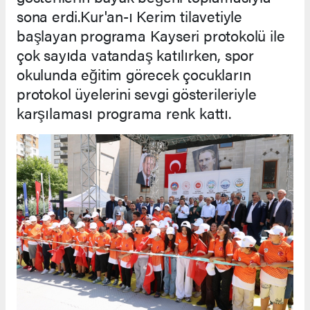
sona erdi.Kur'an-ı Kerim tilavetiyle
başlayan programa Kayseri protokolü ile
çok sayıda vatandaş katılırken, spor
okulunda eğitim görecek çocukların
protokol üyelerini sevgi gösterileriyle
karşılaması programa renk kattı.