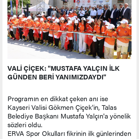
VALİ ÇİÇEK: "MUSTAFA YALÇIN İLK
GÜNDEN BERİ YANIMIZDAYDI"
Programın en dikkat çeken anı ise
Kayseri Valisi Gökmen Çiçek'in, Talas
Belediye Başkanı Mustafa Yalçın'a yönelik
sözleri oldu.
ERVA Spor Okulları fikrinin ilk günlerinden