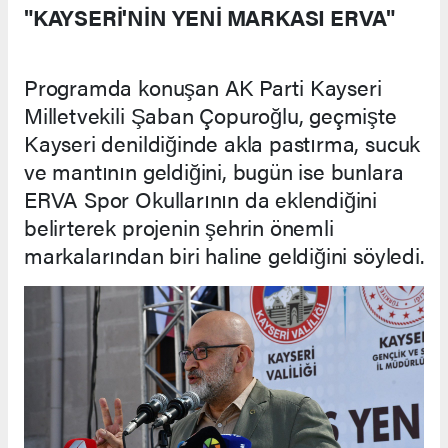
"KAYSERİ'NİN YENİ MARKASI ERVA"
Programda konuşan AK Parti Kayseri
Milletvekili Şaban Çopuroğlu, geçmişte
Kayseri denildiğinde akla pastırma, sucuk
ve mantının geldiğini, bugün ise bunlara
ERVA Spor Okullarının da eklendiğini
belirterek projenin şehrin önemli
markalarından biri haline geldiğini söyledi.