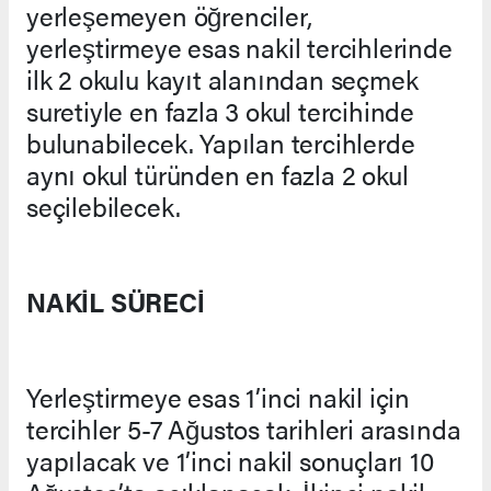
yerleşemeyen öğrenciler,
yerleştirmeye esas nakil tercihlerinde
ilk 2 okulu kayıt alanından seçmek
suretiyle en fazla 3 okul tercihinde
bulunabilecek. Yapılan tercihlerde
aynı okul türünden en fazla 2 okul
seçilebilecek.
NAKİL SÜRECİ
Yerleştirmeye esas 1’inci nakil için
tercihler 5-7 Ağustos tarihleri arasında
yapılacak ve 1’inci nakil sonuçları 10