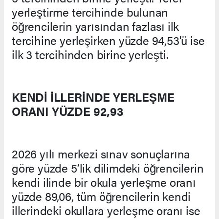
yerleştirme tercihinde bulunan
öğrencilerin yarısından fazlası ilk
tercihine yerleşirken yüzde 94,53'ü ise
ilk 3 tercihinden birine yerleşti.
KENDİ İLLERİNDE YERLEŞME
ORANI YÜZDE 92,93
2026 yılı merkezi sınav sonuçlarına
göre yüzde 5’lik dilimdeki öğrencilerin
kendi ilinde bir okula yerleşme oranı
yüzde 89,06, tüm öğrencilerin kendi
illerindeki okullara yerleşme oranı ise