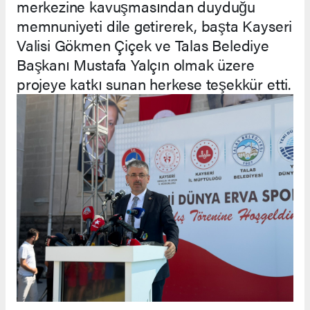
merkezine kavuşmasından duyduğu
memnuniyeti dile getirerek, başta Kayseri
Valisi Gökmen Çiçek ve Talas Belediye
Başkanı Mustafa Yalçın olmak üzere
projeye katkı sunan herkese teşekkür etti.