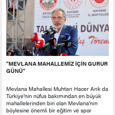
"MEVLANA MAHALLEMİZ İÇİN GURUR
GÜNÜ"
Mevlana Mahallesi Muhtarı Hacer Arık da
Türkiye'nin nüfus bakımından en büyük
mahallelerinden biri olan Mevlana'nın
böylesine önemli bir eğitim ve spor