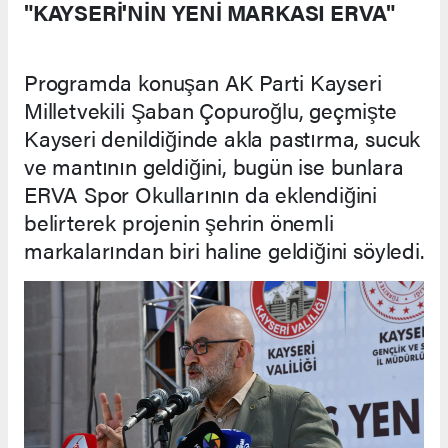
"KAYSERİ'NİN YENİ MARKASI ERVA"
Programda konuşan AK Parti Kayseri
Milletvekili Şaban Çopuroğlu, geçmişte
Kayseri denildiğinde akla pastırma, sucuk
ve mantının geldiğini, bugün ise bunlara
ERVA Spor Okullarının da eklendiğini
belirterek projenin şehrin önemli
markalarından biri haline geldiğini söyledi.