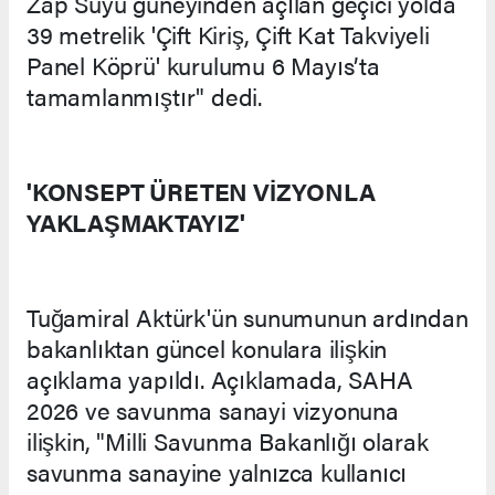
Zap Suyu güneyinden açılan geçici yolda
39 metrelik 'Çift Kiriş, Çift Kat Takviyeli
Panel Köprü' kurulumu 6 Mayıs’ta
tamamlanmıştır" dedi.
'KONSEPT ÜRETEN VİZYONLA
YAKLAŞMAKTAYIZ'
Tuğamiral Aktürk'ün sunumunun ardından
bakanlıktan güncel konulara ilişkin
açıklama yapıldı. Açıklamada, SAHA
2026 ve savunma sanayi vizyonuna
ilişkin, "Milli Savunma Bakanlığı olarak
savunma sanayine yalnızca kullanıcı