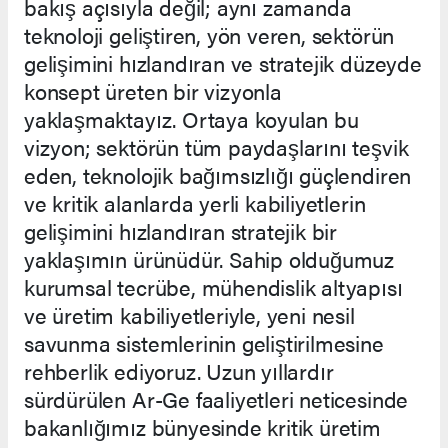
bakış açısıyla değil; aynı zamanda
teknoloji geliştiren, yön veren, sektörün
gelişimini hızlandıran ve stratejik düzeyde
konsept üreten bir vizyonla
yaklaşmaktayız. Ortaya koyulan bu
vizyon; sektörün tüm paydaşlarını teşvik
eden, teknolojik bağımsızlığı güçlendiren
ve kritik alanlarda yerli kabiliyetlerin
gelişimini hızlandıran stratejik bir
yaklaşımın ürünüdür. Sahip olduğumuz
kurumsal tecrübe, mühendislik altyapısı
ve üretim kabiliyetleriyle, yeni nesil
savunma sistemlerinin geliştirilmesine
rehberlik ediyoruz. Uzun yıllardır
sürdürülen Ar-Ge faaliyetleri neticesinde
bakanlığımız bünyesinde kritik üretim