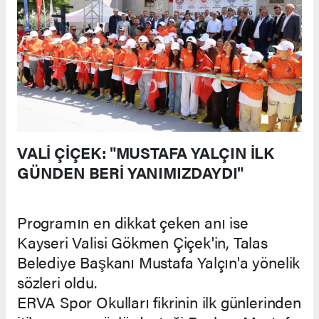
VALİ ÇİÇEK: "MUSTAFA YALÇIN İLK
GÜNDEN BERİ YANIMIZDAYDI"
Programın en dikkat çeken anı ise
Kayseri Valisi Gökmen Çiçek'in, Talas
Belediye Başkanı Mustafa Yalçın'a yönelik
sözleri oldu.
ERVA Spor Okulları fikrinin ilk günlerinden