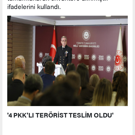
ifadelerini kullandı.
'4 PKK'LI TERÖRİST TESLİM OLDU'