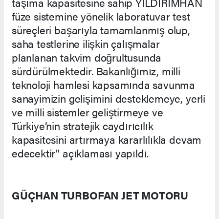
taşıma kapasitesine sahip YILDIRIMHAN
füze sistemine yönelik laboratuvar test
süreçleri başarıyla tamamlanmış olup,
saha testlerine ilişkin çalışmalar
planlanan takvim doğrultusunda
sürdürülmektedir. Bakanlığımız, milli
teknoloji hamlesi kapsamında savunma
sanayimizin gelişimini desteklemeye, yerli
ve milli sistemler geliştirmeye ve
Türkiye’nin stratejik caydırıcılık
kapasitesini artırmaya kararlılıkla devam
edecektir" açıklaması yapıldı.
GÜÇHAN TURBOFAN JET MOTORU