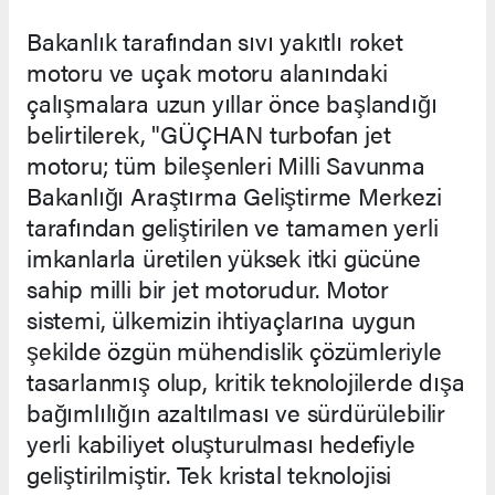
Bakanlık tarafından sıvı yakıtlı roket
motoru ve uçak motoru alanındaki
çalışmalara uzun yıllar önce başlandığı
belirtilerek, "GÜÇHAN turbofan jet
motoru; tüm bileşenleri Milli Savunma
Bakanlığı Araştırma Geliştirme Merkezi
tarafından geliştirilen ve tamamen yerli
imkanlarla üretilen yüksek itki gücüne
sahip milli bir jet motorudur. Motor
sistemi, ülkemizin ihtiyaçlarına uygun
şekilde özgün mühendislik çözümleriyle
tasarlanmış olup, kritik teknolojilerde dışa
bağımlılığın azaltılması ve sürdürülebilir
yerli kabiliyet oluşturulması hedefiyle
geliştirilmiştir. Tek kristal teknolojisi