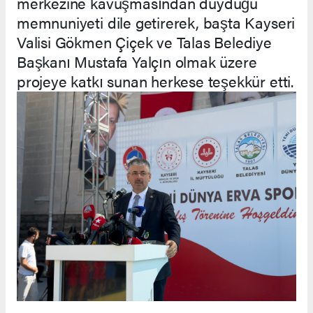
merkezine kavuşmasından duyduğu
memnuniyeti dile getirerek, başta Kayseri
Valisi Gökmen Çiçek ve Talas Belediye
Başkanı Mustafa Yalçın olmak üzere
projeye katkı sunan herkese teşekkür etti.