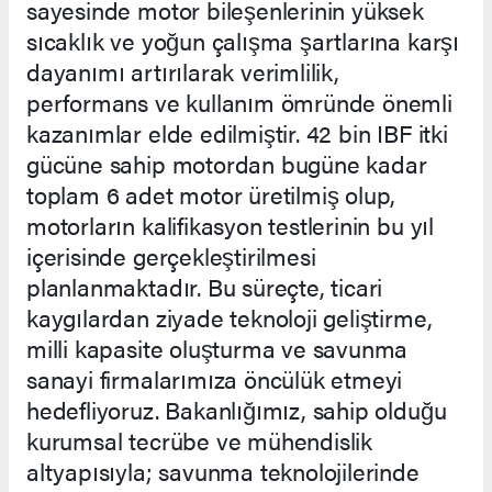
sayesinde motor bileşenlerinin yüksek
sıcaklık ve yoğun çalışma şartlarına karşı
dayanımı artırılarak verimlilik,
performans ve kullanım ömründe önemli
kazanımlar elde edilmiştir. 42 bin IBF itki
gücüne sahip motordan bugüne kadar
toplam 6 adet motor üretilmiş olup,
motorların kalifikasyon testlerinin bu yıl
içerisinde gerçekleştirilmesi
planlanmaktadır. Bu süreçte, ticari
kaygılardan ziyade teknoloji geliştirme,
milli kapasite oluşturma ve savunma
sanayi firmalarımıza öncülük etmeyi
hedefliyoruz. Bakanlığımız, sahip olduğu
kurumsal tecrübe ve mühendislik
altyapısıyla; savunma teknolojilerinde