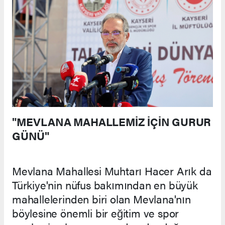
"MEVLANA MAHALLEMİZ İÇİN GURUR
GÜNÜ"
Mevlana Mahallesi Muhtarı Hacer Arık da
Türkiye'nin nüfus bakımından en büyük
mahallelerinden biri olan Mevlana'nın
böylesine önemli bir eğitim ve spor