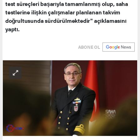
test süreçleri başarıyla tamamlanmış olup, saha
testlerine ilişkin çalışmalar planlanan takvim
doğrultusunda sürdürülmektedir" açıklamasını
yaptı.
ABONE OL