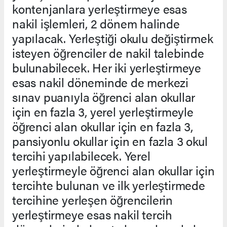
kontenjanlara yerleştirmeye esas
nakil işlemleri, 2 dönem halinde
yapılacak. Yerleştiği okulu değiştirmek
isteyen öğrenciler de nakil talebinde
bulunabilecek. Her iki yerleştirmeye
esas nakil döneminde de merkezi
sınav puanıyla öğrenci alan okullar
için en fazla 3, yerel yerleştirmeyle
öğrenci alan okullar için en fazla 3,
pansiyonlu okullar için en fazla 3 okul
tercihi yapılabilecek. Yerel
yerleştirmeyle öğrenci alan okullar için
tercihte bulunan ve ilk yerleştirmede
tercihine yerleşen öğrencilerin
yerleştirmeye esas nakil tercih