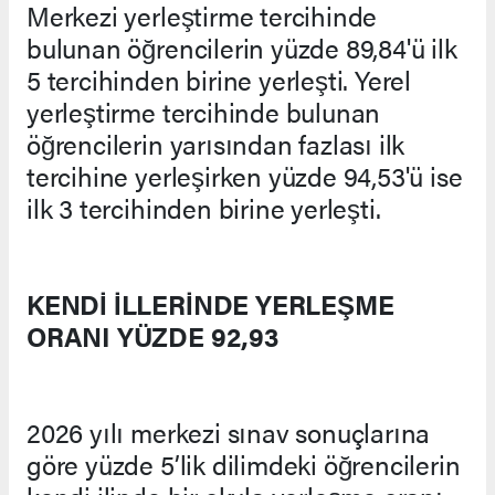
Merkezi yerleştirme tercihinde
bulunan öğrencilerin yüzde 89,84'ü ilk
5 tercihinden birine yerleşti. Yerel
yerleştirme tercihinde bulunan
öğrencilerin yarısından fazlası ilk
tercihine yerleşirken yüzde 94,53'ü ise
ilk 3 tercihinden birine yerleşti.
KENDİ İLLERİNDE YERLEŞME
ORANI YÜZDE 92,93
2026 yılı merkezi sınav sonuçlarına
göre yüzde 5’lik dilimdeki öğrencilerin