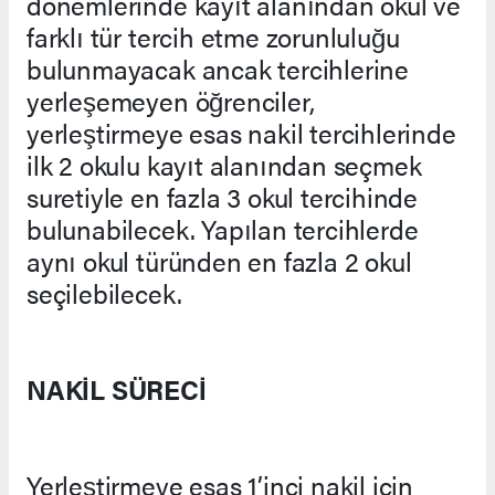
dönemlerinde kayıt alanından okul ve
farklı tür tercih etme zorunluluğu
bulunmayacak ancak tercihlerine
yerleşemeyen öğrenciler,
yerleştirmeye esas nakil tercihlerinde
ilk 2 okulu kayıt alanından seçmek
suretiyle en fazla 3 okul tercihinde
bulunabilecek. Yapılan tercihlerde
aynı okul türünden en fazla 2 okul
seçilebilecek.
NAKİL SÜRECİ
Yerleştirmeye esas 1’inci nakil için