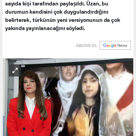
sayıda kişi tarafından paylaşıldı. Üzan, bu
durumun kendisini çok duygulandırdığını
belirterek, türkünün yeni versiyonunun da çok
yakında yayınlanacağını söyledi.
ABONE OL