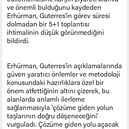
ve önemli bulduğunu kaydeden
Erhürman, Guterres'in görev süresi
dolmadan bir 5+1 toplantısı
ihtimalinin düşük görünmediğini
bildirdi.
Erhürman, Guterres'in açıklamalarında
güven yaratıcı önlemler ve metodoloji
konusundaki hazırlıklara özel bir
önem atfettiğinin altını çizerek, bu
alanlarda anlamlı ilerleme
sağlanmasıyla 'çözüme giden yolun
taşlarının doğru döşeneceğini'
vurguladı. Çözüme giden yolu açacak