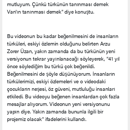
mutluyum. Çünkü türkünün tanınması demek
Van'ın tanınması demek" diye konuştu.
Bu videonun bu kadar beğenilmesini de insanların
türküleri, eskiyi özlemin olduğunu belirten Arzu
Zorer Üzan, yakın zamanda da bu türkünün yeni
versiyonun tekrar yayınlanacağı söyleyerek, “41 yıl
önce söylediğim bu türkü çok beğenildi.
Beğenilmesini de şöyle düşünüyorum. İnsanların
türkülerimizi, eskiyi özlemeleri ve o videodaki
çocukların neşesi, öz güveni, mutluluğu insanları
etkiledi. Bu videoyu beğenen insanlardan çok fazla
mesajlar alıyorum. Videonun yeni versiyonunu
yapın diye. Yakın zamanda bununla ilgili bir
projemiz olacak" ifadelerini kullandı.