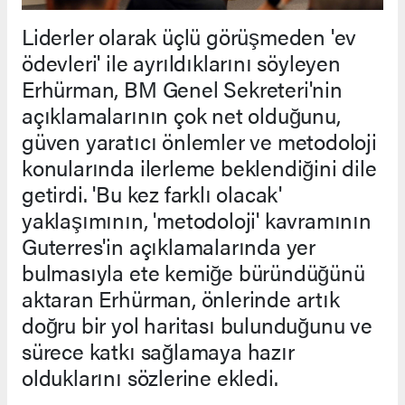
Liderler olarak üçlü görüşmeden 'ev
ödevleri' ile ayrıldıklarını söyleyen
Erhürman, BM Genel Sekreteri'nin
açıklamalarının çok net olduğunu,
güven yaratıcı önlemler ve metodoloji
konularında ilerleme beklendiğini dile
getirdi. 'Bu kez farklı olacak'
yaklaşımının, 'metodoloji' kavramının
Guterres'in açıklamalarında yer
bulmasıyla ete kemiğe büründüğünü
aktaran Erhürman, önlerinde artık
doğru bir yol haritası bulunduğunu ve
sürece katkı sağlamaya hazır
olduklarını sözlerine ekledi.