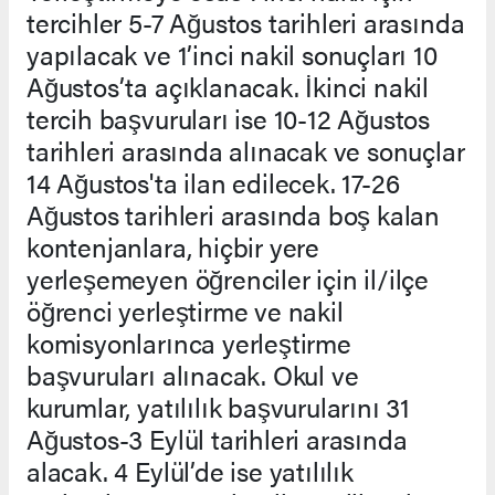
tercihler 5-7 Ağustos tarihleri arasında
yapılacak ve 1’inci nakil sonuçları 10
Ağustos’ta açıklanacak. İkinci nakil
tercih başvuruları ise 10-12 Ağustos
tarihleri arasında alınacak ve sonuçlar
14 Ağustos'ta ilan edilecek. 17-26
Ağustos tarihleri arasında boş kalan
kontenjanlara, hiçbir yere
yerleşemeyen öğrenciler için il/ilçe
öğrenci yerleştirme ve nakil
komisyonlarınca yerleştirme
başvuruları alınacak. Okul ve
kurumlar, yatılılık başvurularını 31
Ağustos-3 Eylül tarihleri arasında
alacak. 4 Eylül’de ise yatılılık