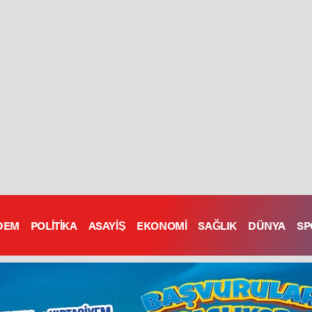
DEM
POLİTİKA
ASAYİŞ
EKONOMİ
SAĞLIK
DÜNYA
SP