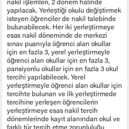
nakil işlemleri, 2 dönem halinde
yapılacak. Yerleştiği okulu değiştirmek
isteyen öğrenciler de nakil talebinde
bulunabilecek. Her iki yerleştirmeye
esas nakil döneminde de merkezi
sınav puanıyla öğrenci alan okullar
için en fazla 3, yerel yerleştirmeyle
öğrenci alan okullar için en fazla 3,
pansiyonlu okullar için en fazla 3 okul
tercihi yapılabilecek. Yerel
yerleştirmeyle öğrenci alan okullar için
tercihte bulunan ve ilk yerleştirmede
tercihine yerleşen öğrencilerin
yerleştirmeye esas nakil tercih
dönemlerinde kayıt alanından okul ve
farklı tür tercih etme zorunluluğu