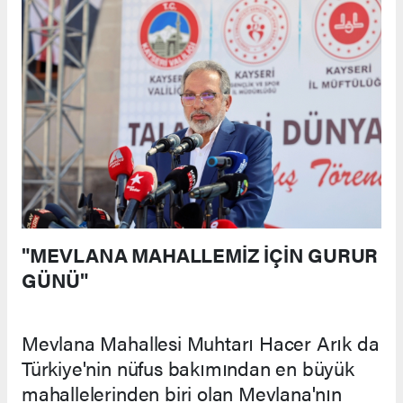
"MEVLANA MAHALLEMİZ İÇİN GURUR
GÜNÜ"
Mevlana Mahallesi Muhtarı Hacer Arık da
Türkiye'nin nüfus bakımından en büyük
mahallelerinden biri olan Mevlana'nın