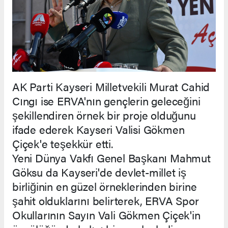
AK Parti Kayseri Milletvekili Murat Cahid
Cıngı ise ERVA'nın gençlerin geleceğini
şekillendiren örnek bir proje olduğunu
ifade ederek Kayseri Valisi Gökmen
Çiçek'e teşekkür etti.
Yeni Dünya Vakfı Genel Başkanı Mahmut
Göksu da Kayseri'de devlet-millet iş
birliğinin en güzel örneklerinden birine
şahit olduklarını belirterek, ERVA Spor
Okullarının Sayın Vali Gökmen Çiçek'in