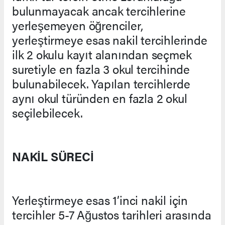
bulunmayacak ancak tercihlerine
yerleşemeyen öğrenciler,
yerleştirmeye esas nakil tercihlerinde
ilk 2 okulu kayıt alanından seçmek
suretiyle en fazla 3 okul tercihinde
bulunabilecek. Yapılan tercihlerde
aynı okul türünden en fazla 2 okul
seçilebilecek.
NAKİL SÜRECİ
Yerleştirmeye esas 1’inci nakil için
tercihler 5-7 Ağustos tarihleri arasında