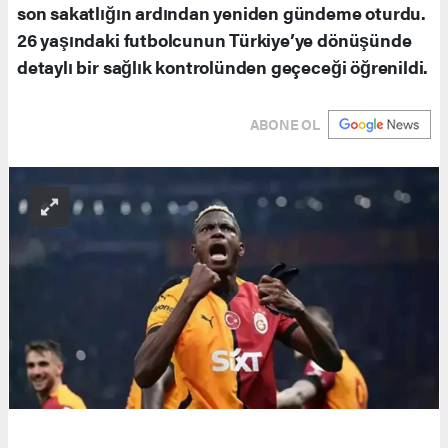
son sakatlığın ardından yeniden gündeme oturdu.
26 yaşındaki futbolcunun Türkiye’ye dönüşünde
detaylı bir sağlık kontrolünden geçeceği öğrenildi.
ABONE OL