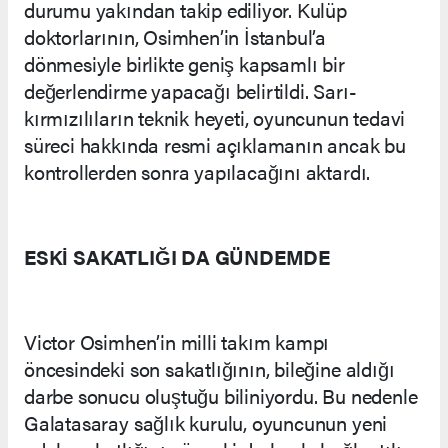
durumu yakından takip ediliyor. Kulüp
doktorlarının, Osimhen’in İstanbul’a
dönmesiyle birlikte geniş kapsamlı bir
değerlendirme yapacağı belirtildi. Sarı-
kırmızılıların teknik heyeti, oyuncunun tedavi
süreci hakkında resmi açıklamanın ancak bu
kontrollerden sonra yapılacağını aktardı.
ESKİ SAKATLIĞI DA GÜNDEMDE
Victor Osimhen’in milli takım kampı
öncesindeki son sakatlığının, bileğine aldığı
darbe sonucu oluştuğu biliniyordu. Bu nedenle
Galatasaray sağlık kurulu, oyuncunun yeni