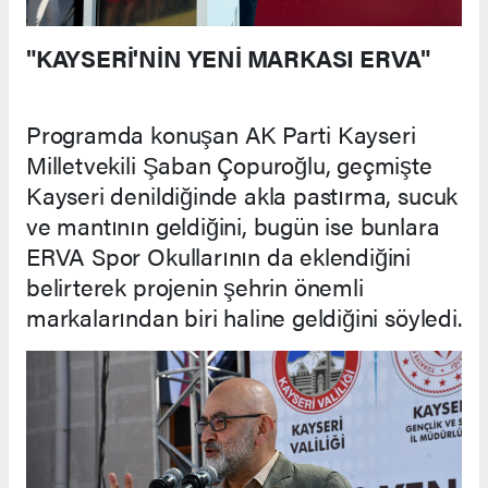
"KAYSERİ'NİN YENİ MARKASI ERVA"
Programda konuşan AK Parti Kayseri
Milletvekili Şaban Çopuroğlu, geçmişte
Kayseri denildiğinde akla pastırma, sucuk
ve mantının geldiğini, bugün ise bunlara
ERVA Spor Okullarının da eklendiğini
belirterek projenin şehrin önemli
markalarından biri haline geldiğini söyledi.