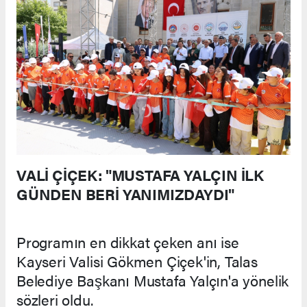
VALİ ÇİÇEK: "MUSTAFA YALÇIN İLK
GÜNDEN BERİ YANIMIZDAYDI"
Programın en dikkat çeken anı ise
Kayseri Valisi Gökmen Çiçek'in, Talas
Belediye Başkanı Mustafa Yalçın'a yönelik
sözleri oldu.