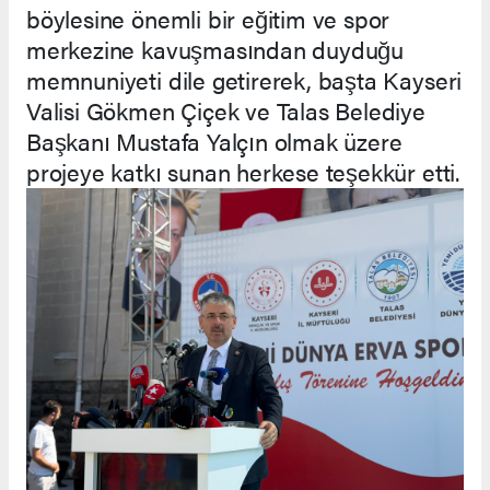
böylesine önemli bir eğitim ve spor
merkezine kavuşmasından duyduğu
memnuniyeti dile getirerek, başta Kayseri
Valisi Gökmen Çiçek ve Talas Belediye
Başkanı Mustafa Yalçın olmak üzere
projeye katkı sunan herkese teşekkür etti.