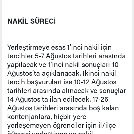
NAKİL SÜRECİ
Yerleştirmeye esas 1’inci nakil için
tercihler 5-7 Ağustos tarihleri arasında
yapılacak ve 1’inci nakil sonuçları 10
Ağustos’ta açıklanacak. İkinci nakil
tercih başvuruları ise 10-12 Ağustos
tarihleri arasında alınacak ve sonuçlar
14 Ağustos'ta ilan edilecek. 17-26
Ağustos tarihleri arasında boş kalan
kontenjanlara, hiçbir yere
yerleşemeyen öğrenciler için il/ilçe
öğrenci yerleştirme ve nakil