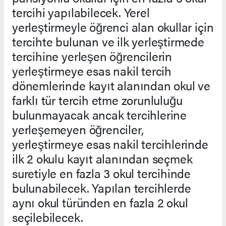
tercihi yapılabilecek. Yerel
yerleştirmeyle öğrenci alan okullar için
tercihte bulunan ve ilk yerleştirmede
tercihine yerleşen öğrencilerin
yerleştirmeye esas nakil tercih
dönemlerinde kayıt alanından okul ve
farklı tür tercih etme zorunluluğu
bulunmayacak ancak tercihlerine
yerleşemeyen öğrenciler,
yerleştirmeye esas nakil tercihlerinde
ilk 2 okulu kayıt alanından seçmek
suretiyle en fazla 3 okul tercihinde
bulunabilecek. Yapılan tercihlerde
aynı okul türünden en fazla 2 okul
seçilebilecek.