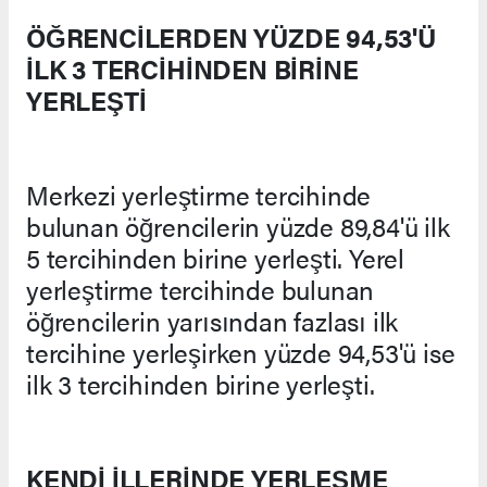
ÖĞRENCİLERDEN YÜZDE 94,53'Ü
İLK 3 TERCİHİNDEN BİRİNE
YERLEŞTİ
Merkezi yerleştirme tercihinde
bulunan öğrencilerin yüzde 89,84'ü ilk
5 tercihinden birine yerleşti. Yerel
yerleştirme tercihinde bulunan
öğrencilerin yarısından fazlası ilk
tercihine yerleşirken yüzde 94,53'ü ise
ilk 3 tercihinden birine yerleşti.
KENDİ İLLERİNDE YERLEŞME