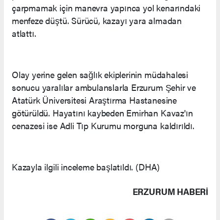
çarpmamak için manevra yapınca yol kenarındaki
menfeze düştü. Sürücü, kazayı yara almadan
atlattı.
Olay yerine gelen sağlık ekiplerinin müdahalesi
sonucu yaralılar ambulanslarla Erzurum Şehir ve
Atatürk Üniversitesi Araştırma Hastanesine
götürüldü. Hayatını kaybeden Emirhan Kavaz'ın
cenazesi ise Adli Tıp Kurumu morguna kaldırıldı.
Kazayla ilgili inceleme başlatıldı. (DHA)
ERZURUM HABERİ