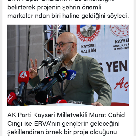
belirterek projenin şehrin önemli
markalarından biri haline geldiğini söyledi.
AK Parti Kayseri Milletvekili Murat Cahid
Cıngı ise ERVA'nın gençlerin geleceğini
şekillendiren örnek bir proje olduğunu