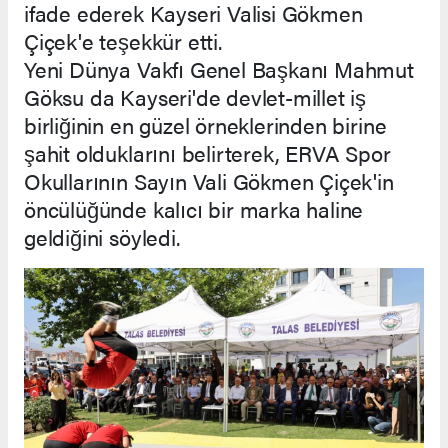
ifade ederek Kayseri Valisi Gökmen
Çiçek'e teşekkür etti.
Yeni Dünya Vakfı Genel Başkanı Mahmut
Göksu da Kayseri'de devlet-millet iş
birliğinin en güzel örneklerinden birine
şahit olduklarını belirterek, ERVA Spor
Okullarının Sayın Vali Gökmen Çiçek'in
öncülüğünde kalıcı bir marka haline
geldiğini söyledi.