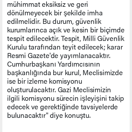
mühimmat eksiksiz ve geri
dönülmeyecek bir şekilde imha
edilmelidir. Bu durum, güvenlik
kurumlarınca açık ve kesin bir biçimde
tespit edilecektir. Tespit, Milli Güvenlik
Kurulu tarafından teyit edilecek; karar
Resmi Gazete'de yayımlanacaktır.
Cumhurbaşkanı Yardımcısının
başkanlığında bur kurul, Meclisimizde
ise bir izleme komisyonu
oluşturulacaktır. Gazi Meclisimizin
ilgili komisyonu sürecin işleyişini takip
edecek ve gerektiğinde tavsiyelerde
bulunacaktır" diye konuştu.