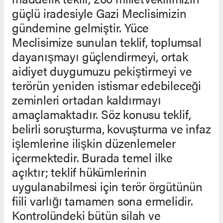
güçlü iradesiyle Gazi Meclisimizin
gündemine gelmiştir. Yüce
Meclisimize sunulan teklif, toplumsal
dayanışmayı güçlendirmeyi, ortak
aidiyet duygumuzu pekiştirmeyi ve
terörün yeniden istismar edebileceği
zeminleri ortadan kaldırmayı
amaçlamaktadır. Söz konusu teklif,
belirli soruşturma, kovuşturma ve infaz
işlemlerine ilişkin düzenlemeler
içermektedir. Burada temel ilke
açıktır; teklif hükümlerinin
uygulanabilmesi için terör örgütünün
fiili varlığı tamamen sona ermelidir.
Kontrolündeki bütün silah ve