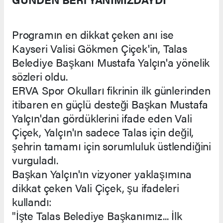
Programın en dikkat çeken anı ise
Kayseri Valisi Gökmen Çiçek'in, Talas
Belediye Başkanı Mustafa Yalçın'a yönelik
sözleri oldu.
ERVA Spor Okulları fikrinin ilk günlerinden
itibaren en güçlü desteği Başkan Mustafa
Yalçın'dan gördüklerini ifade eden Vali
Çiçek, Yalçın'ın sadece Talas için değil,
şehrin tamamı için sorumluluk üstlendiğini
vurguladı.
Başkan Yalçın'ın vizyoner yaklaşımına
dikkat çeken Vali Çiçek, şu ifadeleri
kullandı:
"İşte Talas Belediye Başkanımız... İlk