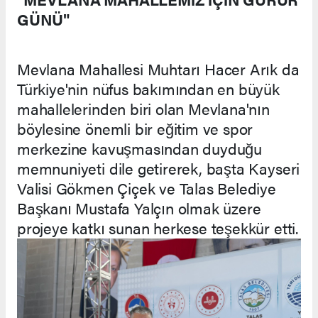
GÜNÜ"
Mevlana Mahallesi Muhtarı Hacer Arık da
Türkiye'nin nüfus bakımından en büyük
mahallelerinden biri olan Mevlana'nın
böylesine önemli bir eğitim ve spor
merkezine kavuşmasından duyduğu
memnuniyeti dile getirerek, başta Kayseri
Valisi Gökmen Çiçek ve Talas Belediye
Başkanı Mustafa Yalçın olmak üzere
projeye katkı sunan herkese teşekkür etti.