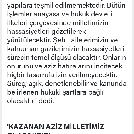
yapılara teşmil edilmemektedir. Bütün
işlemler anayasa ve hukuk devleti
ilkeleri çerçevesinde milletimizin
hassasiyetleri gözetilerek
yürütülecektir. Şehit ailelerimizin ve
kahraman gazilerimizin hassasiyetleri
sürecin temel ölçüsü olacaktır. Onların
onurunu ve aziz hatıralarını incitecek
hiçbir tasarrufa izin verilmeyecektir.
Süreç; açık, denetlenebilir ve kanunda
belirlenen hukuki şartlara bağlı
olacaktır" dedi.
'KAZANAN AZİZ MİLLETİMİZ