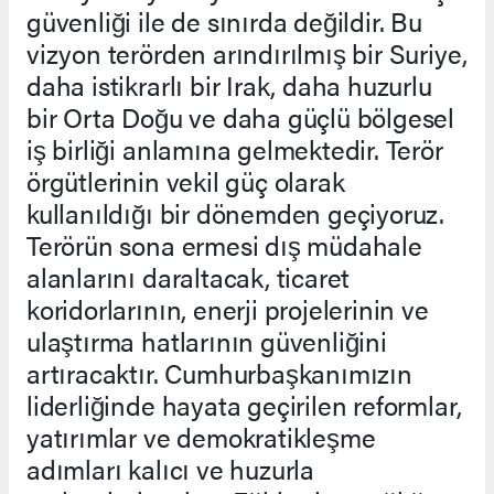
güvenliği ile de sınırda değildir. Bu
vizyon terörden arındırılmış bir Suriye,
daha istikrarlı bir Irak, daha huzurlu
bir Orta Doğu ve daha güçlü bölgesel
iş birliği anlamına gelmektedir. Terör
örgütlerinin vekil güç olarak
kullanıldığı bir dönemden geçiyoruz.
Terörün sona ermesi dış müdahale
alanlarını daraltacak, ticaret
koridorlarının, enerji projelerinin ve
ulaştırma hatlarının güvenliğini
artıracaktır. Cumhurbaşkanımızın
liderliğinde hayata geçirilen reformlar,
yatırımlar ve demokratikleşme
adımları kalıcı ve huzurla