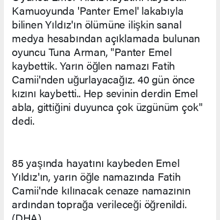
Kamuoyunda 'Panter Emel' lakabıyla
bilinen Yıldız'ın ölümüne ilişkin sanal
medya hesabından açıklamada bulunan
oyuncu Tuna Arman, "Panter Emel
kaybettik. Yarın öğlen namazı Fatih
Camii'nden uğurlayacağız. 40 gün önce
kızını kaybetti.. Hep sevinin derdin Emel
abla, gittiğini duyunca çok üzgünüm çok"
dedi.
85 yaşında hayatını kaybeden Emel
Yıldız'ın, yarın öğle namazında Fatih
Camii'nde kılınacak cenaze namazının
ardından toprağa verileceği öğrenildi.
(DHA)