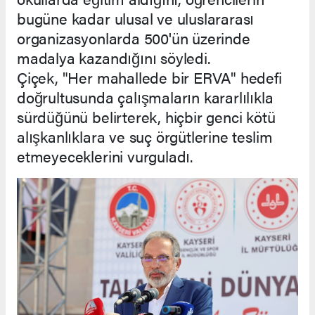
bugüne kadar ulusal ve uluslararası
organizasyonlarda 500'ün üzerinde
madalya kazandığını söyledi.
Çiçek, "Her mahallede bir ERVA" hedefi
doğrultusunda çalışmaların kararlılıkla
sürdüğünü belirterek, hiçbir genci kötü
alışkanlıklara ve suç örgütlerine teslim
etmeyeceklerini vurguladı.