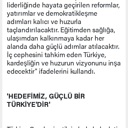
liderliğinde hayata geçirilen reformlar,
yatırımlar ve demokratikleşme
adımları kalıcı ve huzurla
taçlandırılacaktır. Eğitimden sağlığa,
ulaşımdan kalkınmaya kadar her
alanda daha güçlü adımlar atılacaktır.
İç cephesini tahkim eden Türkiye,
kardeşliğin ve huzurun vizyonunu inşa
edecektir" ifadelerini kullandı.
'HEDEFİMİZ, GÜÇLÜ BİR
TÜRKİYE'DİR'