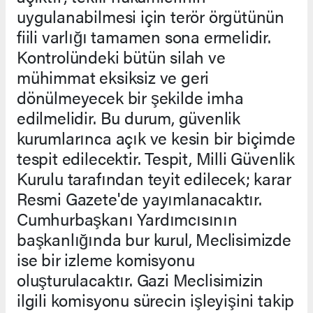
uygulanabilmesi için terör örgütünün
fiili varlığı tamamen sona ermelidir.
Kontrolündeki bütün silah ve
mühimmat eksiksiz ve geri
dönülmeyecek bir şekilde imha
edilmelidir. Bu durum, güvenlik
kurumlarınca açık ve kesin bir biçimde
tespit edilecektir. Tespit, Milli Güvenlik
Kurulu tarafından teyit edilecek; karar
Resmi Gazete'de yayımlanacaktır.
Cumhurbaşkanı Yardımcısının
başkanlığında bur kurul, Meclisimizde
ise bir izleme komisyonu
oluşturulacaktır. Gazi Meclisimizin
ilgili komisyonu sürecin işleyişini takip