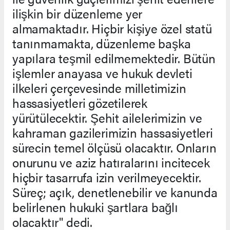
ilişkin bir düzenleme yer
almamaktadır. Hiçbir kişiye özel statü
tanınmamakta, düzenleme başka
yapılara teşmil edilmemektedir. Bütün
işlemler anayasa ve hukuk devleti
ilkeleri çerçevesinde milletimizin
hassasiyetleri gözetilerek
yürütülecektir. Şehit ailelerimizin ve
kahraman gazilerimizin hassasiyetleri
sürecin temel ölçüsü olacaktır. Onların
onurunu ve aziz hatıralarını incitecek
hiçbir tasarrufa izin verilmeyecektir.
Süreç; açık, denetlenebilir ve kanunda
belirlenen hukuki şartlara bağlı
olacaktır" dedi.