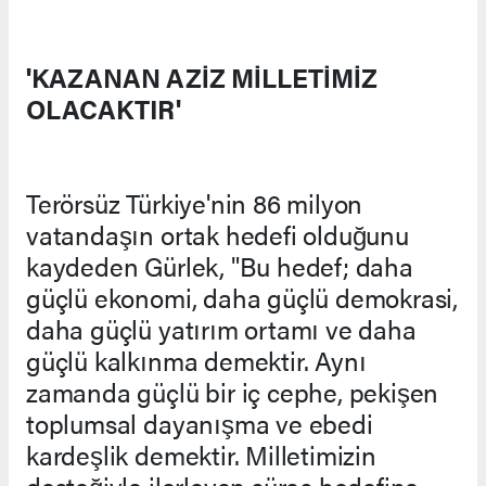
'KAZANAN AZİZ MİLLETİMİZ
OLACAKTIR'
Terörsüz Türkiye'nin 86 milyon
vatandaşın ortak hedefi olduğunu
kaydeden Gürlek, "Bu hedef; daha
güçlü ekonomi, daha güçlü demokrasi,
daha güçlü yatırım ortamı ve daha
güçlü kalkınma demektir. Aynı
zamanda güçlü bir iç cephe, pekişen
toplumsal dayanışma ve ebedi
kardeşlik demektir. Milletimizin