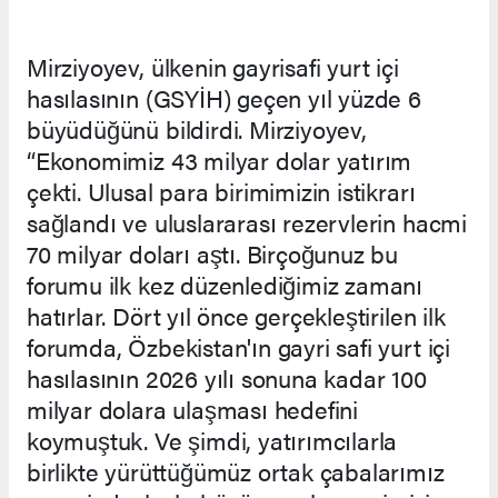
Mirziyoyev, ülkenin gayrisafi yurt içi
hasılasının (GSYİH) geçen yıl yüzde 6
büyüdüğünü bildirdi. Mirziyoyev,
“Ekonomimiz 43 milyar dolar yatırım
çekti. Ulusal para birimimizin istikrarı
sağlandı ve uluslararası rezervlerin hacmi
70 milyar doları aştı. Birçoğunuz bu
forumu ilk kez düzenlediğimiz zamanı
hatırlar. Dört yıl önce gerçekleştirilen ilk
forumda, Özbekistan'ın gayri safi yurt içi
hasılasının 2026 yılı sonuna kadar 100
milyar dolara ulaşması hedefini
koymuştuk. Ve şimdi, yatırımcılarla
birlikte yürüttüğümüz ortak çabalarımız