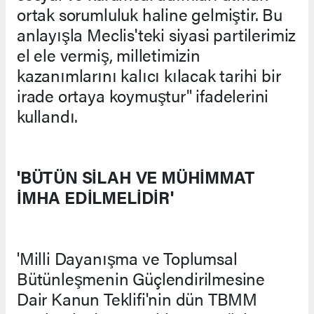
ortak sorumluluk haline gelmiştir. Bu
anlayışla Meclis'teki siyasi partilerimiz
el ele vermiş, milletimizin
kazanımlarını kalıcı kılacak tarihi bir
irade ortaya koymuştur" ifadelerini
kullandı.
'BÜTÜN SİLAH VE MÜHİMMAT
İMHA EDİLMELİDİR'
'Milli Dayanışma ve Toplumsal
Bütünleşmenin Güçlendirilmesine
Dair Kanun Teklifi'nin dün TBMM