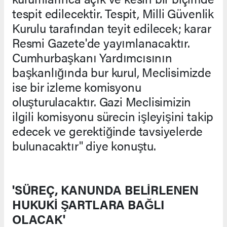
tespit edilecektir. Tespit, Milli Güvenlik
Kurulu tarafından teyit edilecek; karar
Resmi Gazete'de yayımlanacaktır.
Cumhurbaşkanı Yardımcısının
başkanlığında bur kurul, Meclisimizde
ise bir izleme komisyonu
oluşturulacaktır. Gazi Meclisimizin
ilgili komisyonu sürecin işleyişini takip
edecek ve gerektiğinde tavsiyelerde
bulunacaktır" diye konuştu.
'SÜREÇ, KANUNDA BELİRLENEN
HUKUKİ ŞARTLARA BAĞLI
OLACAK'