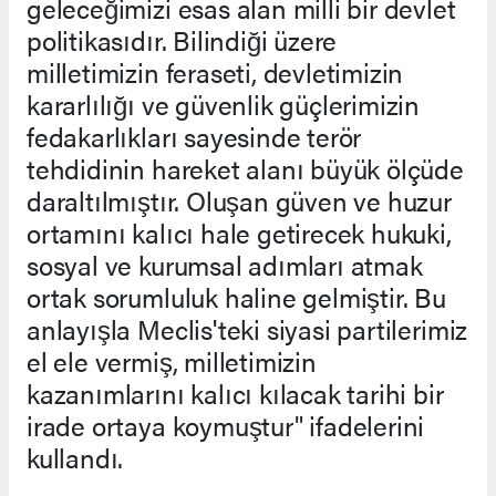
geleceğimizi esas alan milli bir devlet
politikasıdır. Bilindiği üzere
milletimizin feraseti, devletimizin
kararlılığı ve güvenlik güçlerimizin
fedakarlıkları sayesinde terör
tehdidinin hareket alanı büyük ölçüde
daraltılmıştır. Oluşan güven ve huzur
ortamını kalıcı hale getirecek hukuki,
sosyal ve kurumsal adımları atmak
ortak sorumluluk haline gelmiştir. Bu
anlayışla Meclis'teki siyasi partilerimiz
el ele vermiş, milletimizin
kazanımlarını kalıcı kılacak tarihi bir
irade ortaya koymuştur" ifadelerini
kullandı.