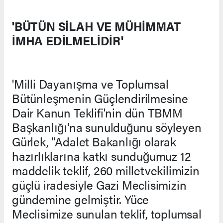
'BÜTÜN SİLAH VE MÜHİMMAT
İMHA EDİLMELİDİR'
'Milli Dayanışma ve Toplumsal
Bütünleşmenin Güçlendirilmesine
Dair Kanun Teklifi'nin dün TBMM
Başkanlığı'na sunulduğunu söyleyen
Gürlek, "Adalet Bakanlığı olarak
hazırlıklarına katkı sunduğumuz 12
maddelik teklif, 260 milletvekilimizin
güçlü iradesiyle Gazi Meclisimizin
gündemine gelmiştir. Yüce
Meclisimize sunulan teklif, toplumsal