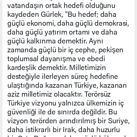
vatandaşın ortak hedefi olduğunu
kaydeden Gürlek, "Bu hedef; daha
güçlü ekonomi, daha güçlü demokrasi,
daha güçlü yatırım ortamı ve daha
güçlü kalkınma demektir. Aynı
zamanda güçlü bir iç cephe, pekişen
toplumsal dayanışma ve ebedi
kardeşlik demektir. Milletimizin
desteğiyle ilerleyen süreç hedefine
ulaştığında kazanan Türkiye, kazanan
aziz milletimiz olacaktır. Terörsüz
Türkiye vizyonu yalnızca ülkemizin iç
güvenliği ile de sınırda değildir. Bu
vizyon terörden arındırılmış bir Suriye,
daha istikrarlı bir Irak, daha huzurlu