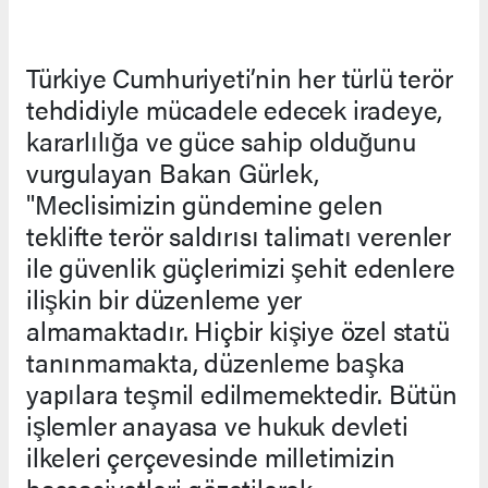
Türkiye Cumhuriyeti’nin her türlü terör
tehdidiyle mücadele edecek iradeye,
kararlılığa ve güce sahip olduğunu
vurgulayan Bakan Gürlek,
"Meclisimizin gündemine gelen
teklifte terör saldırısı talimatı verenler
ile güvenlik güçlerimizi şehit edenlere
ilişkin bir düzenleme yer
almamaktadır. Hiçbir kişiye özel statü
tanınmamakta, düzenleme başka
yapılara teşmil edilmemektedir. Bütün
işlemler anayasa ve hukuk devleti
ilkeleri çerçevesinde milletimizin