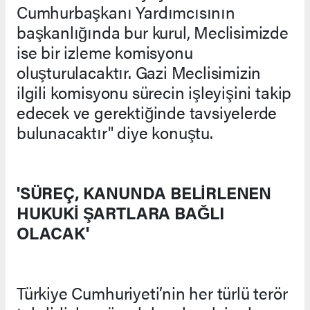
Cumhurbaşkanı Yardımcısının
başkanlığında bur kurul, Meclisimizde
ise bir izleme komisyonu
oluşturulacaktır. Gazi Meclisimizin
ilgili komisyonu sürecin işleyişini takip
edecek ve gerektiğinde tavsiyelerde
bulunacaktır" diye konuştu.
'SÜREÇ, KANUNDA BELİRLENEN
HUKUKİ ŞARTLARA BAĞLI
OLACAK'
Türkiye Cumhuriyeti’nin her türlü terör