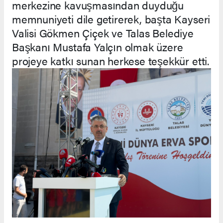
merkezine kavuşmasından duyduğu
memnuniyeti dile getirerek, başta Kayseri
Valisi Gökmen Çiçek ve Talas Belediye
Başkanı Mustafa Yalçın olmak üzere
projeye katkı sunan herkese teşekkür etti.