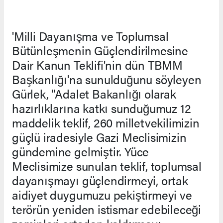
'Milli Dayanışma ve Toplumsal
Bütünleşmenin Güçlendirilmesine
Dair Kanun Teklifi'nin dün TBMM
Başkanlığı'na sunulduğunu söyleyen
Gürlek, "Adalet Bakanlığı olarak
hazırlıklarına katkı sunduğumuz 12
maddelik teklif, 260 milletvekilimizin
güçlü iradesiyle Gazi Meclisimizin
gündemine gelmiştir. Yüce
Meclisimize sunulan teklif, toplumsal
dayanışmayı güçlendirmeyi, ortak
aidiyet duygumuzu pekiştirmeyi ve
terörün yeniden istismar edebileceği