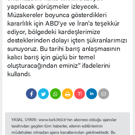
yapılacak görüşmeler izleyecek.
Müzakereler boyunca gösterdikleri
kararlılık için ABD'ye ve İran'a teşekkür
ediyor, bölgedeki kardeşlerimize
desteklerinden dolayı içten şükranlarımızı
sunuyoruz. Bu tarihi barış anlaşmasının
kalıcı barış için güçlü bir temel
oluşturacağından eminiz” ifadelerini
kullandı.
YASAL UYARI: www.turk360.tr'nin abonesi olduğu ajanslar
tarafından geçilen tüm haberler, sitenin editörlerinin
müdahalesi olmadan ajans kanallarından çekilmektedir. Bu