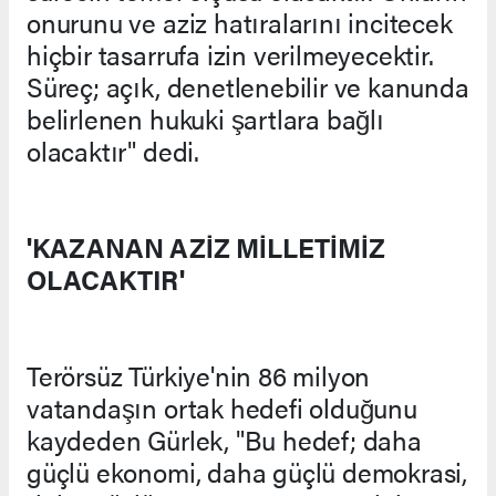
onurunu ve aziz hatıralarını incitecek
hiçbir tasarrufa izin verilmeyecektir.
Süreç; açık, denetlenebilir ve kanunda
belirlenen hukuki şartlara bağlı
olacaktır" dedi.
'KAZANAN AZİZ MİLLETİMİZ
OLACAKTIR'
Terörsüz Türkiye'nin 86 milyon
vatandaşın ortak hedefi olduğunu
kaydeden Gürlek, "Bu hedef; daha
güçlü ekonomi, daha güçlü demokrasi,