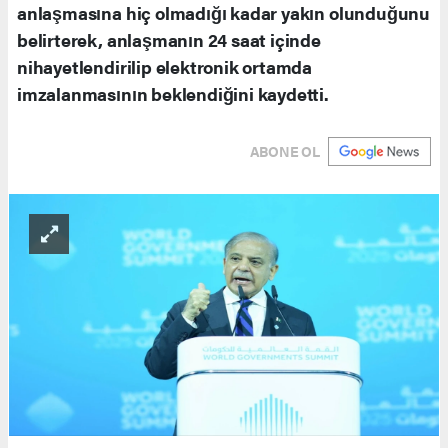
anlaşmasına hiç olmadığı kadar yakın olunduğunu
belirterek, anlaşmanın 24 saat içinde
nihayetlendirilip elektronik ortamda
imzalanmasının beklendiğini kaydetti.
ABONE OL