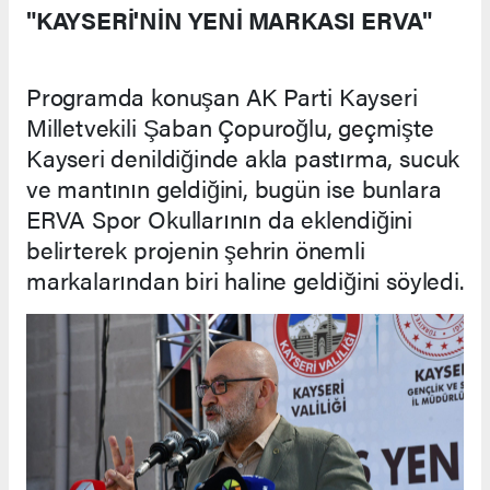
"KAYSERİ'NİN YENİ MARKASI ERVA"
Programda konuşan AK Parti Kayseri
Milletvekili Şaban Çopuroğlu, geçmişte
Kayseri denildiğinde akla pastırma, sucuk
ve mantının geldiğini, bugün ise bunlara
ERVA Spor Okullarının da eklendiğini
belirterek projenin şehrin önemli
markalarından biri haline geldiğini söyledi.