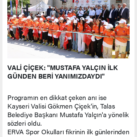
VALİ ÇİÇEK: "MUSTAFA YALÇIN İLK
GÜNDEN BERİ YANIMIZDAYDI"
Programın en dikkat çeken anı ise
Kayseri Valisi Gökmen Çiçek'in, Talas
Belediye Başkanı Mustafa Yalçın'a yönelik
sözleri oldu.
ERVA Spor Okulları fikrinin ilk günlerinden