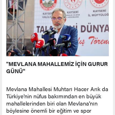
"MEVLANA MAHALLEMİZ İÇİN GURUR
GÜNÜ"
Mevlana Mahallesi Muhtarı Hacer Arık da
Türkiye'nin nüfus bakımından en büyük
mahallelerinden biri olan Mevlana'nın
böylesine önemli bir eğitim ve spor