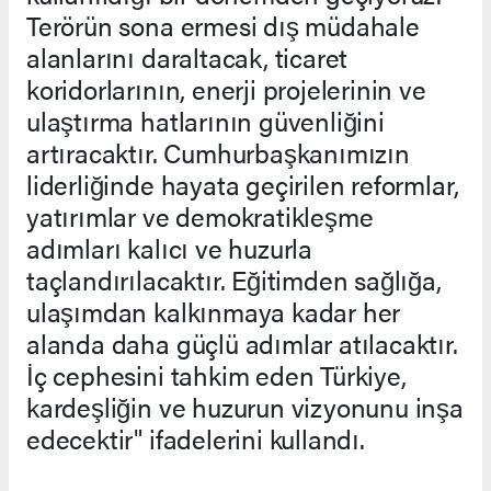
Terörün sona ermesi dış müdahale
alanlarını daraltacak, ticaret
koridorlarının, enerji projelerinin ve
ulaştırma hatlarının güvenliğini
artıracaktır. Cumhurbaşkanımızın
liderliğinde hayata geçirilen reformlar,
yatırımlar ve demokratikleşme
adımları kalıcı ve huzurla
taçlandırılacaktır. Eğitimden sağlığa,
ulaşımdan kalkınmaya kadar her
alanda daha güçlü adımlar atılacaktır.
İç cephesini tahkim eden Türkiye,
kardeşliğin ve huzurun vizyonunu inşa
edecektir" ifadelerini kullandı.