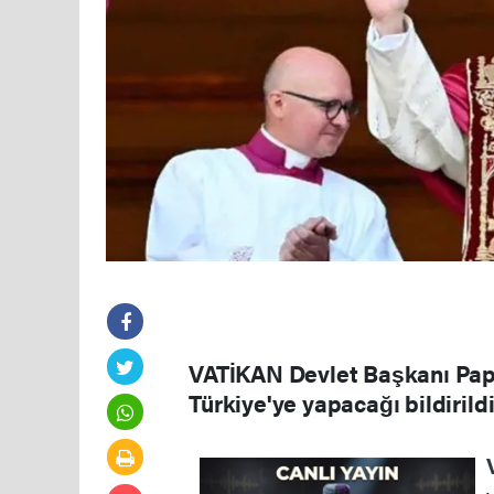
VATİKAN Devlet Başkanı Papa 
Türkiye'ye yapacağı bildirildi