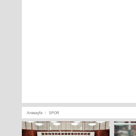
Anasayfa
SPOR