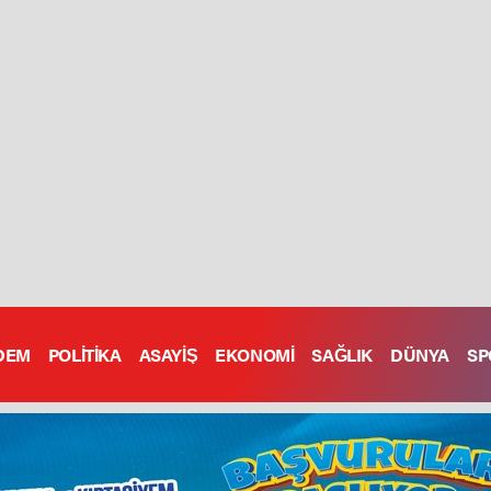
DEM
POLİTİKA
ASAYİŞ
EKONOMİ
SAĞLIK
DÜNYA
SP