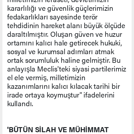
kararlılığı ve güvenlik güçlerimizin
fedakarlıkları sayesinde terör
tehdidinin hareket alanı büyük ölçüde
daraltılmıştır. Oluşan güven ve huzur
ortamını kalıcı hale getirecek hukuki,
sosyal ve kurumsal adımları atmak
ortak sorumluluk haline gelmiştir. Bu
anlayışla Meclis'teki siyasi partilerimiz
el ele vermiş, milletimizin
kazanımlarını kalıcı kılacak tarihi bir
irade ortaya koymuştur" ifadelerini
kullandı.
'BÜTÜN SİLAH VE MÜHİMMAT