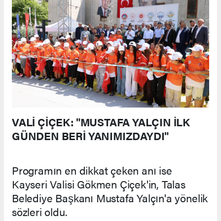
VALİ ÇİÇEK: "MUSTAFA YALÇIN İLK
GÜNDEN BERİ YANIMIZDAYDI"
Programın en dikkat çeken anı ise
Kayseri Valisi Gökmen Çiçek'in, Talas
Belediye Başkanı Mustafa Yalçın'a yönelik
sözleri oldu.