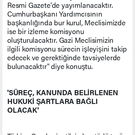
Resmi Gazete'de yayımlanacaktır.
Cumhurbaşkanı Yardımcısının
başkanlığında bur kurul, Meclisimizde
ise bir izleme komisyonu
oluşturulacaktır. Gazi Meclisimizin
ilgili komisyonu sürecin işleyişini takip
edecek ve gerektiğinde tavsiyelerde
bulunacaktır" diye konuştu.
'SÜREÇ, KANUNDA BELİRLENEN
HUKUKİ ŞARTLARA BAĞLI
OLACAK'