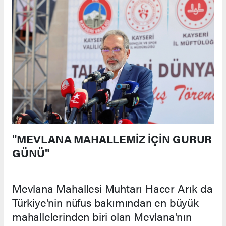
"MEVLANA MAHALLEMİZ İÇİN GURUR
GÜNÜ"
Mevlana Mahallesi Muhtarı Hacer Arık da
Türkiye'nin nüfus bakımından en büyük
mahallelerinden biri olan Mevlana'nın