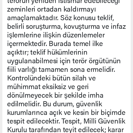
zeminleri ortadan kaldırmayı
amaçlamaktadır. Söz konusu teklif,
belirli soruşturma, kovuşturma ve infaz
işlemlerine ilişkin düzenlemeler
içermektedir. Burada temel ilke
açıktır; teklif hükümlerinin
uygulanabilmesi için terör örgütünün
fiili varlığı tamamen sona ermelidir.
Kontrolündeki bütün silah ve
mühimmat eksiksiz ve geri
dönülmeyecek bir şekilde imha
edilmelidir. Bu durum, güvenlik
kurumlarınca açık ve kesin bir biçimde
tespit edilecektir. Tespit, Milli Güvenlik
Kurulu tarafından teyit edilecek; karar