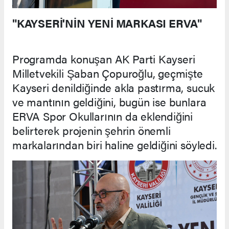
"KAYSERİ'NİN YENİ MARKASI ERVA"
Programda konuşan AK Parti Kayseri
Milletvekili Şaban Çopuroğlu, geçmişte
Kayseri denildiğinde akla pastırma, sucuk
ve mantının geldiğini, bugün ise bunlara
ERVA Spor Okullarının da eklendiğini
belirterek projenin şehrin önemli
markalarından biri haline geldiğini söyledi.