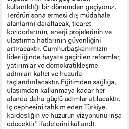
kullanıldığı bir dönemden geçiyoruz.
Terörün sona ermesi dış müdahale
alanlarını daraltacak, ticaret
koridorlarının, enerji projelerinin ve
ulaştırma hatlarının güvenliğini
artıracaktır. Cumhurbaşkanımızın
liderliğinde hayata geçirilen reformlar,
yatırımlar ve demokratikleşme
adımları kalıcı ve huzurla
taçlandırılacaktır. Eğitimden sağlığa,
ulaşımdan kalkınmaya kadar her
alanda daha güçlü adımlar atılacaktır.
İç cephesini tahkim eden Türkiye,
kardeşliğin ve huzurun vizyonunu inşa
edecektir" ifadelerini kullandı.