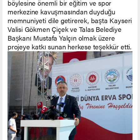
böylesine önemli bir eğitim ve spor
merkezine kavuşmasından duyduğu
memnuniyeti dile getirerek, başta Kayseri
Valisi Gökmen Çiçek ve Talas Belediye
Başkanı Mustafa Yalçın olmak üzere
projeye katkı sunan herkese teşekkür etti.