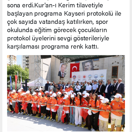
sona erdi.Kur'an-ı Kerim tilavetiyle
başlayan programa Kayseri protokolü ile
çok sayıda vatandaş katılırken, spor
okulunda eğitim görecek çocukların
protokol üyelerini sevgi gösterileriyle
karşılaması programa renk kattı.