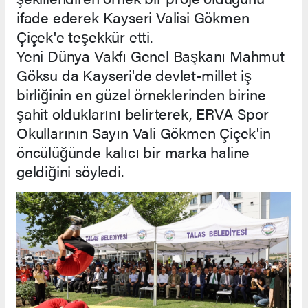
ifade ederek Kayseri Valisi Gökmen
Çiçek'e teşekkür etti.
Yeni Dünya Vakfı Genel Başkanı Mahmut
Göksu da Kayseri'de devlet-millet iş
birliğinin en güzel örneklerinden birine
şahit olduklarını belirterek, ERVA Spor
Okullarının Sayın Vali Gökmen Çiçek'in
öncülüğünde kalıcı bir marka haline
geldiğini söyledi.