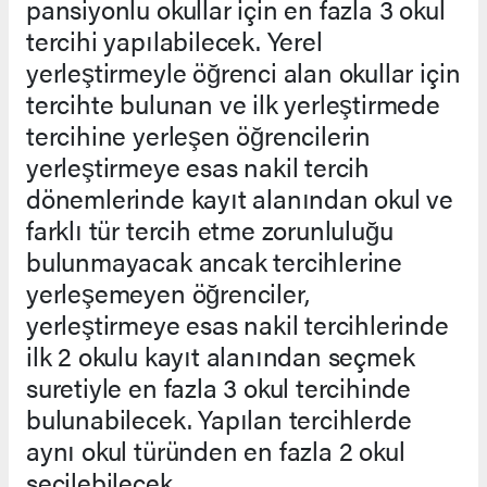
pansiyonlu okullar için en fazla 3 okul
tercihi yapılabilecek. Yerel
yerleştirmeyle öğrenci alan okullar için
tercihte bulunan ve ilk yerleştirmede
tercihine yerleşen öğrencilerin
yerleştirmeye esas nakil tercih
dönemlerinde kayıt alanından okul ve
farklı tür tercih etme zorunluluğu
bulunmayacak ancak tercihlerine
yerleşemeyen öğrenciler,
yerleştirmeye esas nakil tercihlerinde
ilk 2 okulu kayıt alanından seçmek
suretiyle en fazla 3 okul tercihinde
bulunabilecek. Yapılan tercihlerde
aynı okul türünden en fazla 2 okul
seçilebilecek.