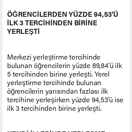
ÖĞRENCİLERDEN YÜZDE 94,53'Ü
İLK 3 TERCİHİNDEN BİRİNE
YERLEŞTİ
Merkezi yerleştirme tercihinde
bulunan öğrencilerin yüzde 89,84'ü ilk
5 tercihinden birine yerleşti. Yerel
yerleştirme tercihinde bulunan
öğrencilerin yarısından fazlası ilk
tercihine yerleşirken yüzde 94,53'ü ise
ilk 3 tercihinden birine yerleşti.