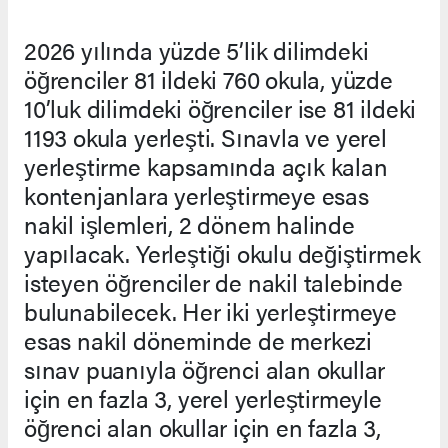
2026 yılında yüzde 5’lik dilimdeki
öğrenciler 81 ildeki 760 okula, yüzde
10’luk dilimdeki öğrenciler ise 81 ildeki
1193 okula yerleşti. Sınavla ve yerel
yerleştirme kapsamında açık kalan
kontenjanlara yerleştirmeye esas
nakil işlemleri, 2 dönem halinde
yapılacak. Yerleştiği okulu değiştirmek
isteyen öğrenciler de nakil talebinde
bulunabilecek. Her iki yerleştirmeye
esas nakil döneminde de merkezi
sınav puanıyla öğrenci alan okullar
için en fazla 3, yerel yerleştirmeyle
öğrenci alan okullar için en fazla 3,