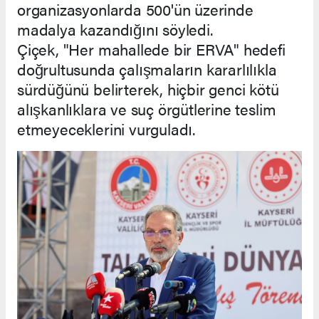
organizasyonlarda 500'ün üzerinde
madalya kazandığını söyledi.
Çiçek, "Her mahallede bir ERVA" hedefi
doğrultusunda çalışmaların kararlılıkla
sürdüğünü belirterek, hiçbir genci kötü
alışkanlıklara ve suç örgütlerine teslim
etmeyeceklerini vurguladı.