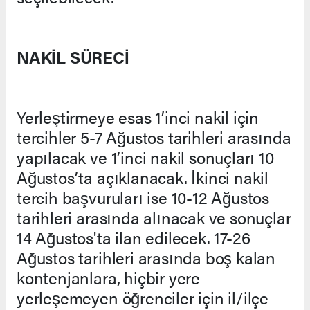
NAKİL SÜRECİ
Yerleştirmeye esas 1’inci nakil için
tercihler 5-7 Ağustos tarihleri arasında
yapılacak ve 1’inci nakil sonuçları 10
Ağustos’ta açıklanacak. İkinci nakil
tercih başvuruları ise 10-12 Ağustos
tarihleri arasında alınacak ve sonuçlar
14 Ağustos'ta ilan edilecek. 17-26
Ağustos tarihleri arasında boş kalan
kontenjanlara, hiçbir yere
yerleşemeyen öğrenciler için il/ilçe