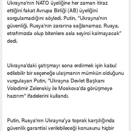
Ukrayna'nın NATO üyeliğine her zaman itiraz
ettiğini fakat Avrupa Birliği (AB) üyeliğini
sorgulamadığını söyledi. Putin, “Ukrayna'nın
güvenliği, Rusya'nın zararına sağlanamaz. Rusya,
etrafımızda olup bitenlere asla seyirci kalmayacak”
dedi.
Ukrayna'daki çatışmayı sona erdirmek için kabul
edilebilir bir seçeneğe ulaşmanın mümkün olduğunu
vurgulayan Putin, “Ukrayna Devlet Başkanı
Volodimir Zelenskiy ile Moskova'da görüşmeye
hazırım” ifadelerini kullandı.
Putin, Rusya'nın Ukrayna'ya toprak karşılığında
güvenlik garantisi verilebileceği konusunu hiçbir