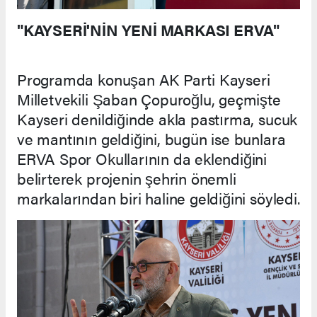
"KAYSERİ'NİN YENİ MARKASI ERVA"
Programda konuşan AK Parti Kayseri
Milletvekili Şaban Çopuroğlu, geçmişte
Kayseri denildiğinde akla pastırma, sucuk
ve mantının geldiğini, bugün ise bunlara
ERVA Spor Okullarının da eklendiğini
belirterek projenin şehrin önemli
markalarından biri haline geldiğini söyledi.