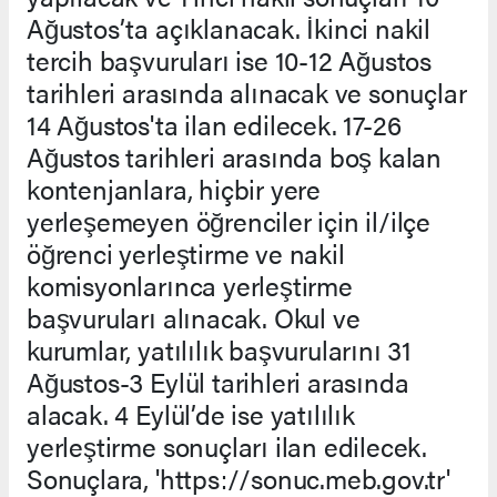
Ağustos’ta açıklanacak. İkinci nakil
tercih başvuruları ise 10-12 Ağustos
tarihleri arasında alınacak ve sonuçlar
14 Ağustos'ta ilan edilecek. 17-26
Ağustos tarihleri arasında boş kalan
kontenjanlara, hiçbir yere
yerleşemeyen öğrenciler için il/ilçe
öğrenci yerleştirme ve nakil
komisyonlarınca yerleştirme
başvuruları alınacak. Okul ve
kurumlar, yatılılık başvurularını 31
Ağustos-3 Eylül tarihleri arasında
alacak. 4 Eylül’de ise yatılılık
yerleştirme sonuçları ilan edilecek.
Sonuçlara, 'https://sonuc.meb.gov.tr'