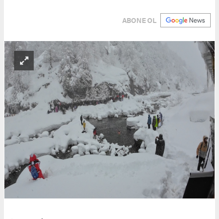
ABONE OL