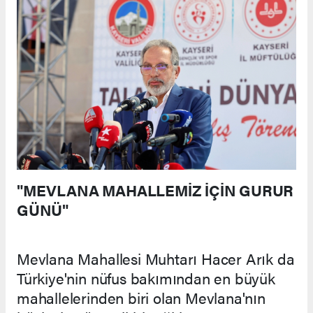
"MEVLANA MAHALLEMİZ İÇİN GURUR
GÜNÜ"
Mevlana Mahallesi Muhtarı Hacer Arık da
Türkiye'nin nüfus bakımından en büyük
mahallelerinden biri olan Mevlana'nın