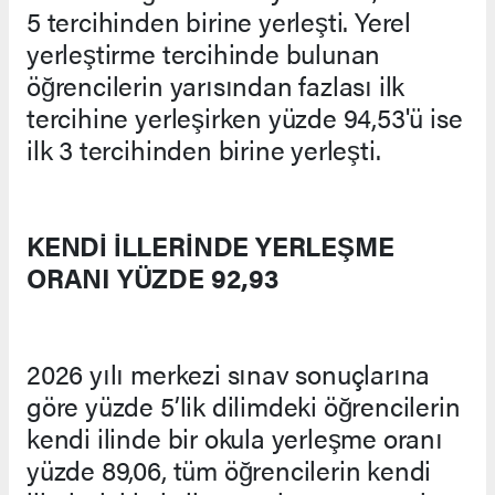
5 tercihinden birine yerleşti. Yerel
yerleştirme tercihinde bulunan
öğrencilerin yarısından fazlası ilk
tercihine yerleşirken yüzde 94,53'ü ise
ilk 3 tercihinden birine yerleşti.
KENDİ İLLERİNDE YERLEŞME
ORANI YÜZDE 92,93
2026 yılı merkezi sınav sonuçlarına
göre yüzde 5’lik dilimdeki öğrencilerin
kendi ilinde bir okula yerleşme oranı
yüzde 89,06, tüm öğrencilerin kendi