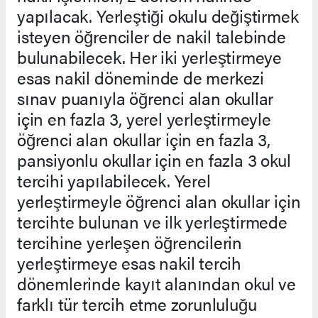
yapılacak. Yerleştiği okulu değiştirmek
isteyen öğrenciler de nakil talebinde
bulunabilecek. Her iki yerleştirmeye
esas nakil döneminde de merkezi
sınav puanıyla öğrenci alan okullar
için en fazla 3, yerel yerleştirmeyle
öğrenci alan okullar için en fazla 3,
pansiyonlu okullar için en fazla 3 okul
tercihi yapılabilecek. Yerel
yerleştirmeyle öğrenci alan okullar için
tercihte bulunan ve ilk yerleştirmede
tercihine yerleşen öğrencilerin
yerleştirmeye esas nakil tercih
dönemlerinde kayıt alanından okul ve
farklı tür tercih etme zorunluluğu