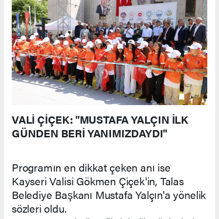
VALİ ÇİÇEK: "MUSTAFA YALÇIN İLK
GÜNDEN BERİ YANIMIZDAYDI"
Programın en dikkat çeken anı ise
Kayseri Valisi Gökmen Çiçek'in, Talas
Belediye Başkanı Mustafa Yalçın'a yönelik
sözleri oldu.