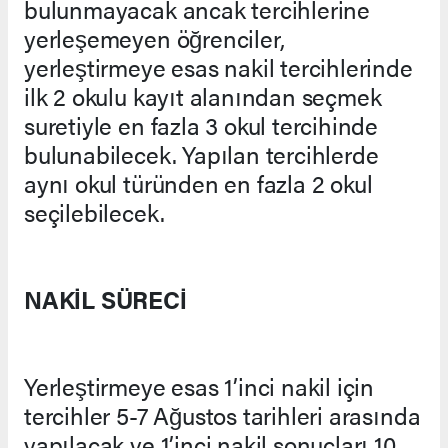
bulunmayacak ancak tercihlerine
yerleşemeyen öğrenciler,
yerleştirmeye esas nakil tercihlerinde
ilk 2 okulu kayıt alanından seçmek
suretiyle en fazla 3 okul tercihinde
bulunabilecek. Yapılan tercihlerde
aynı okul türünden en fazla 2 okul
seçilebilecek.
NAKİL SÜRECİ
Yerleştirmeye esas 1’inci nakil için
tercihler 5-7 Ağustos tarihleri arasında
yapılacak ve 1’inci nakil sonuçları 10