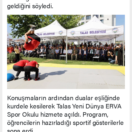
geldiğini söyledi.
Konuşmaların ardından dualar eşliğinde
kurdele kesilerek Talas Yeni Dünya ERVA
Spor Okulu hizmete açıldı. Program,
öğrencilerin hazırladığı sportif gösterilerle
sona erdi.