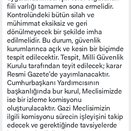
fiili varlığı tamamen sona ermelidir.
Kontrolündeki bütün silah ve
mühimmat eksiksiz ve geri
dönülmeyecek bir şekilde imha
edilmelidir. Bu durum, güvenlik
kurumlarınca açık ve kesin bir biçimde
tespit edilecektir. Tespit, Milli Güvenlik
Kurulu tarafından teyit edilecek; karar
Resmi Gazete'de yayımlanacaktır.
Cumhurbaşkanı Yardımcısının
başkanlığında bur kurul, Meclisimizde
ise bir izleme komisyonu
oluşturulacaktır. Gazi Meclisimizin
ilgili komisyonu sürecin işleyişini takip
edecek ve gerektiğinde tavsiyelerde