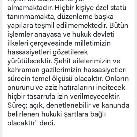
almamaktadır. Hiçbir kişiye özel statü
tanınmamakta, düzenleme başka
yapılara teşmil edilmemektedir. Bütün
işlemler anayasa ve hukuk devleti
ilkeleri çerçevesinde milletimizin
hassasiyetleri gözetilerek
yürütülecektir. Şehit ailelerimizin ve
kahraman gazilerimizin hassasiyetleri
sürecin temel ölçüsü olacaktır. Onların
onurunu ve aziz hatıralarını incitecek
hiçbir tasarrufa izin verilmeyecektir.
Süreç; açık, denetlenebilir ve kanunda
belirlenen hukuki şartlara bağlı
olacaktır" dedi.