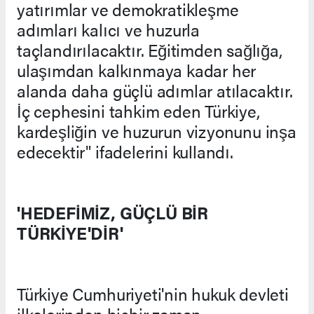
yatırımlar ve demokratikleşme
adımları kalıcı ve huzurla
taçlandırılacaktır. Eğitimden sağlığa,
ulaşımdan kalkınmaya kadar her
alanda daha güçlü adımlar atılacaktır.
İç cephesini tahkim eden Türkiye,
kardeşliğin ve huzurun vizyonunu inşa
edecektir" ifadelerini kullandı.
'HEDEFİMİZ, GÜÇLÜ BİR
TÜRKİYE'DİR'
Türkiye Cumhuriyeti'nin hukuk devleti