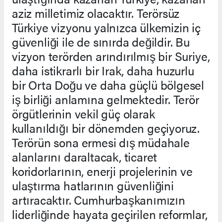
aziz milletimiz olacaktır. Terörsüz
Türkiye vizyonu yalnızca ülkemizin iç
güvenliği ile de sınırda değildir. Bu
vizyon terörden arındırılmış bir Suriye,
daha istikrarlı bir Irak, daha huzurlu
bir Orta Doğu ve daha güçlü bölgesel
iş birliği anlamına gelmektedir. Terör
örgütlerinin vekil güç olarak
kullanıldığı bir dönemden geçiyoruz.
Terörün sona ermesi dış müdahale
alanlarını daraltacak, ticaret
koridorlarının, enerji projelerinin ve
ulaştırma hatlarının güvenliğini
artıracaktır. Cumhurbaşkanımızın
liderliğinde hayata geçirilen reformlar,