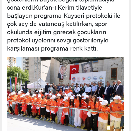
sona erdi.Kur'an-ı Kerim tilavetiyle
başlayan programa Kayseri protokolü ile
çok sayıda vatandaş katılırken, spor
okulunda eğitim görecek çocukların
protokol üyelerini sevgi gösterileriyle
karşılaması programa renk kattı.