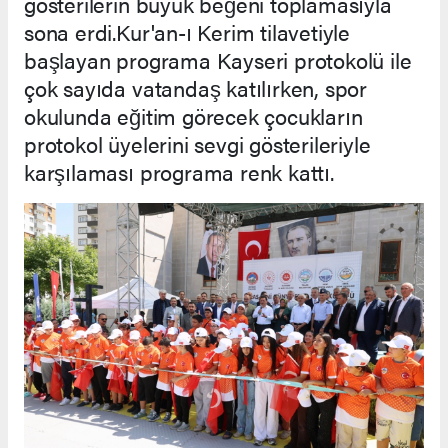
gösterilerin büyük beğeni toplamasıyla
sona erdi.Kur'an-ı Kerim tilavetiyle
başlayan programa Kayseri protokolü ile
çok sayıda vatandaş katılırken, spor
okulunda eğitim görecek çocukların
protokol üyelerini sevgi gösterileriyle
karşılaması programa renk kattı.