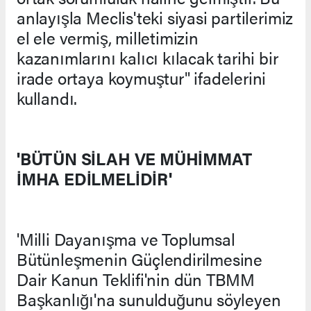
anlayışla Meclis'teki siyasi partilerimiz
el ele vermiş, milletimizin
kazanımlarını kalıcı kılacak tarihi bir
irade ortaya koymuştur" ifadelerini
kullandı.
'BÜTÜN SİLAH VE MÜHİMMAT
İMHA EDİLMELİDİR'
'Milli Dayanışma ve Toplumsal
Bütünleşmenin Güçlendirilmesine
Dair Kanun Teklifi'nin dün TBMM
Başkanlığı'na sunulduğunu söyleyen