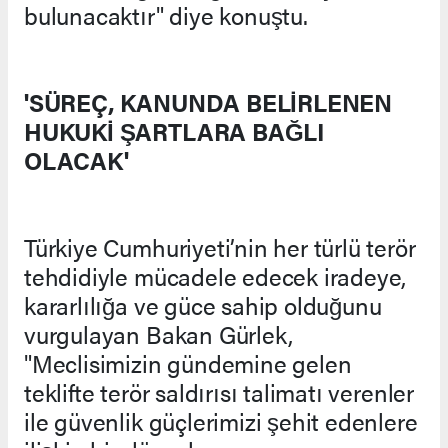
bulunacaktır" diye konuştu.
'SÜREÇ, KANUNDA BELİRLENEN
HUKUKİ ŞARTLARA BAĞLI
OLACAK'
Türkiye Cumhuriyeti’nin her türlü terör
tehdidiyle mücadele edecek iradeye,
kararlılığa ve güce sahip olduğunu
vurgulayan Bakan Gürlek,
"Meclisimizin gündemine gelen
teklifte terör saldırısı talimatı verenler
ile güvenlik güçlerimizi şehit edenlere