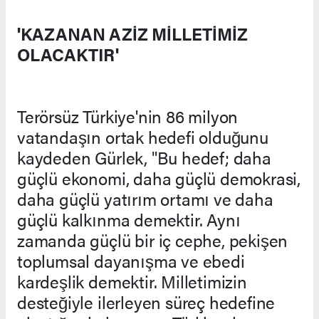
'KAZANAN AZİZ MİLLETİMİZ
OLACAKTIR'
Terörsüz Türkiye'nin 86 milyon
vatandaşın ortak hedefi olduğunu
kaydeden Gürlek, "Bu hedef; daha
güçlü ekonomi, daha güçlü demokrasi,
daha güçlü yatırım ortamı ve daha
güçlü kalkınma demektir. Aynı
zamanda güçlü bir iç cephe, pekişen
toplumsal dayanışma ve ebedi
kardeşlik demektir. Milletimizin
desteğiyle ilerleyen süreç hedefine