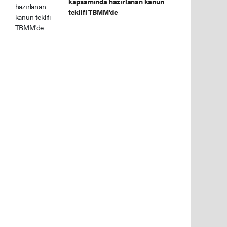
kapsamında hazırlanan kanun
teklifi TBMM'de