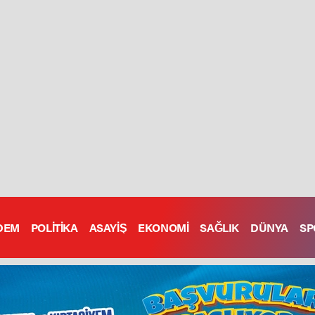
DEM
POLİTİKA
ASAYİŞ
EKONOMİ
SAĞLIK
DÜNYA
SP