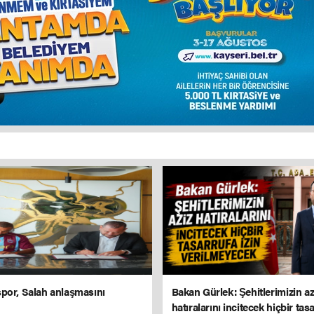
por, Salah anlaşmasını
Bakan Gürlek: Şehitlerimizin az
hatıralarını incitecek hiçbir tasa