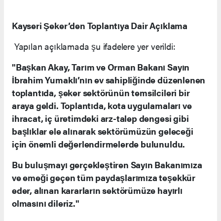
Kayseri Şeker’den Toplantıya Dair Açıklama
Yapılan açıklamada şu ifadelere yer verildi:
"Başkan Akay, Tarım ve Orman Bakanı Sayın
İbrahim Yumaklı’nın ev sahipliğinde düzenlenen
toplantıda, şeker sektörünün temsilcileri bir
araya geldi. Toplantıda, kota uygulamaları ve
ihracat, iç üretimdeki arz-talep dengesi gibi
başlıklar ele alınarak sektörümüzün geleceği
için önemli değerlendirmelerde bulunuldu.
Bu buluşmayı gerçekleştiren Sayın Bakanımıza
ve emeği geçen tüm paydaşlarımıza teşekkür
eder, alınan kararların sektörümüze hayırlı
olmasını dileriz."