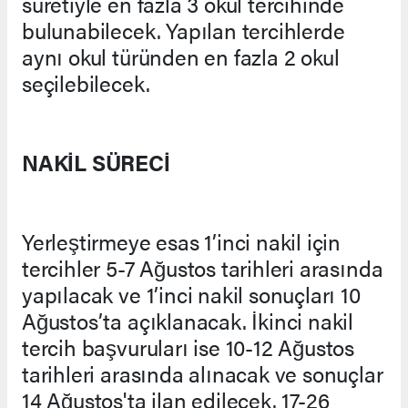
suretiyle en fazla 3 okul tercihinde
bulunabilecek. Yapılan tercihlerde
aynı okul türünden en fazla 2 okul
seçilebilecek.
NAKİL SÜRECİ
Yerleştirmeye esas 1’inci nakil için
tercihler 5-7 Ağustos tarihleri arasında
yapılacak ve 1’inci nakil sonuçları 10
Ağustos’ta açıklanacak. İkinci nakil
tercih başvuruları ise 10-12 Ağustos
tarihleri arasında alınacak ve sonuçlar
14 Ağustos'ta ilan edilecek. 17-26