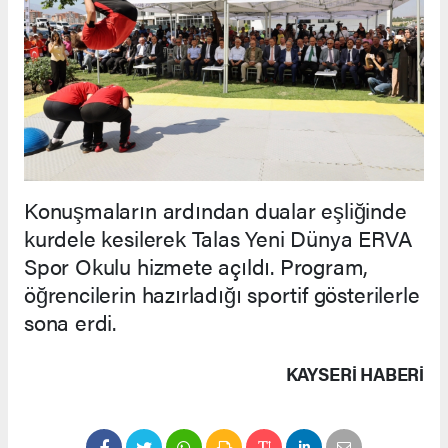
Konuşmaların ardından dualar eşliğinde
kurdele kesilerek Talas Yeni Dünya ERVA
Spor Okulu hizmete açıldı. Program,
öğrencilerin hazırladığı sportif gösterilerle
sona erdi.
KAYSERI HABERİ