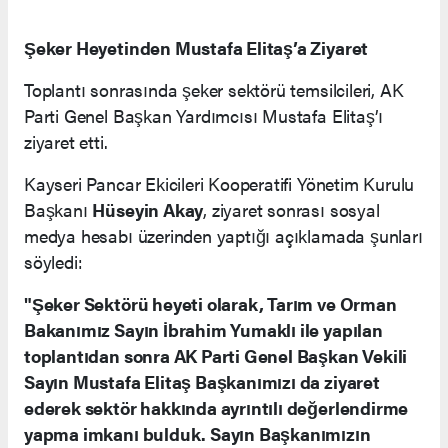
Şeker Heyetinden Mustafa Elitaş’a Ziyaret
Toplantı sonrasında şeker sektörü temsilcileri, AK
Parti Genel Başkan Yardımcısı Mustafa Elitaş’ı
ziyaret etti.
Kayseri Pancar Ekicileri Kooperatifi Yönetim Kurulu
Başkanı
Hüseyin Akay
, ziyaret sonrası sosyal
medya hesabı üzerinden yaptığı açıklamada şunları
söyledi:
"Şeker Sektörü heyeti olarak, Tarım ve Orman
Bakanımız Sayın İbrahim Yumaklı ile yapılan
toplantıdan sonra AK Parti Genel Başkan Vekili
Sayın Mustafa Elitaş Başkanımızı da ziyaret
ederek sektör hakkında ayrıntılı değerlendirme
yapma imkanı bulduk. Sayın Başkanımızın