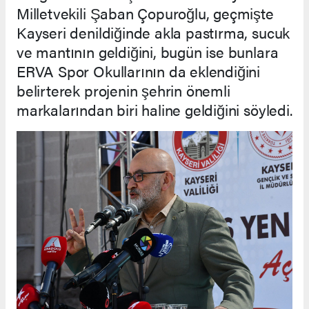
Milletvekili Şaban Çopuroğlu, geçmişte
Kayseri denildiğinde akla pastırma, sucuk
ve mantının geldiğini, bugün ise bunlara
ERVA Spor Okullarının da eklendiğini
belirterek projenin şehrin önemli
markalarından biri haline geldiğini söyledi.