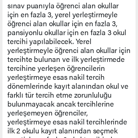
sınav puanıyla öğrenci alan okullar
için en fazla 3, yerel yerleştirmeyle
öğrenci alan okullar için en fazla 3,
pansiyonlu okullar için en fazla 3 okul
tercihi yapılabilecek. Yerel
yerleştirmeyle öğrenci alan okullar için
tercihte bulunan ve ilk yerleştirmede
tercihine yerleşen öğrencilerin
yerleştirmeye esas nakil tercih
dönemlerinde kayıt alanından okul ve
farklı tür tercih etme zorunluluğu
bulunmayacak ancak tercihlerine
yerleşemeyen öğrenciler,
yerleştirmeye esas nakil tercihlerinde
ilk 2 okulu kayıt alanından seçmek