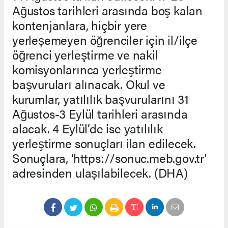
Ağustos tarihleri arasında boş kalan
kontenjanlara, hiçbir yere
yerleşemeyen öğrenciler için il/ilçe
öğrenci yerleştirme ve nakil
komisyonlarınca yerleştirme
başvuruları alınacak. Okul ve
kurumlar, yatılılık başvurularını 31
Ağustos-3 Eylül tarihleri arasında
alacak. 4 Eylül’de ise yatılılık
yerleştirme sonuçları ilan edilecek.
Sonuçlara, 'https://sonuc.meb.gov.tr'
adresinden ulaşılabilecek. (DHA)