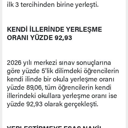
ilk 3 tercihinden birine yerleşti.
KENDİ İLLERİNDE YERLEŞME
ORANI YÜZDE 92,93
2026 yılı merkezi sınav sonuçlarına
göre yüzde 5’lik dilimdeki öğrencilerin
kendi ilinde bir okula yerleşme oranı
yüzde 89,06, tüm öğrencilerin kendi
illerindeki okullara yerleşme oranı ise
yüzde 92,93 olarak gerçekleşti.