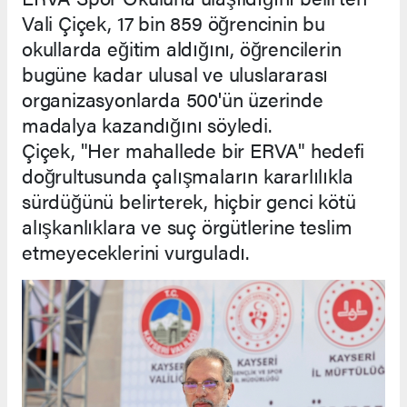
Vali Çiçek, 17 bin 859 öğrencinin bu
okullarda eğitim aldığını, öğrencilerin
bugüne kadar ulusal ve uluslararası
organizasyonlarda 500'ün üzerinde
madalya kazandığını söyledi.
Çiçek, "Her mahallede bir ERVA" hedefi
doğrultusunda çalışmaların kararlılıkla
sürdüğünü belirterek, hiçbir genci kötü
alışkanlıklara ve suç örgütlerine teslim
etmeyeceklerini vurguladı.