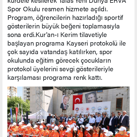
Spor Okulu resmen hizmete açıldı.
Program, öğrencilerin hazırladığı sportif
gösterilerin büyük beğeni toplamasıyla
sona erdi.Kur'an-ı Kerim tilavetiyle
başlayan programa Kayseri protokolü ile
çok sayıda vatandaş katılırken, spor
okulunda eğitim görecek çocukların
protokol üyelerini sevgi gösterileriyle
karşılaması programa renk kattı.