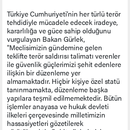
Türkiye Cumhuriyeti’nin her türlü terör
tehdidiyle mücadele edecek iradeye,
kararlılığa ve güce sahip olduğunu
vurgulayan Bakan Gürlek,
"Meclisimizin gündemine gelen
teklifte terör saldırısı talimatı verenler
ile güvenlik güçlerimizi şehit edenlere
ilişkin bir düzenleme yer
almamaktadır. Hiçbir kişiye özel statü
tanınmamakta, düzenleme başka
yapılara teşmil edilmemektedir. Bütün
işlemler anayasa ve hukuk devleti
ilkeleri çerçevesinde milletimizin
hassasiyetleri gözetilerek