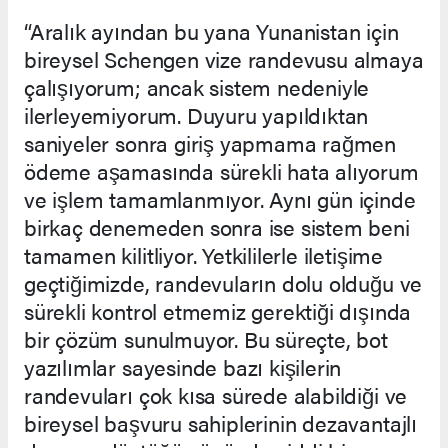
“Aralık ayından bu yana Yunanistan için
bireysel Schengen vize randevusu almaya
çalışıyorum; ancak sistem nedeniyle
ilerleyemiyorum. Duyuru yapıldıktan
saniyeler sonra giriş yapmama rağmen
ödeme aşamasında sürekli hata alıyorum
ve işlem tamamlanmıyor. Aynı gün içinde
birkaç denemeden sonra ise sistem beni
tamamen kilitliyor. Yetkililerle iletişime
geçtiğimizde, randevuların dolu olduğu ve
sürekli kontrol etmemiz gerektiği dışında
bir çözüm sunulmuyor. Bu süreçte, bot
yazılımlar sayesinde bazı kişilerin
randevuları çok kısa sürede alabildiği ve
bireysel başvuru sahiplerinin dezavantajlı