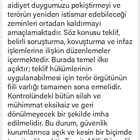
aidiyet duygumuzu pekiştirmeyi ve
terörün yeniden istismar edebileceği
zeminleri ortadan kaldırmayı
amaçlamaktadır. Söz konusu teklif,
belirli soruşturma, kovuşturma ve infaz
işlemlerine ilişkin düzenlemeler
içermektedir. Burada temel ilke
açıktır; teklif hükümlerinin
uygulanabilmesi için terör örgütünün
fiili varlığı tamamen sona ermelidir.
Kontrolündeki bütün silah ve
mühimmat eksiksiz ve geri
dönülmeyecek bir şekilde imha
edilmelidir. Bu durum, güvenlik
kurumlarınca açık ve kesin bir biçimde