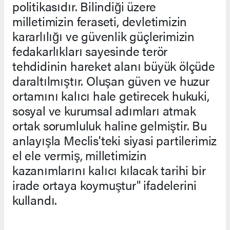
politikasıdır. Bilindiği üzere
milletimizin feraseti, devletimizin
kararlılığı ve güvenlik güçlerimizin
fedakarlıkları sayesinde terör
tehdidinin hareket alanı büyük ölçüde
daraltılmıştır. Oluşan güven ve huzur
ortamını kalıcı hale getirecek hukuki,
sosyal ve kurumsal adımları atmak
ortak sorumluluk haline gelmiştir. Bu
anlayışla Meclis'teki siyasi partilerimiz
el ele vermiş, milletimizin
kazanımlarını kalıcı kılacak tarihi bir
irade ortaya koymuştur" ifadelerini
kullandı.