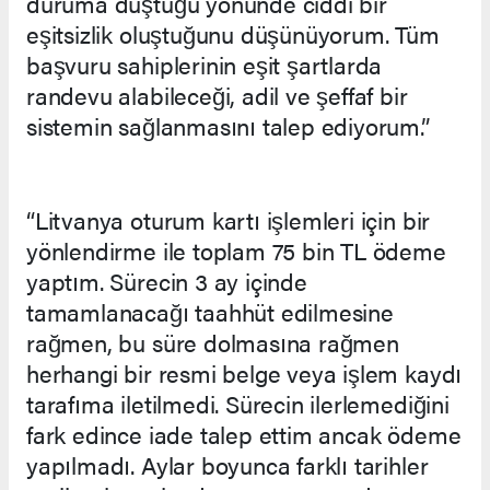
duruma düştüğü yönünde ciddi bir
eşitsizlik oluştuğunu düşünüyorum. Tüm
başvuru sahiplerinin eşit şartlarda
randevu alabileceği, adil ve şeffaf bir
sistemin sağlanmasını talep ediyorum.”
“Litvanya oturum kartı işlemleri için bir
yönlendirme ile toplam 75 bin TL ödeme
yaptım. Sürecin 3 ay içinde
tamamlanacağı taahhüt edilmesine
rağmen, bu süre dolmasına rağmen
herhangi bir resmi belge veya işlem kaydı
tarafıma iletilmedi. Sürecin ilerlemediğini
fark edince iade talep ettim ancak ödeme
yapılmadı. Aylar boyunca farklı tarihler