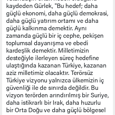
kaydeden Gürlek, "Bu hedef; daha
güçlü ekonomi, daha güçlü demokrasi,
daha güçlü yatırım ortamı ve daha
güçlü kalkınma demektir. Aynı
zamanda güçlü bir iç cephe, pekişen
toplumsal dayanışma ve ebedi
kardeşlik demektir. Milletimizin
desteğiyle ilerleyen süreç hedefine
ulaştığında kazanan Türkiye, kazanan
aziz milletimiz olacaktır. Terörsüz
Türkiye vizyonu yalnızca ülkemizin iç
güvenliği ile de sınırda değildir. Bu
vizyon terörden arındırılmış bir Suriye,
daha istikrarlı bir Irak, daha huzurlu
bir Orta Doğu ve daha güçlü bölgesel