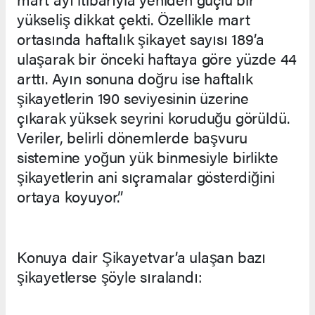
yükseliş dikkat çekti. Özellikle mart
ortasında haftalık şikayet sayısı 189’a
ulaşarak bir önceki haftaya göre yüzde 44
arttı. Ayın sonuna doğru ise haftalık
şikayetlerin 190 seviyesinin üzerine
çıkarak yüksek seyrini koruduğu görüldü.
Veriler, belirli dönemlerde başvuru
sistemine yoğun yük binmesiyle birlikte
şikayetlerin ani sıçramalar gösterdiğini
ortaya koyuyor.”
Konuya dair Şikayetvar’a ulaşan bazı
şikayetlerse şöyle sıralandı: