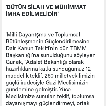
'BÜTÜN SİLAH VE MÜHİMMAT
İMHA EDİLMELİDİR'
'Milli Dayanışma ve Toplumsal
Bütünleşmenin Güçlendirilmesine
Dair Kanun Teklifi'nin dün TBMM
Başkanlığı'na sunulduğunu söyleyen
Gürlek, "Adalet Bakanlığı olarak
hazırlıklarına katkı sunduğumuz 12
maddelik teklif, 260 milletvekilimizin
güçlü iradesiyle Gazi Meclisimizin
gündemine gelmiştir. Yüce
Meclisimize sunulan teklif, toplumsal
dayanışmayı güçlendirmeyi, ortak