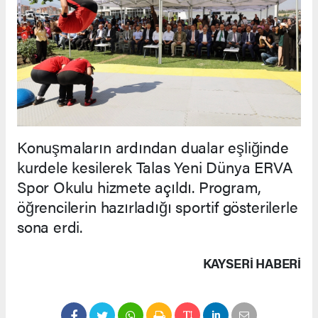
Konuşmaların ardından dualar eşliğinde
kurdele kesilerek Talas Yeni Dünya ERVA
Spor Okulu hizmete açıldı. Program,
öğrencilerin hazırladığı sportif gösterilerle
sona erdi.
KAYSERI HABERİ