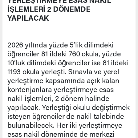
İŞLEMLERİ 2 DÖNEMDE
YAPILACAK
2026 yılında yüzde 5’lik dilimdeki
öğrenciler 81 ildeki 760 okula, yüzde
10’luk dilimdeki öğrenciler ise 81 ildeki
1193 okula yerleşti. Sınavla ve yerel
yerleştirme kapsamında açık kalan
kontenjanlara yerleştirmeye esas
nakil işlemleri, 2 dönem halinde
yapılacak. Yerleştiği okulu değiştirmek
isteyen öğrenciler de nakil talebinde
bulunabilecek. Her iki yerleştirmeye
esas nakil döneminde de merkezi