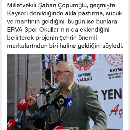
Milletvekili Şaban Çopuroğlu, geçmişte
Kayseri denildiğinde akla pastırma, sucuk
ve mantının geldiğini, bugün ise bunlara
ERVA Spor Okullarının da eklendiğini
belirterek projenin şehrin önemli
markalarından biri haline geldiğini söyledi.