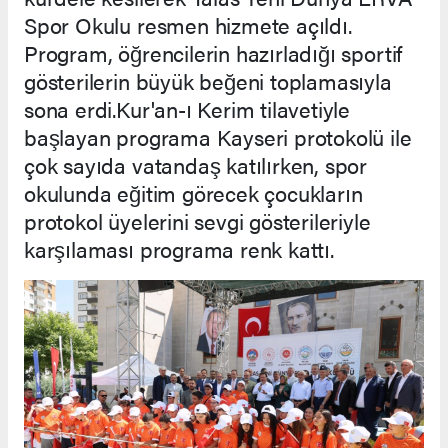
Spor Okulu resmen hizmete açıldı.
Program, öğrencilerin hazırladığı sportif
gösterilerin büyük beğeni toplamasıyla
sona erdi.Kur'an-ı Kerim tilavetiyle
başlayan programa Kayseri protokolü ile
çok sayıda vatandaş katılırken, spor
okulunda eğitim görecek çocukların
protokol üyelerini sevgi gösterileriyle
karşılaması programa renk kattı.