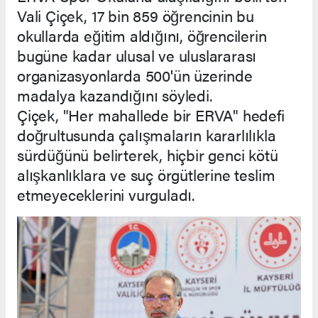
Vali Çiçek, 17 bin 859 öğrencinin bu
okullarda eğitim aldığını, öğrencilerin
bugüne kadar ulusal ve uluslararası
organizasyonlarda 500'ün üzerinde
madalya kazandığını söyledi.
Çiçek, "Her mahallede bir ERVA" hedefi
doğrultusunda çalışmaların kararlılıkla
sürdüğünü belirterek, hiçbir genci kötü
alışkanlıklara ve suç örgütlerine teslim
etmeyeceklerini vurguladı.