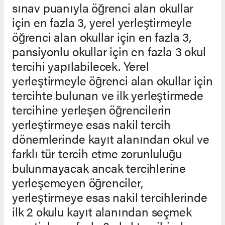
sınav puanıyla öğrenci alan okullar
için en fazla 3, yerel yerleştirmeyle
öğrenci alan okullar için en fazla 3,
pansiyonlu okullar için en fazla 3 okul
tercihi yapılabilecek. Yerel
yerleştirmeyle öğrenci alan okullar için
tercihte bulunan ve ilk yerleştirmede
tercihine yerleşen öğrencilerin
yerleştirmeye esas nakil tercih
dönemlerinde kayıt alanından okul ve
farklı tür tercih etme zorunluluğu
bulunmayacak ancak tercihlerine
yerleşemeyen öğrenciler,
yerleştirmeye esas nakil tercihlerinde
ilk 2 okulu kayıt alanından seçmek