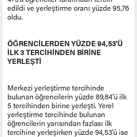
edildi ve yerleştirme oranı yüzde 95,76
oldu.
ÖĞRENCİLERDEN YÜZDE 94,53'Ü
İLK 3 TERCİHİNDEN BİRİNE
YERLEŞTİ
Merkezi yerleştirme tercihinde
bulunan öğrencilerin yüzde 89,84'ü ilk
5 tercihinden birine yerleşti. Yerel
yerleştirme tercihinde bulunan
öğrencilerin yarısından fazlası ilk
tercihine yerleşirken yüzde 94,53'ü ise