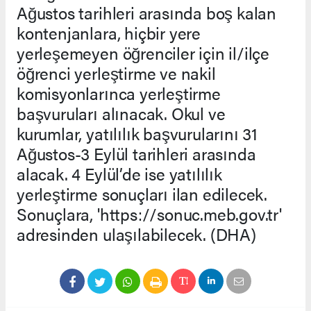
Ağustos tarihleri arasında boş kalan
kontenjanlara, hiçbir yere
yerleşemeyen öğrenciler için il/ilçe
öğrenci yerleştirme ve nakil
komisyonlarınca yerleştirme
başvuruları alınacak. Okul ve
kurumlar, yatılılık başvurularını 31
Ağustos-3 Eylül tarihleri arasında
alacak. 4 Eylül’de ise yatılılık
yerleştirme sonuçları ilan edilecek.
Sonuçlara, 'https://sonuc.meb.gov.tr'
adresinden ulaşılabilecek. (DHA)