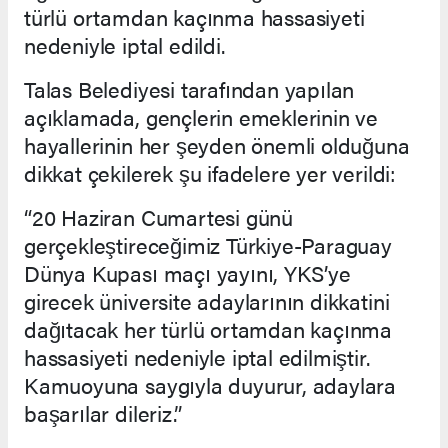
türlü ortamdan kaçınma hassasiyeti
nedeniyle iptal edildi.
Talas Belediyesi tarafından yapılan
açıklamada, gençlerin emeklerinin ve
hayallerinin her şeyden önemli olduğuna
dikkat çekilerek şu ifadelere yer verildi:
“20 Haziran Cumartesi günü
gerçekleştireceğimiz Türkiye-Paraguay
Dünya Kupası maçı yayını, YKS’ye
girecek üniversite adaylarının dikkatini
dağıtacak her türlü ortamdan kaçınma
hassasiyeti nedeniyle iptal edilmiştir.
Kamuoyuna saygıyla duyurur, adaylara
başarılar dileriz.”