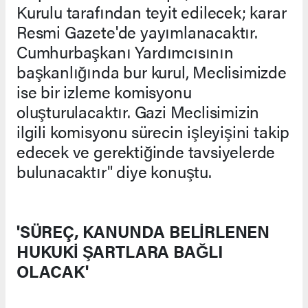
Kurulu tarafından teyit edilecek; karar
Resmi Gazete'de yayımlanacaktır.
Cumhurbaşkanı Yardımcısının
başkanlığında bur kurul, Meclisimizde
ise bir izleme komisyonu
oluşturulacaktır. Gazi Meclisimizin
ilgili komisyonu sürecin işleyişini takip
edecek ve gerektiğinde tavsiyelerde
bulunacaktır" diye konuştu.
'SÜREÇ, KANUNDA BELİRLENEN
HUKUKİ ŞARTLARA BAĞLI
OLACAK'