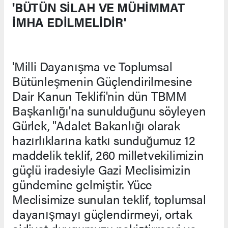
'BÜTÜN SİLAH VE MÜHİMMAT
İMHA EDİLMELİDİR'
'Milli Dayanışma ve Toplumsal
Bütünleşmenin Güçlendirilmesine
Dair Kanun Teklifi'nin dün TBMM
Başkanlığı'na sunulduğunu söyleyen
Gürlek, "Adalet Bakanlığı olarak
hazırlıklarına katkı sunduğumuz 12
maddelik teklif, 260 milletvekilimizin
güçlü iradesiyle Gazi Meclisimizin
gündemine gelmiştir. Yüce
Meclisimize sunulan teklif, toplumsal
dayanışmayı güçlendirmeyi, ortak