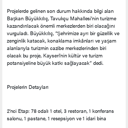
Projelerde gelinen son durum hakkında bilgi alan
Başkan Büyükkılıç, Tavukçu Mahallesi’nin turizme
kazandırılacak önemli merkezlerden biri olacağını
vurguladı. Büyükkılıç, “Şehrimize ayrı bir güzellik ve
zenginlik katacak, konaklama imkânları ve yaşam
alanlarıyla turizmin cazibe merkezlerinden biri
olacak bu proje, Kayseri’nin kültür ve turizm
potansiyeline büyük katkı sağlayacak” dedi.
Projelerin Detayları
2’nci Etap: 78 odalı 1 otel, 3 restoran, 1 konferans
salonu, 1 pastane, 1 resepsiyon ve 1 idari bina