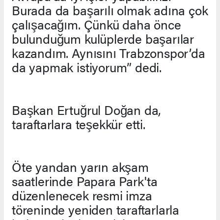
Burada da başarılı olmak adına çok
çalışacağım. Çünkü daha önce
bulunduğum kulüplerde başarılar
kazandım. Aynısını Trabzonspor’da
da yapmak istiyorum” dedi.
Başkan Ertuğrul Doğan da,
taraftarlara teşekkür etti.
Öte yandan yarın akşam
saatlerinde Papara Park'ta
düzenlenecek resmi imza
töreninde yeniden taraftarlarla