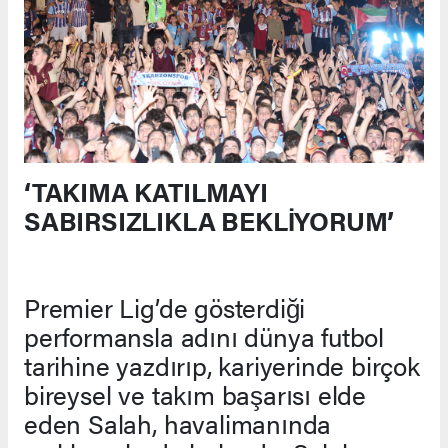
‘TAKIMA KATILMAYI
SABIRSIZLIKLA BEKLİYORUM’
Premier Lig’de gösterdiği
performansla adını dünya futbol
tarihine yazdırıp, kariyerinde birçok
bireysel ve takım başarısı elde
eden Salah, havalimanında