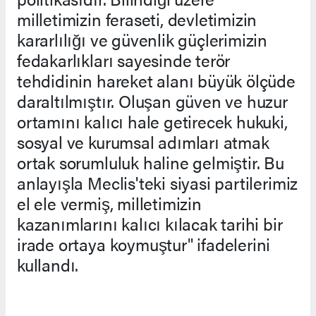
milletimizin feraseti, devletimizin
kararlılığı ve güvenlik güçlerimizin
fedakarlıkları sayesinde terör
tehdidinin hareket alanı büyük ölçüde
daraltılmıştır. Oluşan güven ve huzur
ortamını kalıcı hale getirecek hukuki,
sosyal ve kurumsal adımları atmak
ortak sorumluluk haline gelmiştir. Bu
anlayışla Meclis'teki siyasi partilerimiz
el ele vermiş, milletimizin
kazanımlarını kalıcı kılacak tarihi bir
irade ortaya koymuştur" ifadelerini
kullandı.