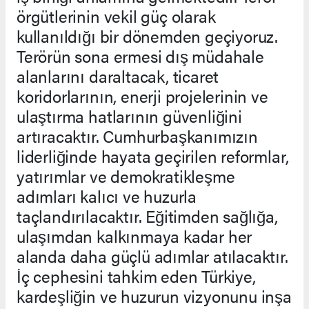
örgütlerinin vekil güç olarak
kullanıldığı bir dönemden geçiyoruz.
Terörün sona ermesi dış müdahale
alanlarını daraltacak, ticaret
koridorlarının, enerji projelerinin ve
ulaştırma hatlarının güvenliğini
artıracaktır. Cumhurbaşkanımızın
liderliğinde hayata geçirilen reformlar,
yatırımlar ve demokratikleşme
adımları kalıcı ve huzurla
taçlandırılacaktır. Eğitimden sağlığa,
ulaşımdan kalkınmaya kadar her
alanda daha güçlü adımlar atılacaktır.
İç cephesini tahkim eden Türkiye,
kardeşliğin ve huzurun vizyonunu inşa