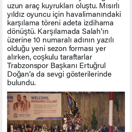
uzun araç kuyrukları oluştu. Mısırlı
yıldız oyuncu için havalimanındaki
karşılama töreni adeta izdihama
dönüştü. Karşılamada Salah’ın
üzerine 10 numaralı adının yazılı
olduğu yeni sezon forması yer
alırken, coşkulu taraftarlar
Trabzonspor Başkanı Ertuğrul
Doğan’a da sevgi gösterilerinde
bulundu.