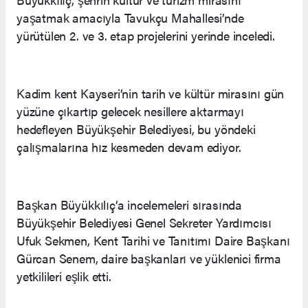
yaşatmak amacıyla Tavukçu Mahallesi’nde
yürütülen 2. ve 3. etap projelerini yerinde inceledi.
Kadim kent Kayseri’nin tarih ve kültür mirasını gün
yüzüne çıkartıp gelecek nesillere aktarmayı
hedefleyen Büyükşehir Belediyesi, bu yöndeki
çalışmalarına hız kesmeden devam ediyor.
Başkan Büyükkılıç’a incelemeleri sırasında
Büyükşehir Belediyesi Genel Sekreter Yardımcısı
Ufuk Sekmen, Kent Tarihi ve Tanıtımı Daire Başkanı
Gürcan Senem, daire başkanları ve yüklenici firma
yetkilileri eşlik etti.