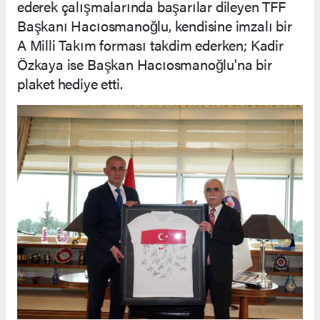
ederek çalışmalarında başarılar dileyen TFF
Başkanı Hacıosmanoğlu, kendisine imzalı bir
A Milli Takım forması takdim ederken; Kadir
Özkaya ise Başkan Hacıosmanoğlu'na bir
plaket hediye etti.