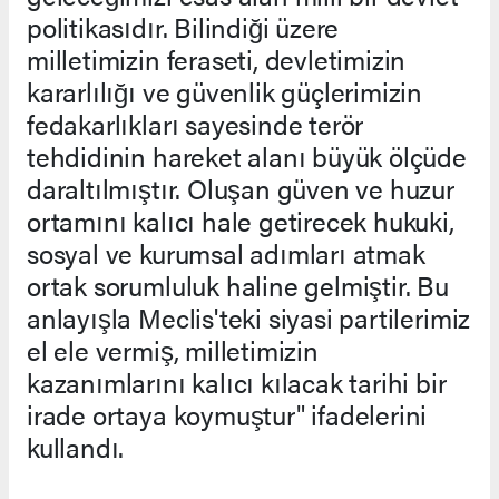
politikasıdır. Bilindiği üzere
milletimizin feraseti, devletimizin
kararlılığı ve güvenlik güçlerimizin
fedakarlıkları sayesinde terör
tehdidinin hareket alanı büyük ölçüde
daraltılmıştır. Oluşan güven ve huzur
ortamını kalıcı hale getirecek hukuki,
sosyal ve kurumsal adımları atmak
ortak sorumluluk haline gelmiştir. Bu
anlayışla Meclis'teki siyasi partilerimiz
el ele vermiş, milletimizin
kazanımlarını kalıcı kılacak tarihi bir
irade ortaya koymuştur" ifadelerini
kullandı.