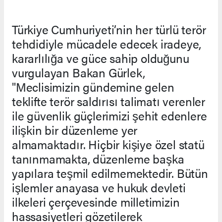
Türkiye Cumhuriyeti’nin her türlü terör
tehdidiyle mücadele edecek iradeye,
kararlılığa ve güce sahip olduğunu
vurgulayan Bakan Gürlek,
"Meclisimizin gündemine gelen
teklifte terör saldırısı talimatı verenler
ile güvenlik güçlerimizi şehit edenlere
ilişkin bir düzenleme yer
almamaktadır. Hiçbir kişiye özel statü
tanınmamakta, düzenleme başka
yapılara teşmil edilmemektedir. Bütün
işlemler anayasa ve hukuk devleti
ilkeleri çerçevesinde milletimizin
hassasiyetleri gözetilerek