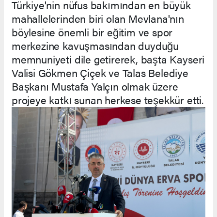
Türkiye'nin nüfus bakımından en büyük
mahallelerinden biri olan Mevlana'nın
böylesine önemli bir eğitim ve spor
merkezine kavuşmasından duyduğu
memnuniyeti dile getirerek, başta Kayseri
Valisi Gökmen Çiçek ve Talas Belediye
Başkanı Mustafa Yalçın olmak üzere
projeye katkı sunan herkese teşekkür etti.