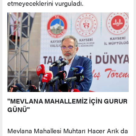
etmeyeceklerini vurguladı.
"MEVLANA MAHALLEMİZ İÇİN GURUR
GÜNÜ"
Mevlana Mahallesi Muhtarı Hacer Arık da