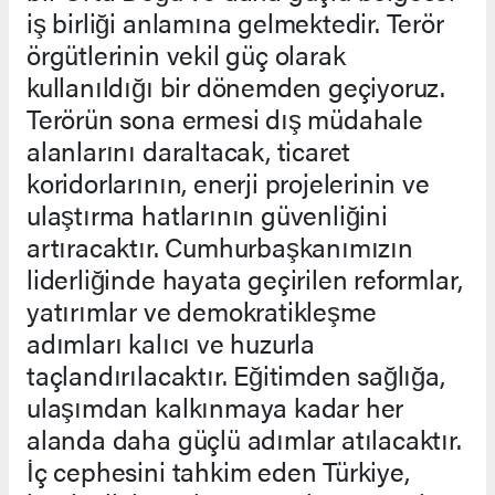
iş birliği anlamına gelmektedir. Terör
örgütlerinin vekil güç olarak
kullanıldığı bir dönemden geçiyoruz.
Terörün sona ermesi dış müdahale
alanlarını daraltacak, ticaret
koridorlarının, enerji projelerinin ve
ulaştırma hatlarının güvenliğini
artıracaktır. Cumhurbaşkanımızın
liderliğinde hayata geçirilen reformlar,
yatırımlar ve demokratikleşme
adımları kalıcı ve huzurla
taçlandırılacaktır. Eğitimden sağlığa,
ulaşımdan kalkınmaya kadar her
alanda daha güçlü adımlar atılacaktır.
İç cephesini tahkim eden Türkiye,