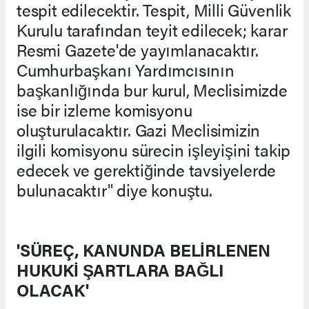
tespit edilecektir. Tespit, Milli Güvenlik
Kurulu tarafından teyit edilecek; karar
Resmi Gazete'de yayımlanacaktır.
Cumhurbaşkanı Yardımcısının
başkanlığında bur kurul, Meclisimizde
ise bir izleme komisyonu
oluşturulacaktır. Gazi Meclisimizin
ilgili komisyonu sürecin işleyişini takip
edecek ve gerektiğinde tavsiyelerde
bulunacaktır" diye konuştu.
'SÜREÇ, KANUNDA BELİRLENEN
HUKUKİ ŞARTLARA BAĞLI
OLACAK'