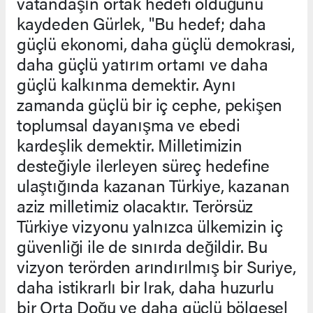
vatandaşın ortak hedefi olduğunu
kaydeden Gürlek, "Bu hedef; daha
güçlü ekonomi, daha güçlü demokrasi,
daha güçlü yatırım ortamı ve daha
güçlü kalkınma demektir. Aynı
zamanda güçlü bir iç cephe, pekişen
toplumsal dayanışma ve ebedi
kardeşlik demektir. Milletimizin
desteğiyle ilerleyen süreç hedefine
ulaştığında kazanan Türkiye, kazanan
aziz milletimiz olacaktır. Terörsüz
Türkiye vizyonu yalnızca ülkemizin iç
güvenliği ile de sınırda değildir. Bu
vizyon terörden arındırılmış bir Suriye,
daha istikrarlı bir Irak, daha huzurlu
bir Orta Doğu ve daha güçlü bölgesel