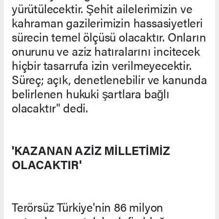
yürütülecektir. Şehit ailelerimizin ve
kahraman gazilerimizin hassasiyetleri
sürecin temel ölçüsü olacaktır. Onların
onurunu ve aziz hatıralarını incitecek
hiçbir tasarrufa izin verilmeyecektir.
Süreç; açık, denetlenebilir ve kanunda
belirlenen hukuki şartlara bağlı
olacaktır" dedi.
'KAZANAN AZİZ MİLLETİMİZ
OLACAKTIR'
Terörsüz Türkiye'nin 86 milyon