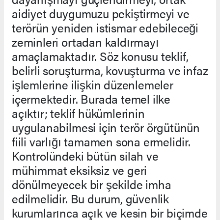
aidiyet duygumuzu pekiştirmeyi ve
terörün yeniden istismar edebileceği
zeminleri ortadan kaldırmayı
amaçlamaktadır. Söz konusu teklif,
belirli soruşturma, kovuşturma ve infaz
işlemlerine ilişkin düzenlemeler
içermektedir. Burada temel ilke
açıktır; teklif hükümlerinin
uygulanabilmesi için terör örgütünün
fiili varlığı tamamen sona ermelidir.
Kontrolündeki bütün silah ve
mühimmat eksiksiz ve geri
dönülmeyecek bir şekilde imha
edilmelidir. Bu durum, güvenlik
kurumlarınca açık ve kesin bir biçimde