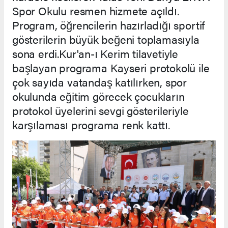
Spor Okulu resmen hizmete açıldı.
Program, öğrencilerin hazırladığı sportif
gösterilerin büyük beğeni toplamasıyla
sona erdi.Kur'an-ı Kerim tilavetiyle
başlayan programa Kayseri protokolü ile
çok sayıda vatandaş katılırken, spor
okulunda eğitim görecek çocukların
protokol üyelerini sevgi gösterileriyle
karşılaması programa renk kattı.