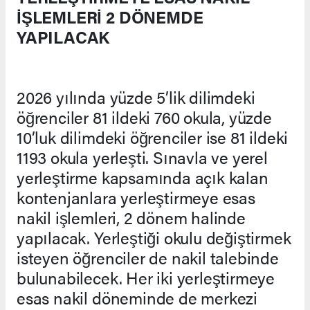
İŞLEMLERİ 2 DÖNEMDE
YAPILACAK
2026 yılında yüzde 5’lik dilimdeki
öğrenciler 81 ildeki 760 okula, yüzde
10’luk dilimdeki öğrenciler ise 81 ildeki
1193 okula yerleşti. Sınavla ve yerel
yerleştirme kapsamında açık kalan
kontenjanlara yerleştirmeye esas
nakil işlemleri, 2 dönem halinde
yapılacak. Yerleştiği okulu değiştirmek
isteyen öğrenciler de nakil talebinde
bulunabilecek. Her iki yerleştirmeye
esas nakil döneminde de merkezi