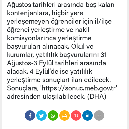
Ağustos tarihleri arasında boş kalan
kontenjanlara, hiçbir yere
yerleşemeyen öğrenciler için il/ilçe
öğrenci yerleştirme ve nakil
komisyonlarınca yerleştirme
başvuruları alınacak. Okul ve
kurumlar, yatılılık başvurularını 31
Ağustos-3 Eylül tarihleri arasında
alacak. 4 Eylül’de ise yatılılık
yerleştirme sonuçları ilan edilecek.
Sonuçlara, 'https://sonuc.meb.gov.tr'
adresinden ulaşılabilecek. (DHA)