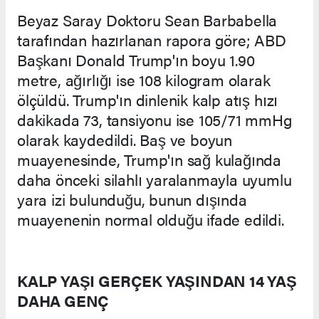
Beyaz Saray Doktoru Sean Barbabella
tarafından hazırlanan rapora göre; ABD
Başkanı Donald Trump'ın boyu 1.90
metre, ağırlığı ise 108 kilogram olarak
ölçüldü. Trump'ın dinlenik kalp atış hızı
dakikada 73, tansiyonu ise 105/71 mmHg
olarak kaydedildi. Baş ve boyun
muayenesinde, Trump'ın sağ kulağında
daha önceki silahlı yaralanmayla uyumlu
yara izi bulunduğu, bunun dışında
muayenenin normal olduğu ifade edildi.
KALP YAŞI GERÇEK YAŞINDAN 14 YAŞ
DAHA GENÇ