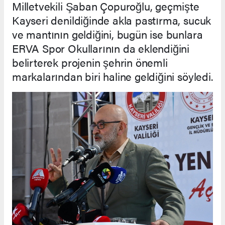
Milletvekili Şaban Çopuroğlu, geçmişte
Kayseri denildiğinde akla pastırma, sucuk
ve mantının geldiğini, bugün ise bunlara
ERVA Spor Okullarının da eklendiğini
belirterek projenin şehrin önemli
markalarından biri haline geldiğini söyledi.