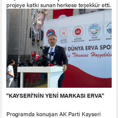
projeye katkı sunan herkese teşekkür etti.
"KAYSERİ'NİN YENİ MARKASI ERVA"
Programda konuşan AK Parti Kayseri