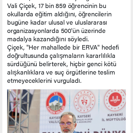
Vali Çiçek, 17 bin 859 öğrencinin bu
okullarda eğitim aldığını, öğrencilerin
bugüne kadar ulusal ve uluslararası
organizasyonlarda 500'ün üzerinde
madalya kazandığını söyledi.
Çiçek, "Her mahallede bir ERVA" hedefi
doğrultusunda çalışmaların kararlılıkla
sürdüğünü belirterek, hiçbir genci kötü
alışkanlıklara ve suç örgütlerine teslim
etmeyeceklerini vurguladı.