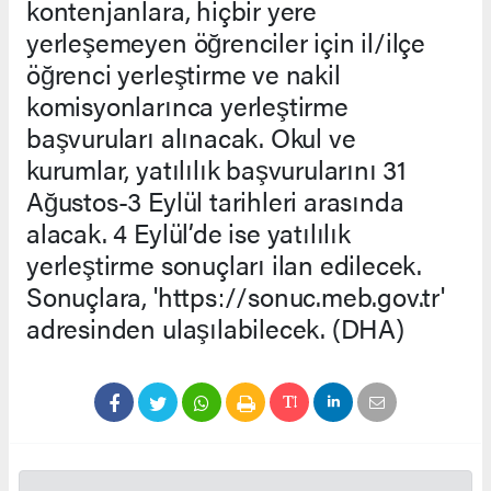
kontenjanlara, hiçbir yere
yerleşemeyen öğrenciler için il/ilçe
öğrenci yerleştirme ve nakil
komisyonlarınca yerleştirme
başvuruları alınacak. Okul ve
kurumlar, yatılılık başvurularını 31
Ağustos-3 Eylül tarihleri arasında
alacak. 4 Eylül’de ise yatılılık
yerleştirme sonuçları ilan edilecek.
Sonuçlara, 'https://sonuc.meb.gov.tr'
adresinden ulaşılabilecek. (DHA)