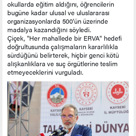
okullarda eğitim aldığını, öğrencilerin
bugüne kadar ulusal ve uluslararası
organizasyonlarda 500'ün üzerinde
madalya kazandığını söyledi.
Çiçek, "Her mahallede bir ERVA" hedefi
doğrultusunda çalışmaların kararlılıkla
sürdüğünü belirterek, hiçbir genci kötü
alışkanlıklara ve suç örgütlerine teslim
etmeyeceklerini vurguladı.