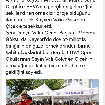
Cıngı ise ERVA'nın gençlerin geleceğini
şekillendiren örnek bir proje olduğunu
ifade ederek Kayseri Valisi Gökmen
Çiçek'e teşekkür etti.
Yeni Dünya Vakfı Genel Başkanı Mahmut
Göksu da Kayseri'de devlet-millet iş
birliğinin en güzel örneklerinden birine
şahit olduklarını belirterek, ERVA Spor
Okullarının Sayın Vali Gökmen Çiçek'in
öncülüğünde kalıcı bir marka haline
geldiğini söyledi.