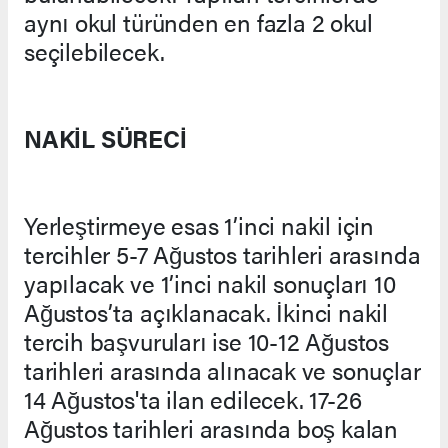
aynı okul türünden en fazla 2 okul
seçilebilecek.
NAKİL SÜRECİ
Yerleştirmeye esas 1’inci nakil için
tercihler 5-7 Ağustos tarihleri arasında
yapılacak ve 1’inci nakil sonuçları 10
Ağustos’ta açıklanacak. İkinci nakil
tercih başvuruları ise 10-12 Ağustos
tarihleri arasında alınacak ve sonuçlar
14 Ağustos'ta ilan edilecek. 17-26
Ağustos tarihleri arasında boş kalan