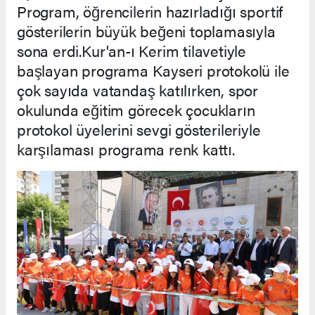
Program, öğrencilerin hazırladığı sportif
gösterilerin büyük beğeni toplamasıyla
sona erdi.Kur'an-ı Kerim tilavetiyle
başlayan programa Kayseri protokolü ile
çok sayıda vatandaş katılırken, spor
okulunda eğitim görecek çocukların
protokol üyelerini sevgi gösterileriyle
karşılaması programa renk kattı.