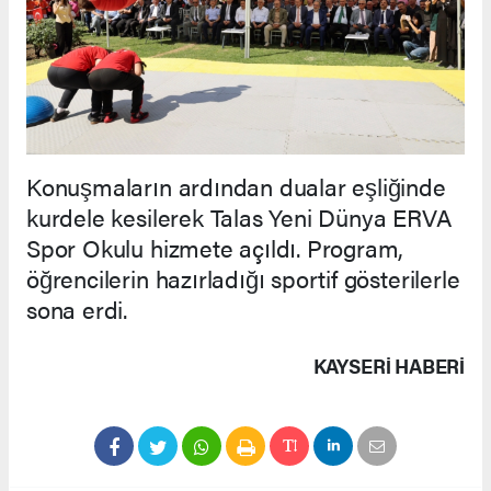
Konuşmaların ardından dualar eşliğinde
kurdele kesilerek Talas Yeni Dünya ERVA
Spor Okulu hizmete açıldı. Program,
öğrencilerin hazırladığı sportif gösterilerle
sona erdi.
KAYSERI HABERİ