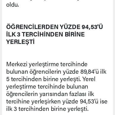
oldu.
ÖĞRENCİLERDEN YÜZDE 94,53'Ü
İLK 3 TERCİHİNDEN BİRİNE
YERLEŞTİ
Merkezi yerleştirme tercihinde
bulunan öğrencilerin yüzde 89,84'ü ilk
5 tercihinden birine yerleşti. Yerel
yerleştirme tercihinde bulunan
öğrencilerin yarısından fazlası ilk
tercihine yerleşirken yüzde 94,53'ü ise
ilk 3 tercihinden birine yerleşti.