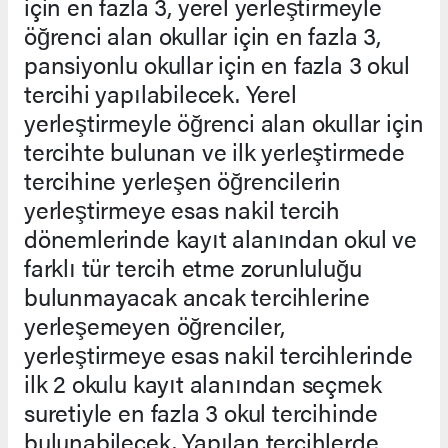
için en fazla 3, yerel yerleştirmeyle
öğrenci alan okullar için en fazla 3,
pansiyonlu okullar için en fazla 3 okul
tercihi yapılabilecek. Yerel
yerleştirmeyle öğrenci alan okullar için
tercihte bulunan ve ilk yerleştirmede
tercihine yerleşen öğrencilerin
yerleştirmeye esas nakil tercih
dönemlerinde kayıt alanından okul ve
farklı tür tercih etme zorunluluğu
bulunmayacak ancak tercihlerine
yerleşemeyen öğrenciler,
yerleştirmeye esas nakil tercihlerinde
ilk 2 okulu kayıt alanından seçmek
suretiyle en fazla 3 okul tercihinde
bulunabilecek. Yapılan tercihlerde