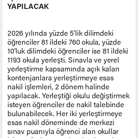
YAPILACAK
2026 yılında yüzde 5’lik dilimdeki
öğrenciler 81 ildeki 760 okula, yüzde
10’luk dilimdeki öğrenciler ise 81 ildeki
1193 okula yerleşti. Sınavla ve yerel
yerleştirme kapsamında açık kalan
kontenjanlara yerleştirmeye esas
nakil işlemleri, 2 dönem halinde
yapılacak. Yerleştiği okulu değiştirmek
isteyen öğrenciler de nakil talebinde
bulunabilecek. Her iki yerleştirmeye
esas nakil döneminde de merkezi
sınav puanıyla öğrenci alan okullar